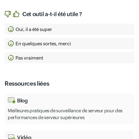
Cet outil a-t-il été utile ?
Oui, il a été super
En quelques sortes, merci
Pas vraiment
Ressources liées
Blog
Meilleures pratiques de surveillance de serveur pour des
performances de serveur supérieures
Vidéo