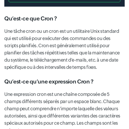
Qu’est-ce que Cron ?
Une tâche cron ou un cron est un utilitaire Unix standard
qui est utilisé pour exécuter des commandes ou des
scripts planifiés. Cron est généralement utilisé pour
planifier des tâches répétitives telles que la maintenance
du système, le téléchargement d’e-mails, etc. à une date
spécifique ou à des intervalles de temps fixes.
Qu’est-ce qu’une expression Cron ?
Une expression cron est une chaîne composée de 5
champs différents séparés par un espace blanc. Chaque
champ peut comprendre n’importe laquelle des valeurs
autorisées, ainsi que différentes variantes des caractères
spéciaux autorisés pour ce champ. Les champs sont les