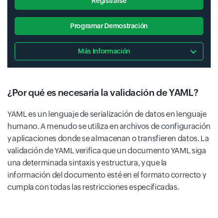
Registrarse
Programar Demostración
Más Información
¿Por qué es necesaria la validación de YAML?
YAML es un lenguaje de serialización de datos en lenguaje
humano. A menudo se utiliza en archivos de configuración
y aplicaciones donde se almacenan o transfieren datos. La
validación de YAML verifica que un documento YAML siga
una determinada sintaxis y estructura, y que la
información del documento esté en el formato correcto y
cumpla con todas las restricciones especificadas.