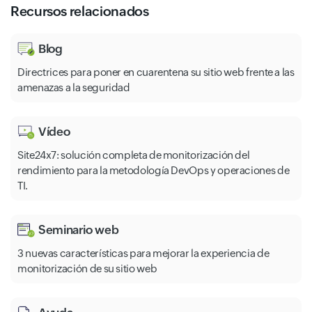
Recursos relacionados
Blog
Directrices para poner en cuarentena su sitio web frente a las
amenazas a la seguridad
Vídeo
Site24x7: solución completa de monitorización del
rendimiento para la metodología DevOps y operaciones de
TI.
Seminario web
3 nuevas características para mejorar la experiencia de
monitorización de su sitio web