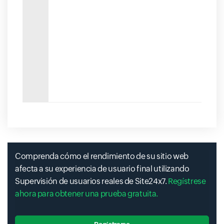
Comprenda cómo el rendimiento de su sitio web
afecta a su experiencia de usuario final utilizando
Supervisión de usuarios reales de Site24x7.
Regístrese
ahora para obtener una prueba gratuita.