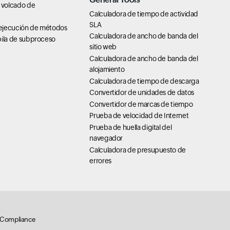
 volcado de
Calculadora de tiempo de actividad
SLA
ejecución de métodos
Calculadora de ancho de banda del
pila de subproceso
sitio web
Calculadora de ancho de banda del
alojamiento
Calculadora de tiempo de descarga
Convertidor de unidades de datos
Convertidor de marcas de tiempo
Prueba de velocidad de Internet
Prueba de huella digital del
navegador
Calculadora de presupuesto de
errores
Compliance