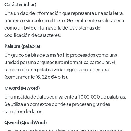
Carácter (char)
Una unidad de información que representa una sola letra,
número o símbolo en el texto. Generalmente se almacena
como un byte en la mayoría de los sistemas de
codificación de caracteres.
Palabra (palabra)
Un grupo de bits de tamaño fijo procesados como una
unidad por una arquitectura informática particular. El
tamaño de una palabra varía según la arquitectura
(comúnmente 16, 32 o 64 bits).
Mword (MWord)
Una medida de datos equivalente a 1 000 000 de palabras.
Se utiliza en contextos donde se procesan grandes
tamaños de datos.
Qword (QuadWord)