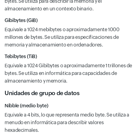
bytes. Se utiliza para describir la memoria y el
almacenamiento en un contexto binario.
Gibibytes (GiB)
Equivale a 1024 mebibytes o aproximadamente 1000
millones de bytes. Se utiliza para especificaciones de
memoria y almacenamiento en ordenadores.
Tebibytes (TiB)
Equivale a 1024 Gibibytes o aproximadamente 1 trillones de
bytes. Se utiliza en informática para capacidades de
almacenamiento y memoria.
Unidades de grupo de datos
Nibble (medio byte)
Equivale a 4 bits, lo que representa medio byte. Se utiliza a
menudo en informática para describir valores
hexadecimales.