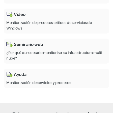
Vídeo
Monitorización de procesos críticos de servicios de
Windows
Seminario web
¿Por qué es necesario monitorizar su infraestructura multi-
nube?
Ayuda
Monitorización de servicios y procesos