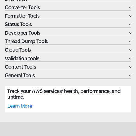
Converter Tools
Formatter Tools
Status Tools
Developer Tools
Thread Dump Tools
Cloud Tools
Validation tools
Content Tools
General Tools
Track your AWS services' health, performance, and
uptime.
Learn More