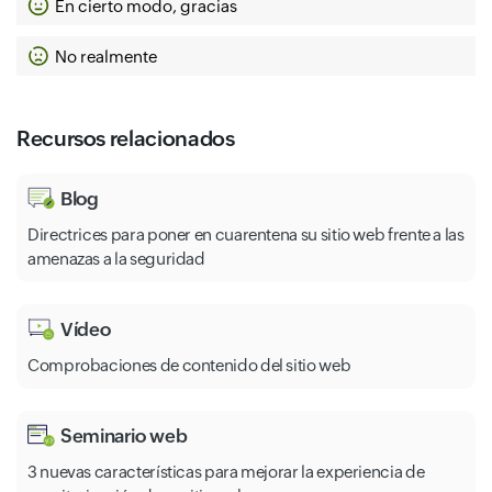
En cierto modo, gracias
No realmente
Recursos relacionados
Blog
Directrices para poner en cuarentena su sitio web frente a las
amenazas a la seguridad
Vídeo
Comprobaciones de contenido del sitio web
Seminario web
3 nuevas características para mejorar la experiencia de