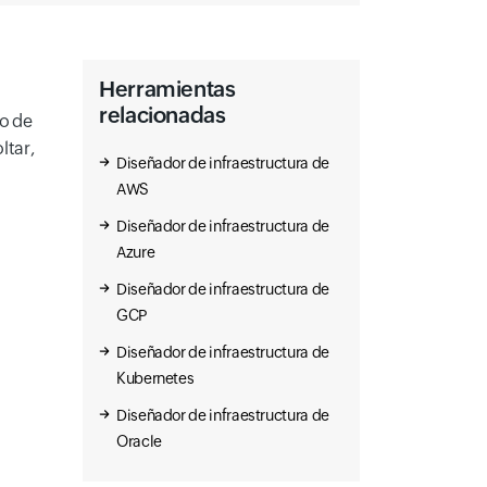
Herramientas
relacionadas
so de
ltar,
Diseñador de infraestructura de
AWS
Diseñador de infraestructura de
Azure
Diseñador de infraestructura de
GCP
Diseñador de infraestructura de
Kubernetes
Diseñador de infraestructura de
Oracle