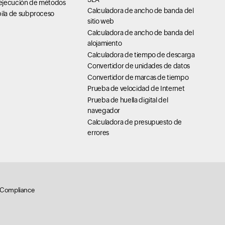
ejecución de métodos
Calculadora de ancho de banda del
pila de subproceso
sitio web
Calculadora de ancho de banda del
alojamiento
Calculadora de tiempo de descarga
Convertidor de unidades de datos
Convertidor de marcas de tiempo
Prueba de velocidad de Internet
Prueba de huella digital del
navegador
Calculadora de presupuesto de
errores
Compliance