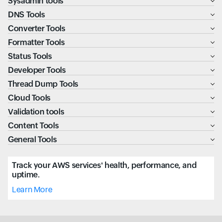
Sysadmin tools
DNS Tools
Converter Tools
Formatter Tools
Status Tools
Developer Tools
Thread Dump Tools
Cloud Tools
Validation tools
Content Tools
General Tools
Track your AWS services' health, performance, and
uptime.
Learn More