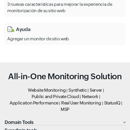
3 nuevas características para mejorar la experiencia de
monitorización de su sitio web
Ayuda
Agregar un monitor de sitio web
All-in-One Monitoring Solution
Website Monitoring
Synthetic
Server
Public and Private Cloud
Network
Application Performance
Real User Monitoring
StatusIQ
MSP
Domain Tools