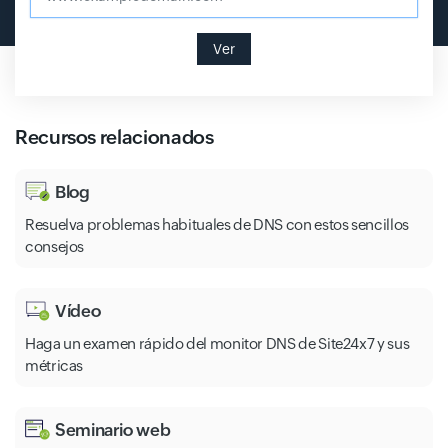
Ver
Recursos relacionados
Blog
Resuelva problemas habituales de DNS con estos sencillos
consejos
Vídeo
Haga un examen rápido del monitor DNS de Site24x7 y sus
métricas
Seminario web