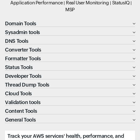
Application Performance
Real User Monitoring
StatusIQ
MSP
Domain Tools
Sysadmin tools
DNS Tools
Converter Tools
Formatter Tools
Status Tools
Developer Tools
Thread Dump Tools
Cloud Tools
Validation tools
Content Tools
General Tools
Track your AWS services' health, performance, and