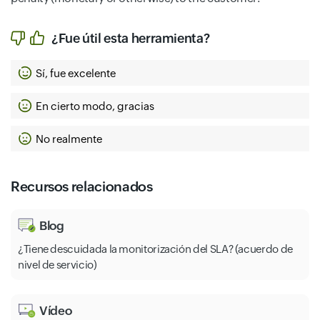
¿Fue útil esta herramienta?
Sí, fue excelente
En cierto modo, gracias
No realmente
Recursos relacionados
Blog
¿Tiene descuidada la monitorización del SLA? (acuerdo de
nivel de servicio)
Vídeo