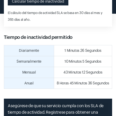
Calcular tiempo de inactividad
El cálculo del tiempo de actividad SLA se basa en 30 días al mes y
365 días al año.
Tiempo de inactividad permitido
Diariamente
1 Minutos 26 Segundos
Semanalmente
10 Minutos 5 Segundos
Mensual
43 Minutos 12 Segundos
Anual
8 Horas 45 Minutos 36 Segundos
Asegúrese de que su servicio cumpla con los SLA de
tiempo de actividad. Regístrese para obtener una