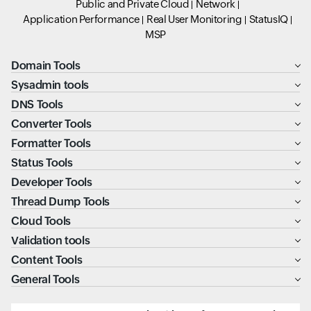
Public and Private Cloud
Network
Application Performance
Real User Monitoring
StatusIQ
MSP
Domain Tools
Sysadmin tools
DNS Tools
Converter Tools
Formatter Tools
Status Tools
Developer Tools
Thread Dump Tools
Cloud Tools
Validation tools
Content Tools
General Tools