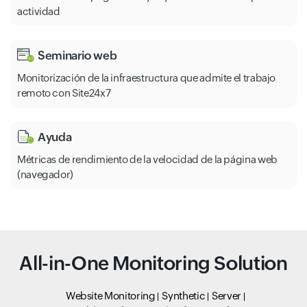
actividad
Seminario web
Monitorización de la infraestructura que admite el trabajo
remoto con Site24x7
Ayuda
Métricas de rendimiento de la velocidad de la página web
(navegador)
All-in-One Monitoring Solution
Website Monitoring
Synthetic
Server