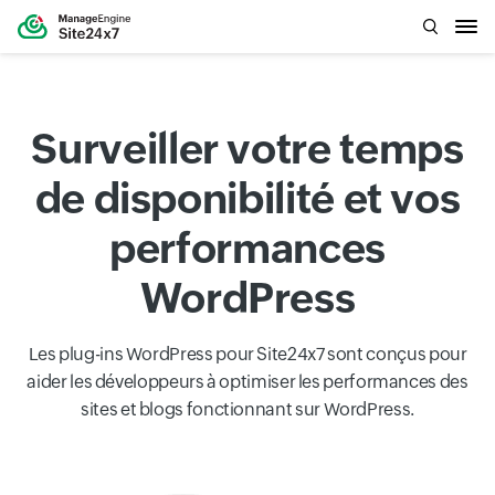
Surveiller votre temps
de disponibilité et vos
performances
WordPress
Les plug-ins WordPress pour Site24x7 sont conçus pour
aider les développeurs à optimiser les performances des
sites et blogs fonctionnant sur WordPress.