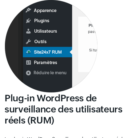
Plug-in WordPress de
surveillance des utilisateurs
réels (RUM)