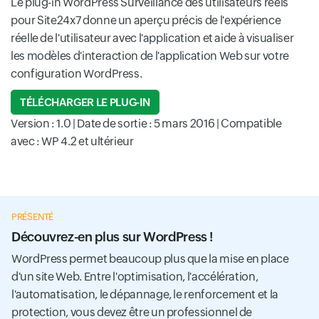
Le plug-in WordPress Surveillance des utilisateurs réels
pour Site24x7 donne un aperçu précis de l'expérience
réelle de l'utilisateur avec l'application et aide à visualiser
les modèles d'interaction de l'application Web sur votre
configuration WordPress.
TÉLÉCHARGER LE PLUG-IN
Version : 1.0 | Date de sortie : 5 mars 2016 | Compatible
avec : WP 4.2 et ultérieur
PRÉSENTÉ
Découvrez-en plus sur WordPress !
WordPress permet beaucoup plus que la mise en place
d'un site Web. Entre l'optimisation, l'accélération,
l'automatisation, le dépannage, le renforcement et la
protection, vous devez être un professionnel de