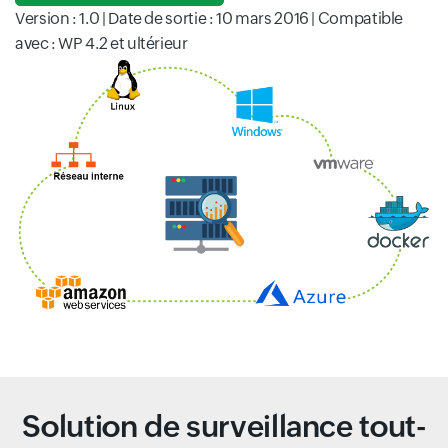
Version : 1.0 | Date de sortie : 10 mars 2016 | Compatible
avec : WP 4.2 et ultérieur
Solution de surveillance tout-