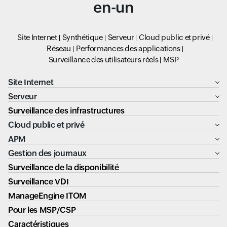
en-un
Site Internet
Synthétique
Serveur
Cloud public et privé
Réseau
Performances des applications
Surveillance des utilisateurs réels
MSP
Site Internet
Serveur
Surveillance des infrastructures
Cloud public et privé
APM
Gestion des journaux
Surveillance de la disponibilité
Surveillance VDI
ManageEngine ITOM
Pour les MSP/CSP
Caractéristiques