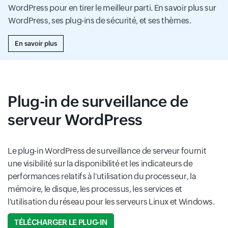
WordPress pour en tirer le meilleur parti. En savoir plus sur
WordPress, ses plug-ins de sécurité, et ses thèmes.
En savoir plus
Plug-in de surveillance de
serveur WordPress
Le plug-in WordPress de surveillance de serveur fournit
une visibilité sur la disponibilité et les indicateurs de
performances relatifs à l'utilisation du processeur, la
mémoire, le disque, les processus, les services et
l'utilisation du réseau pour les serveurs Linux et Windows.
TÉLÉCHARGER LE PLUG-IN