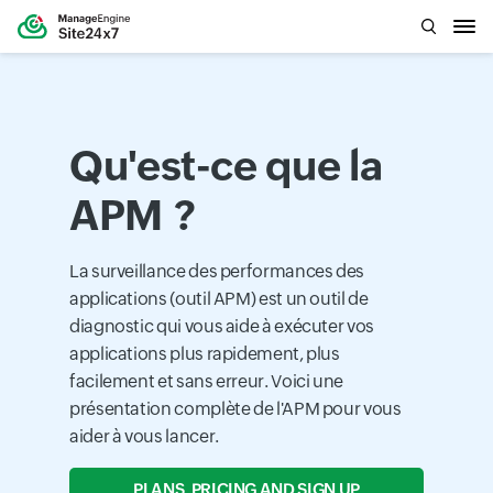
Qu'est-ce que la
APM ?
La surveillance des performances des
applications (outil APM) est un outil de
diagnostic qui vous aide à exécuter vos
applications plus rapidement, plus
facilement et sans erreur. Voici une
présentation complète de l'APM pour vous
aider à vous lancer.
PLANS, PRICING AND SIGN UP