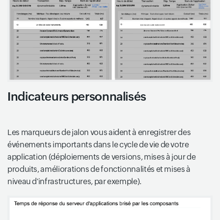
Indicateurs personnalisés
Les marqueurs de jalon vous aident à enregistrer des
événements importants dans le cycle de vie de votre
application (déploiements de versions, mises à jour de
produits, améliorations de fonctionnalités et mises à
niveau d'infrastructures, par exemple).