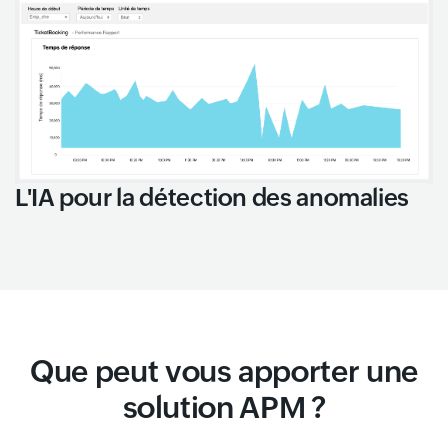
L'IA pour la détection des anomalies
Que peut vous apporter une
solution APM ?