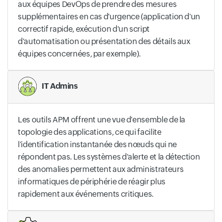
aux équipes DevOps de prendre des mesures
supplémentaires en cas d'urgence (application d'un
correctif rapide, exécution d'un script
d'automatisation ou présentation des détails aux
équipes concernées, par exemple).
IT Admins
Les outils APM offrent une vue d'ensemble de la
topologie des applications, ce qui facilite
l'identification instantanée des nœuds qui ne
répondent pas. Les systèmes d'alerte et la détection
des anomalies permettent aux administrateurs
informatiques de périphérie de réagir plus
rapidement aux événements critiques.