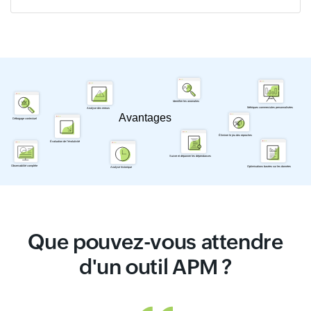
Que pouvez-vous attendre
d'un outil APM ?