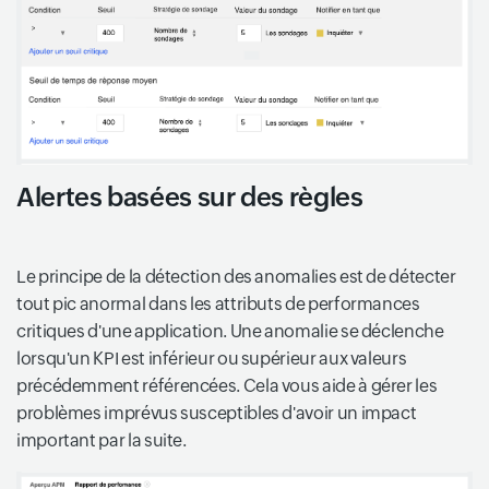
Alertes basées sur des règles
Le principe de la détection des anomalies est de détecter
tout pic anormal dans les attributs de performances
critiques d'une application. Une anomalie se déclenche
lorsqu'un KPI est inférieur ou supérieur aux valeurs
précédemment référencées. Cela vous aide à gérer les
problèmes imprévus susceptibles d'avoir un impact
important par la suite.