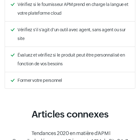
Vérifiez si le fournisseur APM prend en charge la langue et
votre plateforme cloud
Vérifiez s'il s'agit d'un outil avec agent, sans agent ou sur
site
Évaluez et vérifiez si le produit peut être personnalisé en
fonction de vos besoins
Former votre personnel
Articles connexes
Tendances 2020 en matière d'APM