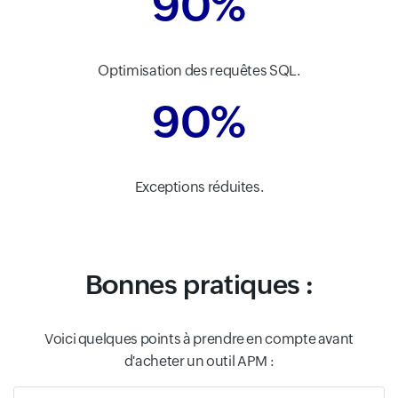
90%
Optimisation des requêtes SQL.
90%
Exceptions réduites.
Bonnes pratiques :
Voici quelques points à prendre en compte avant
d'acheter un outil APM :