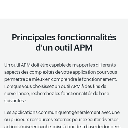
Principales fonctionnalités
d'un outil APM
Un outil APM doit être capable de mapper les différents
aspects des complexités de votre application pour vous
permettre de mieux en comprendre le fonctionnement.
Lorsque vous choisissez un outil APM à des fins de
surveillance, recherchez les fonctionnalités de base
suivantes :
Les applications communiquent généralement avec une
ou plusieurs ressources externes pour exécuter diverses
actions (mise en cache, mise à jour de la base de données