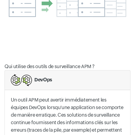
Qui utilise des outils de surveillance APM ?
DevOps
Un outil APM peut avertir immédiatement les
équipes DevOps lorsqu'une application se comporte
de manière erratique. Ces solutions de surveillance
continue fournissent des informations clés sur les
erreurs (traces de la pile, par exemple) et permettent