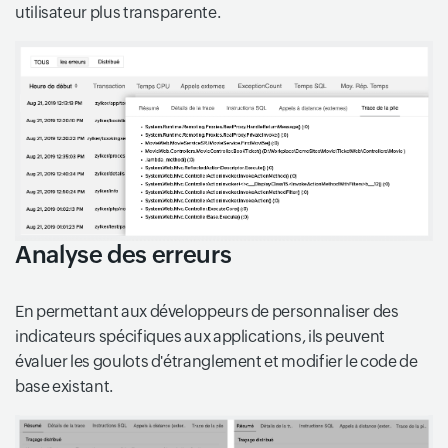
utilisateur plus transparente.
Analyse des erreurs
En permettant aux développeurs de personnaliser des
indicateurs spécifiques aux applications, ils peuvent
évaluer les goulots d'étranglement et modifier le code de
base existant.