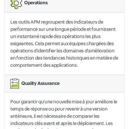
Operations
Les outils APM regroupent des indicateurs de
performance sur une longue période et fournissent
un instantané rapide des opérations les plus
exigeantes. Cela permet aux équipes chargées des
opérations d'identifier les domaines d'amélioration
en fonction des tendances historiques en matière de
comportement des applications.
Quality Assurance
Pour garantir qu'une nouvelle mise à jour améliore le
temps de réponse ou pour revenir à une version
antérieure, il est nécessaire de comparer les
indicateurs clés avant et après le déploiement. Les