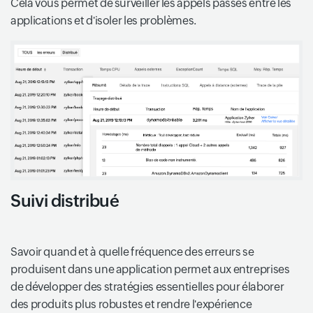
Cela vous permet de surveiller les appels passés entre les
applications et d'isoler les problèmes.
Suivi distribué
Savoir quand et à quelle fréquence des erreurs se
produisent dans une application permet aux entreprises
de développer des stratégies essentielles pour élaborer
des produits plus robustes et rendre l'expérience