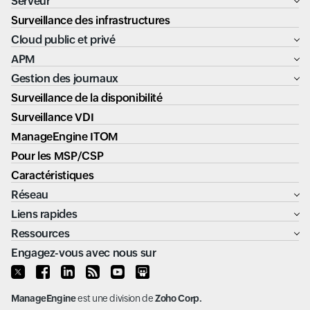
Serveur
Surveillance des infrastructures
Cloud public et privé
APM
Gestion des journaux
Surveillance de la disponibilité
Surveillance VDI
ManageEngine ITOM
Pour les MSP/CSP
Caractéristiques
Réseau
Liens rapides
Ressources
Engagez-vous avec nous sur
ManageEngine
est une division de
Zoho Corp.