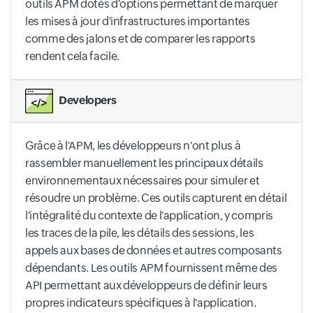
outils APM dotés d'options permettant de marquer
les mises à jour d'infrastructures importantes
comme des jalons et de comparer les rapports
rendent cela facile.
Developers
Grâce à l'APM, les développeurs n'ont plus à
rassembler manuellement les principaux détails
environnementaux nécessaires pour simuler et
résoudre un problème. Ces outils capturent en détail
l'intégralité du contexte de l'application, y compris
les traces de la pile, les détails des sessions, les
appels aux bases de données et autres composants
dépendants. Les outils APM fournissent même des
API permettant aux développeurs de définir leurs
propres indicateurs spécifiques à l'application.