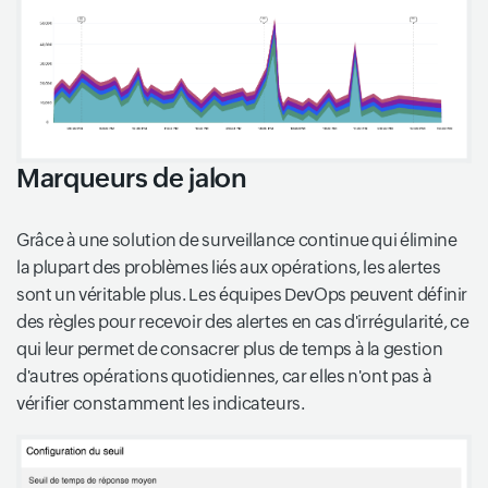
Marqueurs de jalon
Grâce à une solution de surveillance continue qui élimine
la plupart des problèmes liés aux opérations, les alertes
sont un véritable plus. Les équipes DevOps peuvent définir
des règles pour recevoir des alertes en cas d'irrégularité, ce
qui leur permet de consacrer plus de temps à la gestion
d'autres opérations quotidiennes, car elles n'ont pas à
vérifier constamment les indicateurs.