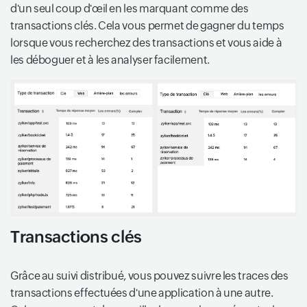
d'un seul coup d'œil en les marquant comme des
transactions clés. Cela vous permet de gagner du temps
lorsque vous recherchez des transactions et vous aide à
les déboguer et à les analyser facilement.
Transactions clés
Grâce au suivi distribué, vous pouvez suivre les traces des
transactions effectuées d'une application à une autre.