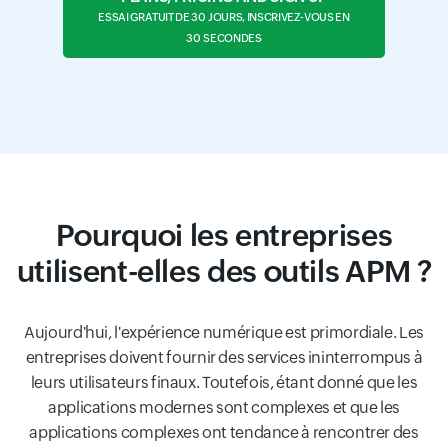
ESSAI GRATUIT DE 30 JOURS, INSCRIVEZ-VOUS EN
30 SECONDES
Pourquoi les entreprises
utilisent-elles des outils APM ?
Aujourd'hui, l'expérience numérique est primordiale. Les
entreprises doivent fournir des services ininterrompus à
leurs utilisateurs finaux. Toutefois, étant donné que les
applications modernes sont complexes et que les
applications complexes ont tendance à rencontrer des