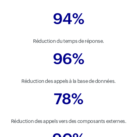
94%
Réduction du temps de réponse.
96%
Réduction des appels à la base de données.
78%
Réduction des appels vers des composants externes.