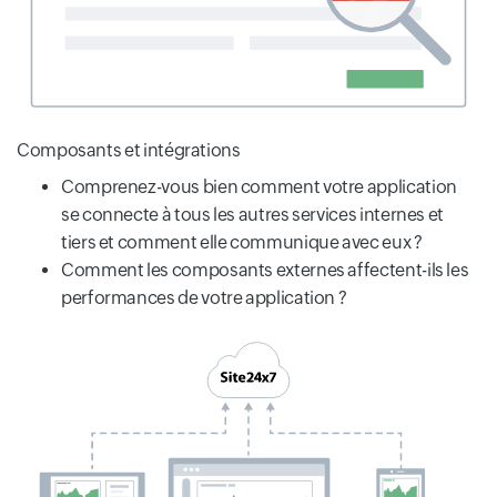
Composants et intégrations
Comprenez-vous bien comment votre application
se connecte à tous les autres services internes et
tiers et comment elle communique avec eux ?
Comment les composants externes affectent-ils les
performances de votre application ?