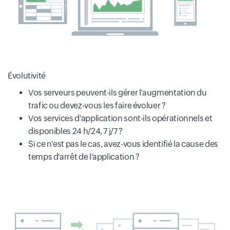
Évolutivité
Vos serveurs peuvent-ils gérer l'augmentation du
trafic ou devez-vous les faire évoluer ?
Vos services d'application sont-ils opérationnels et
disponibles 24 h/24, 7 j/7 ?
Si ce n'est pas le cas, avez-vous identifié la cause des
temps d'arrêt de l'application ?