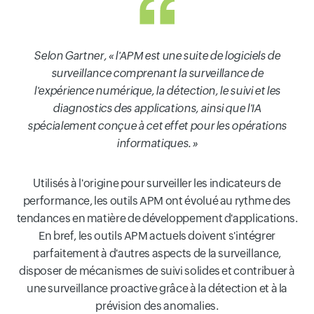
Selon Gartner, « l'APM est une suite de logiciels de
surveillance comprenant la surveillance de
l'expérience numérique, la détection, le suivi et les
diagnostics des applications, ainsi que l'IA
spécialement conçue à cet effet pour les opérations
informatiques. »
Utilisés à l'origine pour surveiller les indicateurs de
performance, les outils APM ont évolué au rythme des
tendances en matière de développement d'applications.
En bref, les outils APM actuels doivent s'intégrer
parfaitement à d'autres aspects de la surveillance,
disposer de mécanismes de suivi solides et contribuer à
une surveillance proactive grâce à la détection et à la
prévision des anomalies.