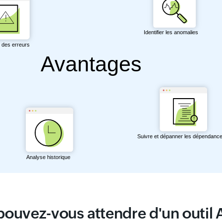
ouvez-vous attendre d'un outil