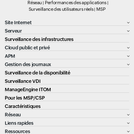
Réseau
Performances des applications
Surveillance des utilisateurs réels
MSP
Site Internet
Serveur
Surveillance des infrastructures
Cloud public et privé
APM
Gestion des journaux
Surveillance de la disponibilité
Surveillance VDI
ManageEngine ITOM
Pour les MSP/CSP
Caractéristiques
Réseau
Liens rapides
Ressources