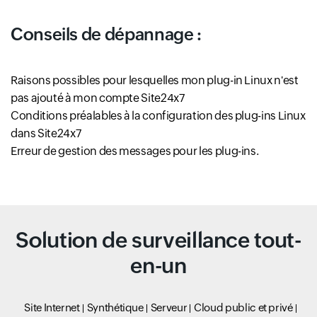
Conseils de dépannage :
Raisons possibles pour lesquelles mon plug-in Linux n'est
pas ajouté à mon compte Site24x7
Conditions préalables à la configuration des plug-ins Linux
dans Site24x7
Erreur de gestion des messages pour les plug-ins.
Solution de surveillance tout-
en-un
Site Internet
Synthétique
Serveur
Cloud public et privé