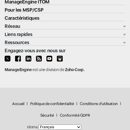
ManageEngine ITOM
Pour les MSP/CSP
Caractéristiques
Réseau
Liens rapides
Ressources
Engagez-vous avec nous sur
ManageEngine
est une division de
Zoho Corp.
Accueil
Politique de confidentialité
Conditions d'utilisation
Sécurité
Conformité GDPR
Idioma: