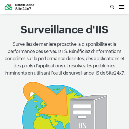
Surveillance d'IIS
Surveillez de manière proactive la disponibilité et la
performance des serveurs IIS. Bénéficiez d'informations
concrètes sur la performance des sites, des applications et
des pools d'applications et résolvez les problèmes
imminents en utilisant l'outil de surveillance IIS de Site24x7.