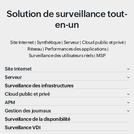
Solution de surveillance tout-
en-un
Site Internet
Synthétique
Serveur
Cloud public et privé
Réseau
Performances des applications
Surveillance des utilisateurs réels
MSP
Site Internet
Serveur
Surveillance des infrastructures
Cloud public et privé
APM
Gestion des journaux
Surveillance de la disponibilité
Surveillance VDI