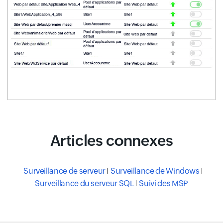
Articles connexes
Surveillance de serveur
Surveillance de Windows
Surveillance du serveur SQL
Suivi des MSP