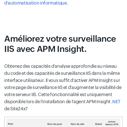
d'automatisation informatique
.
Améliorez votre surveillance
IIS avec
APM Insight
.
Obtenez des capacités d'analyse approfondie au niveau
du code et des capacités de surveillance IIS dans la même
interface utilisateur. Il vous suffit d'activer APM Insight sur
votre page de surveillance IIS et d'augmenter la visibilité de
votre serveur IIS. Cette fonctionnalité est uniquement
disponible lors de l'installation de l'agent APM Insight
.NET
de Site24x7