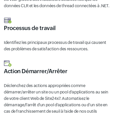
données CLR et les données de thread connectées à .NET.
Processus de travail
Identifiez les principaux processus de travail qui causent
des problèmes de satisfaction des ressources.
Action Démarrer/Arrêter
Déclenchez des actions appropriées comme
démarrer/arrêter un site ou un pool d'applications au sein
de votre client Web de Site24x7. Automatisez le
démarrage/l'arrêt d'un pool d'applications ou d'un site en
cas de franchissement de seuil à l'aide de nos outils