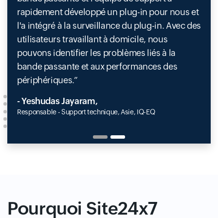
rapidement développé un plug-in pour nous et
l'a intégré à la surveillance du plug-in. Avec des
utilisateurs travaillant à domicile, nous
pouvons identifier les problèmes liés à la
bande passante et aux performances des
périphériques.
- Yeshudas Jayaram,
Responsable - Support technique, Asie, IQ-EQ
Pourquoi Site24x7