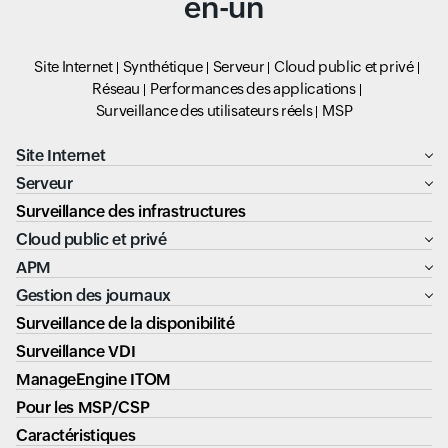
en-un
Site Internet
Synthétique
Serveur
Cloud public et privé
Réseau
Performances des applications
Surveillance des utilisateurs réels
MSP
Site Internet
Serveur
Surveillance des infrastructures
Cloud public et privé
APM
Gestion des journaux
Surveillance de la disponibilité
Surveillance VDI
ManageEngine ITOM
Pour les MSP/CSP
Caractéristiques