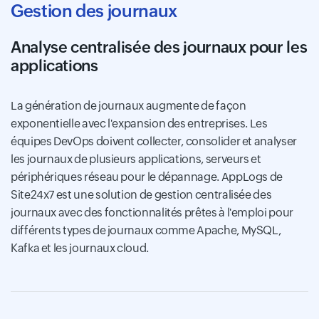
Gestion des journaux
Analyse centralisée des journaux pour les
applications
La génération de journaux augmente de façon
exponentielle avec l'expansion des entreprises. Les
équipes DevOps doivent collecter, consolider et analyser
les journaux de plusieurs applications, serveurs et
périphériques réseau pour le dépannage. AppLogs de
Site24x7 est une solution de gestion centralisée des
journaux avec des fonctionnalités prêtes à l'emploi pour
différents types de journaux comme Apache, MySQL,
Kafka et les journaux cloud.