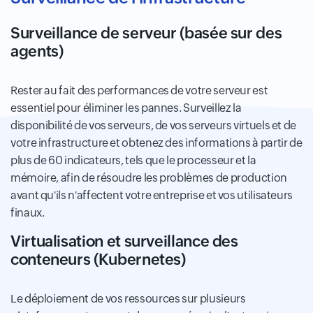
Surveillance de serveur (basée sur des
agents)
Rester au fait des performances de votre serveur est
essentiel pour éliminer les pannes. Surveillez la
disponibilité de vos serveurs, de vos serveurs virtuels et de
votre infrastructure et obtenez des informations à partir de
plus de 60 indicateurs, tels que le processeur et la
mémoire, afin de résoudre les problèmes de production
avant qu'ils n'affectent votre entreprise et vos utilisateurs
finaux.
Virtualisation
et surveillance des
conteneurs
(Kubernetes)
Le déploiement de vos ressources sur plusieurs