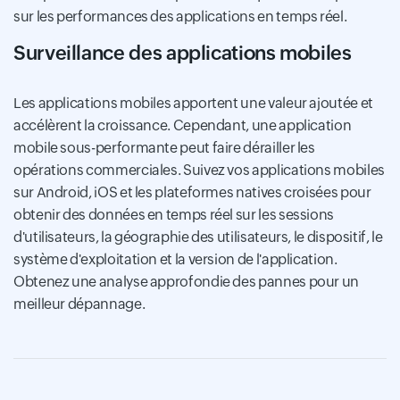
sur les performances des applications en temps réel.
Surveillance des applications mobiles
Les applications mobiles apportent une valeur ajoutée et
accélèrent la croissance. Cependant, une application
mobile sous-performante peut faire dérailler les
opérations commerciales. Suivez vos applications mobiles
sur Android, iOS et les plateformes natives croisées pour
obtenir des données en temps réel sur les sessions
d'utilisateurs, la géographie des utilisateurs, le dispositif, le
système d'exploitation et la version de l'application.
Obtenez une analyse approfondie des pannes pour un
meilleur dépannage.