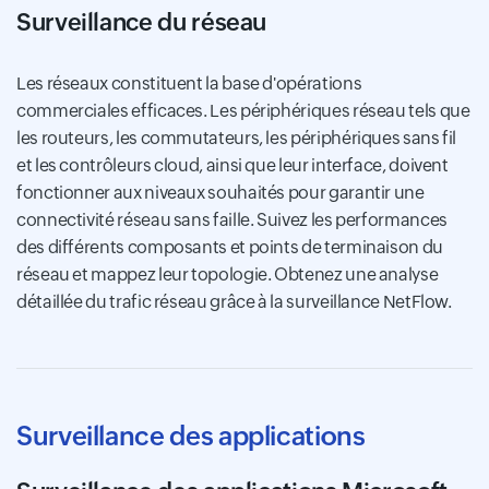
Surveillance du réseau
Les réseaux constituent la base d'opérations
commerciales efficaces. Les périphériques réseau tels que
les routeurs, les commutateurs, les périphériques sans fil
et les contrôleurs cloud, ainsi que leur interface, doivent
fonctionner aux niveaux souhaités pour garantir une
connectivité réseau sans faille. Suivez les performances
des différents composants et points de terminaison du
réseau et mappez leur topologie. Obtenez une analyse
détaillée du trafic réseau grâce à la surveillance NetFlow.
Surveillance des applications