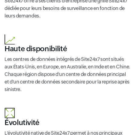
Site24x7 offre à ses clients d'entreprise une grille Site24x7
dédiée pour leurs besoins de surveillance en fonction de
leurs demandes.
Haute disponibilité
Les centres de données intégrés de Site24x7 sont situés
aux États-Unis, en Europe, en Australie, en Inde et en Chine.
Chaque région dispose d'un centre de données principal
et d'un centre de données secondaire pour la reprise après
sinistre.
Évolutivité
L'évolutivité native de Site24x7 permet à nos principaux