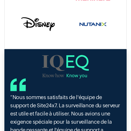
Nous sommes satisfaits de l'équipe de
support de Site24x7. La surveillance du serveur
est utile et facile à utiliser. Nous avions une
exigence spéciale pour la surveillance de la
bande passante et l'équipe de support a