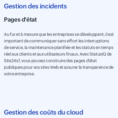
Gestion des incidents
Pages d'état
Au fur et à mesure que les entreprises se développent, il est
important de communiquer sans effort les interruptions
de service, la maintenance planifiée et les statuts en temps
réel aux clients et aux utilisateurs finaux. Avec StatusIQ de
Site24x7, vous pouvez construire des pages d'état
publiques pour vos sites Web et assurer la transparence de
votre entreprise.
Gestion des coûts du cloud