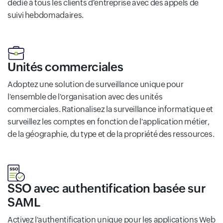
dédié à tous les clients d'entreprise avec des appels de
suivi hebdomadaires.
Unités commerciales
Adoptez une solution de surveillance unique pour
l'ensemble de l'organisation avec des unités
commerciales. Rationalisez la surveillance informatique et
surveillez les comptes en fonction de l'application métier,
de la géographie, du type et de la propriété des ressources.
SSO avec authentification basée sur
SAML
Activez l'authentification unique pour les applications Web