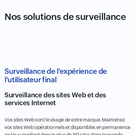
Nos solutions de surveillance
Surveillance de l'expérience de
l'utilisateur final
Surveillance des sites Web et des
services Internet
Vos sites Web sont le visage de votre marque. Maintenez
vos sites Web opérationnels et disponibles en permanence
en les surveillant depuis plus de 110 sites dans le monde.