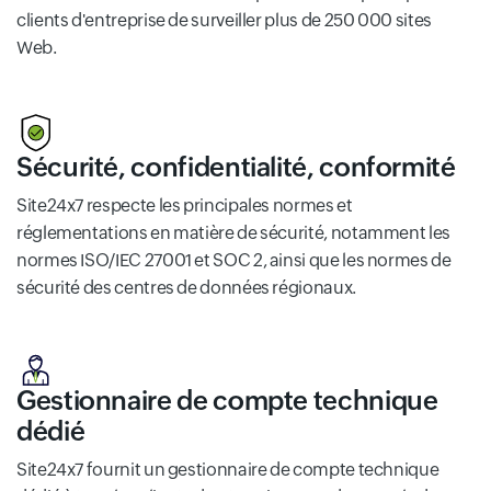
clients d'entreprise de surveiller plus de 250 000 sites
Web.
Sécurité, confidentialité, conformité
Site24x7 respecte les principales normes et
réglementations en matière de sécurité, notamment les
normes ISO/IEC 27001 et SOC 2, ainsi que les normes de
sécurité des centres de données régionaux.
Gestionnaire de compte technique
dédié
Site24x7 fournit un gestionnaire de compte technique