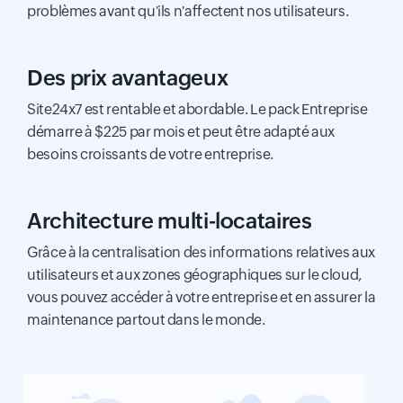
problèmes avant qu'ils n'affectent nos utilisateurs.
Des prix avantageux
Site24x7 est rentable et abordable. Le pack Entreprise
démarre à $225 par mois et peut être adapté aux
besoins croissants de votre entreprise.
Architecture multi-locataires
Grâce à la centralisation des informations relatives aux
utilisateurs et aux zones géographiques sur le cloud,
vous pouvez accéder à votre entreprise et en assurer la
maintenance partout dans le monde.