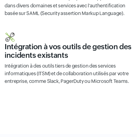
dans divers domaines et services avec l'authentification
basée sur SAML (Security assertion Markup Language).
Intégration à vos outils de gestion des
incidents existants
Intégration à des outils tiers de gestion des services
informatiques (ITSM) et de collaboration utilisés par votre
entreprise, comme Slack, PagerDuty ou Microsoft Teams.