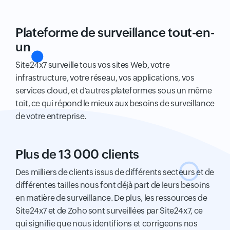
Plateforme de surveillance tout-en-
un
Site24x7 surveille tous vos sites Web, votre
infrastructure, votre réseau, vos applications, vos
services cloud, et d'autres plateformes sous un même
toit, ce qui répond le mieux aux besoins de surveillance
de votre entreprise.
Plus de 13 000 clients
Des milliers de clients issus de différents secteurs et de
différentes tailles nous font déjà part de leurs besoins
en matière de surveillance. De plus, les ressources de
Site24x7 et de Zoho sont surveillées par Site24x7, ce
qui signifie que nous identifions et corrigeons nos