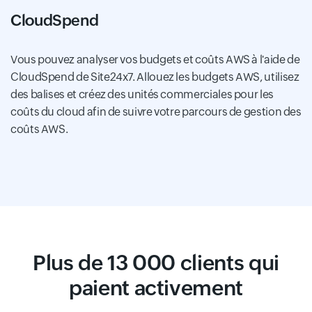
CloudSpend
Vous pouvez analyser vos budgets et coûts AWS à l'aide de
CloudSpend de Site24x7. Allouez les budgets AWS, utilisez
des balises et créez des unités commerciales pour les
coûts du cloud afin de suivre votre parcours de gestion des
coûts AWS.
Plus de 13 000 clients qui
paient activement