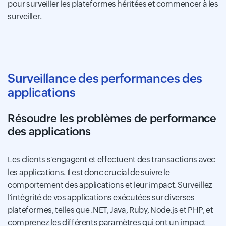
pour surveiller les plateformes héritées et commencer à les
surveiller.
Surveillance des performances des
applications
Résoudre les problèmes de performance
des applications
Les clients s'engagent et effectuent des transactions avec
les applications. Il est donc crucial de suivre le
comportement des applications et leur impact. Surveillez
l'intégrité de vos applications exécutées sur diverses
plateformes, telles que .NET, Java, Ruby, Node.js et PHP, et
comprenez les différents paramètres qui ont un impact