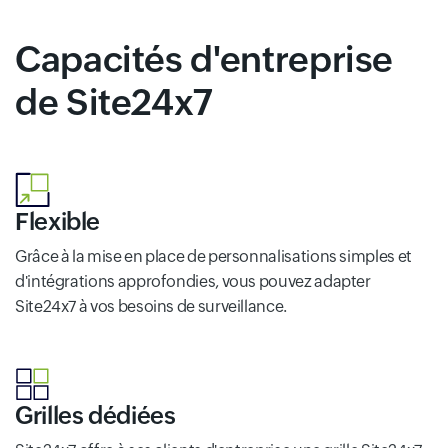
Capacités d'entreprise
de Site24x7
Flexible
Grâce à la mise en place de personnalisations simples et
d'intégrations approfondies, vous pouvez adapter
Site24x7 à vos besoins de surveillance.
Grilles dédiées