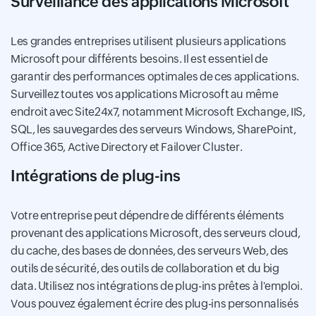
Surveillance des applications Microsoft
Les grandes entreprises utilisent plusieurs applications
Microsoft pour différents besoins. Il est essentiel de
garantir des performances optimales de ces applications.
Surveillez toutes vos applications Microsoft au même
endroit avec Site24x7, notamment Microsoft Exchange, IIS,
SQL, les sauvegardes des serveurs Windows, SharePoint,
Office 365, Active Directory et Failover Cluster.
Intégrations de plug-ins
Votre entreprise peut dépendre de différents éléments
provenant des applications Microsoft, des serveurs cloud,
du cache, des bases de données, des serveurs Web, des
outils de sécurité, des outils de collaboration et du big
data. Utilisez nos intégrations de plug-ins prêtes à l'emploi.
Vous pouvez également écrire des plug-ins personnalisés