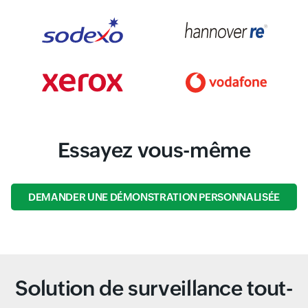
Essayez vous-même
DEMANDER UNE DÉMONSTRATION PERSONNALISÉE
Solution de surveillance tout-