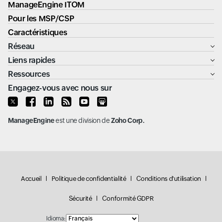
ManageEngine ITOM
Pour les MSP/CSP
Caractéristiques
Réseau
Liens rapides
Ressources
Engagez-vous avec nous sur
ManageEngine
est une division de
Zoho Corp.
Accueil
Politique de confidentialité
Conditions d'utilisation
Sécurité
Conformité GDPR
Idioma: