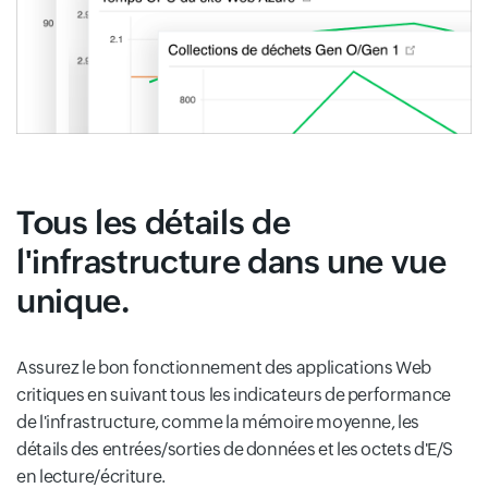
Tous les détails de
l'infrastructure dans une vue
unique.
Assurez le bon fonctionnement des applications Web
critiques en suivant tous les indicateurs de performance
de l'infrastructure, comme la mémoire moyenne, les
détails des entrées/sorties de données et les octets d'E/S
en lecture/écriture.