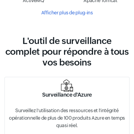
ActiveMQ
Apache Tomcat
Afficher plus de plug-ins
L'outil de surveillance
complet pour répondre à tous
vos besoins
Surveillance d'Azure
Surveillez l'utilisation des ressources et l'intégrité
opérationnelle de plus de 100 produits Azure en temps
quasi réel.