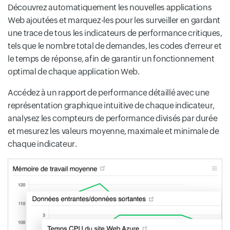
Découvrez automatiquement les nouvelles applications
Web ajoutées et marquez-les pour les surveiller en gardant
une trace de tous les indicateurs de performance critiques,
tels que le nombre total de demandes, les codes d'erreur et
le temps de réponse, afin de garantir un fonctionnement
optimal de chaque application Web.
Accédez à un rapport de performance détaillé avec une
représentation graphique intuitive de chaque indicateur,
analysez les compteurs de performance divisés par durée
et mesurez les valeurs moyenne, maximale et minimale de
chaque indicateur.