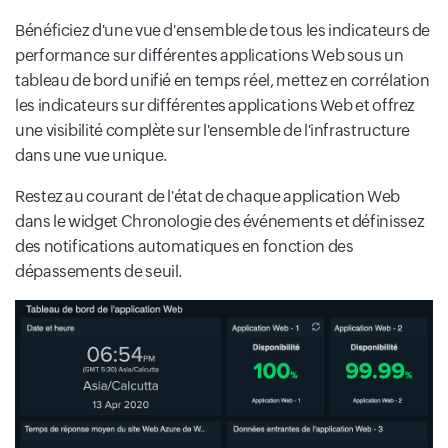
Bénéficiez d'une vue d'ensemble de tous les indicateurs de
performance sur différentes applications Web sous un
tableau de bord unifié en temps réel, mettez en corrélation
les indicateurs sur différentes applications Web et offrez
une visibilité complète sur l'ensemble de l'infrastructure
dans une vue unique.
Restez au courant de l'état de chaque application Web
dans le widget Chronologie des événements et définissez
des notifications automatiques en fonction des
dépassements de seuil.