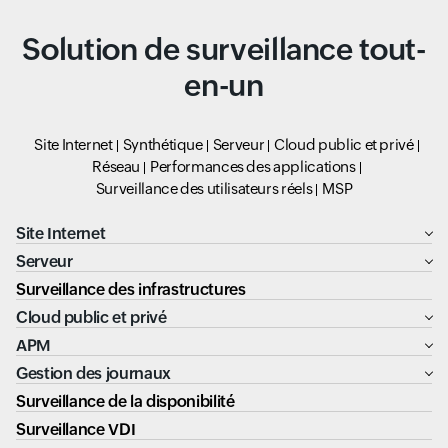
Solution de surveillance tout-
en-un
Site Internet
Synthétique
Serveur
Cloud public et privé
Réseau
Performances des applications
Surveillance des utilisateurs réels
MSP
Site Internet
Serveur
Surveillance des infrastructures
Cloud public et privé
APM
Gestion des journaux
Surveillance de la disponibilité
Surveillance VDI