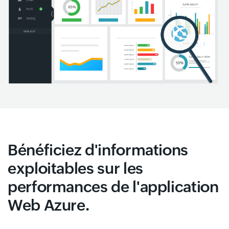
Bénéficiez d'informations
exploitables sur les
performances de l'application
Web Azure.