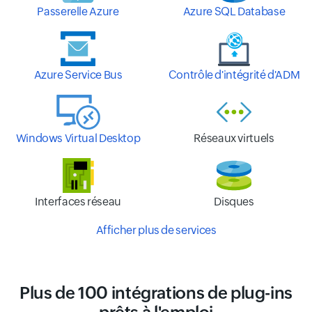
Passerelle Azure
Azure SQL Database
Azure Service Bus
Contrôle d'intégrité d'ADM
Windows Virtual Desktop
Réseaux virtuels
Interfaces réseau
Disques
Afficher plus de services
Plus de 100 intégrations de plug-ins