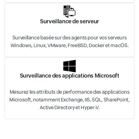
Surveillance de serveur
Surveillance basée sur des agents pour vos serveurs
Windows, Linux, VMware, FreeBSD, Docker et macOS.
Surveillance des applications Microsoft
Mesurez les attributs de performance des applications
Microsoft, notamment Exchange, IIS, SQL, SharePoint,
Active Directory et Hyper-V.