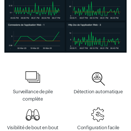
Surveillance de pile
Détection automatique
complète
Visibilité de bout en bout
Configuration facile