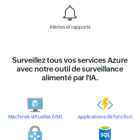
Alertes et rapports
Surveillez tous vos services Azure
avec notre outil de surveillance
alimenté par l'IA.
Machines virtuelles (VM)
Applications de fonction