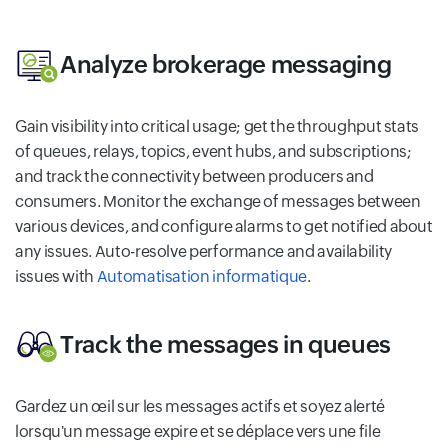
Analyze brokerage messaging
Gain visibility into critical usage; get the throughput stats
of queues, relays, topics, event hubs, and subscriptions;
and track the connectivity between producers and
consumers. Monitor the exchange of messages between
various devices, and configure alarms to get notified about
any issues. Auto-resolve performance and availability
issues with
Automatisation informatique
.
Track the messages in queues
Gardez un œil sur les messages actifs et soyez alerté
lorsqu'un message expire et se déplace vers une file