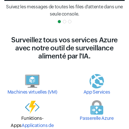
Suivez les messages de toutes les files d'attente dans une
seule console.
Surveillez tous vos services Azure
avec notre outil de surveillance
alimenté par l'IA.
Machines virtuelles (VM)
App Services
Funktions-
Passerelle Azure
Apps
Applications de