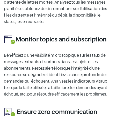
d'attente de lettres mortes. Analysez tous les messages
planifiés et obtenez des informations sur l'utilisation des
files d'attente et l'intégrité du débit, la disponibilité, le
statut, les erreurs, etc.
Monitor topics and subscription
Bénéficiez d'une visibilité microscopique sur les taux de
messages entrants et sortants dans les sujets et les
abonnements. Restez alerté lorsque l'intégrité d'une
ressource se dégrade et identifiez la cause profonde des
demandes qui échouent. Analysez les indicateurs vitaux
tels que la taille utilisée, la taille libre, les demandes ayant
échoué, etc. pour résoudre efficacement les problèmes.
Ensure zero communication