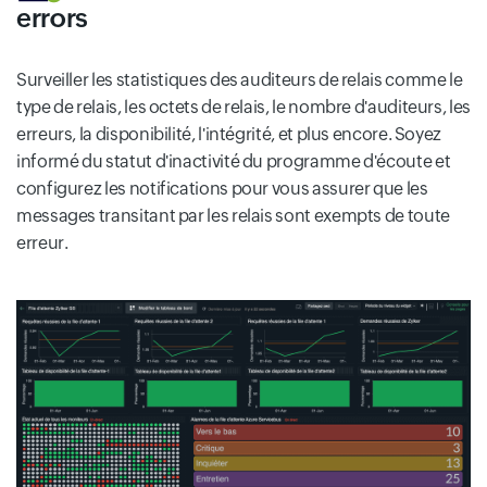
errors
Surveiller les statistiques des auditeurs de relais comme le
type de relais, les octets de relais, le nombre d'auditeurs, les
erreurs, la disponibilité, l'intégrité, et plus encore. Soyez
informé du statut d'inactivité du programme d'écoute et
configurez les notifications pour vous assurer que les
messages transitant par les relais sont exempts de toute
erreur.