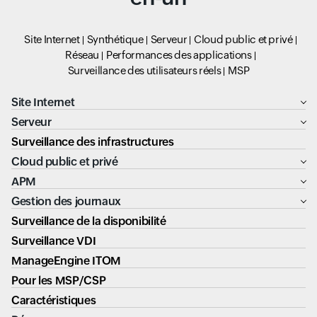
Site Internet
Synthétique
Serveur
Cloud public et privé
Réseau
Performances des applications
Surveillance des utilisateurs réels
MSP
Site Internet
Serveur
Surveillance des infrastructures
Cloud public et privé
APM
Gestion des journaux
Surveillance de la disponibilité
Surveillance VDI
ManageEngine ITOM
Pour les MSP/CSP
Caractéristiques