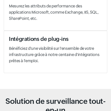
Mesurez les attributs de performance des
applications Microsoft, comme Exchange, IIS, SQL,
SharePoint, etc.
Intégrations de plug-ins
Bénéficiez d'une visibilité sur l'ensemble de votre
infrastructure grâce à notre centaine d'intégrations
prêtes à l'emploi.
Solution de surveillance tout-
en-un