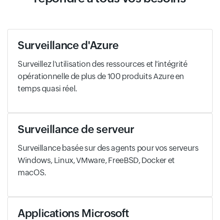
Surveillance d'Azure
Surveillez l'utilisation des ressources et l'intégrité
opérationnelle de plus de 100 produits Azure en
temps quasi réel.
Surveillance de serveur
Surveillance basée sur des agents pour vos serveurs
Windows, Linux, VMware, FreeBSD, Docker et
macOS.
Applications Microsoft