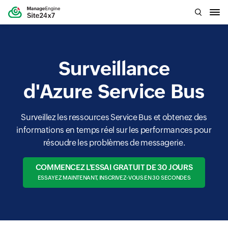
Surveillance
d'Azure Service Bus
Surveillez les ressources Service Bus et obtenez des
informations en temps réel sur les performances pour
résoudre les problèmes de messagerie.
COMMENCEZ L'ESSAI GRATUIT DE 30 JOURS
ESSAYEZ MAINTENANT, INSCRIVEZ-VOUS EN 30 SECONDES