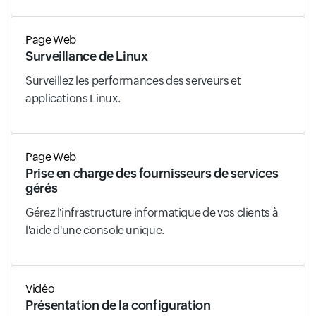
Page Web
Surveillance de Linux
Surveillez les performances des serveurs et
applications Linux.
Page Web
Prise en charge des fournisseurs de services
gérés
Gérez l'infrastructure informatique de vos clients à
l'aide d'une console unique.
Vidéo
Présentation de la configuration