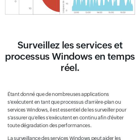
Surveillez les services et
processus Windows en temps
réel.
Étant donné que de nombreuses applications
s'exécutent en tant que processus d'arrière-plan ou
services Windows, il est essentiel de les surveiller pour
s'assurer qu'elles s'exécutent en continu afin d'éviter
toute dégradation des performances.
La surveillance des services Windows peut aider les