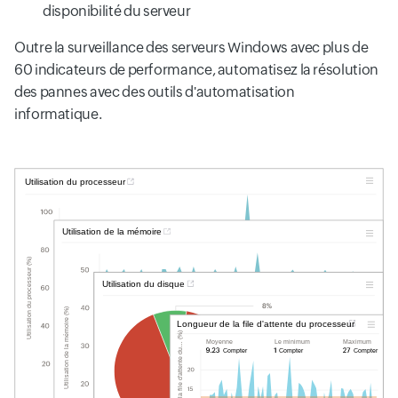
disponibilité du serveur
Outre la surveillance des serveurs Windows avec plus de
60 indicateurs de performance, automatisez la résolution
des pannes avec des outils d'automatisation
informatique.