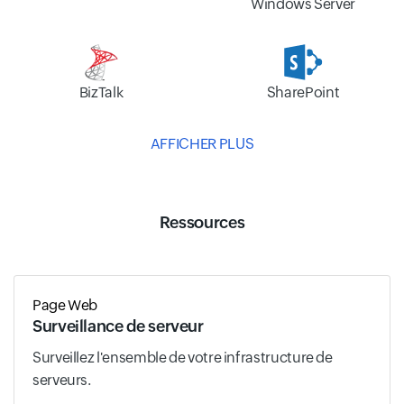
Windows Server
BizTalk
SharePoint
AFFICHER PLUS
Ressources
Page Web
Surveillance de serveur
Surveillez l'ensemble de votre infrastructure de
serveurs.