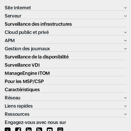
Site Internet
Serveur
Surveillance des infrastructures
Cloud public et privé
APM
Gestion des journaux
Surveillance de la disponibilité
Surveillance VDI
ManageEngine ITOM
Pour les MSP/CSP
Caractéristiques
Réseau
Liens rapides
Ressources
Engagez-vous avec nous sur