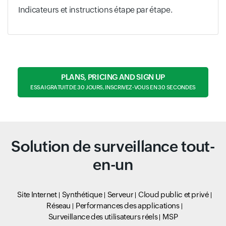
Indicateurs et instructions étape par étape.
PLANS, PRICING AND SIGN UP
ESSAI GRATUIT DE 30 JOURS, INSCRIVEZ-VOUS EN 30 SECONDES
Solution de surveillance tout-
en-un
Site Internet
Synthétique
Serveur
Cloud public et privé
Réseau
Performances des applications
Surveillance des utilisateurs réels
MSP