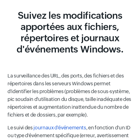
Suivez les modifications
apportées aux fichiers,
répertoires et journaux
d'événements Windows.
La surveillance des URL, des ports, des fichiers et des
répertoires dans les serveurs Windows permet
d'identifier les problèmes (problèmes de sous-système,
pic soudain d'utilisation du disque, taille inadéquate des
répertoires et augmentation inattendue du nombre de
fichiers et de dossiers, par exemple).
Le suivi des
journaux d'événements
, en fonction d'un ID
ou type d'événement spécifique (erreur, avertissement