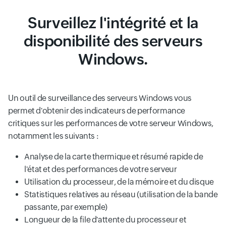
Surveillez l'intégrité et la
disponibilité des serveurs
Windows.
Un outil de surveillance des serveurs Windows vous
permet d'obtenir des indicateurs de performance
critiques sur les performances de votre serveur Windows,
notamment les suivants :
Analyse de la carte thermique et résumé rapide de
l'état et des performances de votre serveur
Utilisation du processeur, de la mémoire et du disque
Statistiques relatives au réseau (utilisation de la bande
passante, par exemple)
Longueur de la file d'attente du processeur et