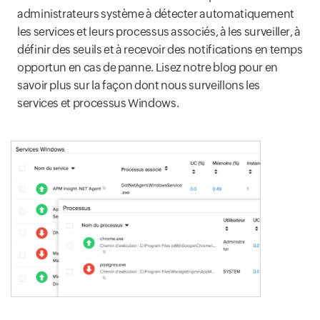
administrateurs système à détecter automatiquement
les services et leurs processus associés, à les surveiller, à
définir des seuils et à recevoir des notifications en temps
opportun en cas de panne. Lisez notre blog pour en
savoir plus sur la façon dont nous surveillons les
services et processus Windows.