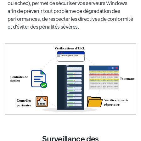
ou échec), permet de sécuriser vos serveurs Windows
afin de prévenir tout problème de dégradation des
performances, de respecter les directives de conformité
et d'éviter des pénalités sévères.
Surveillance des