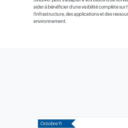
aider à bénéficier d'une visibilité complète sur
l'infrastructure, des applications et des ressou
environnement.
Octobre 11