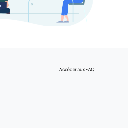
Accéder aux FAQ