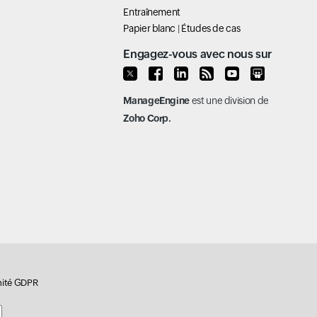
Entraînement
Papier blanc
|
Études de cas
Engagez-vous avec nous sur
ManageEngine
est une division de
Zoho Corp.
ité GDPR