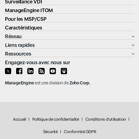
Surveillance VDI
ManageEngine ITOM
Pour les MSP/CSP
Caractéristiques
Réseau
Liens rapides
Ressources
Engagez-vous avec nous sur
ManageEngine
est une division de
Zoho Corp.
Accueil
Politique de confidentialité
Conditions d'utilisation
Sécurité
Conformité GDPR