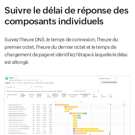
Suivre le délai de réponse des
composants individuels
Suivez l'heure DNS, le temps de connexion, l'heure du
premier octet, l'heure du dernier octet et le temps de
chargement de page et identifiez l'étape à laquelle le délai
est allongé.