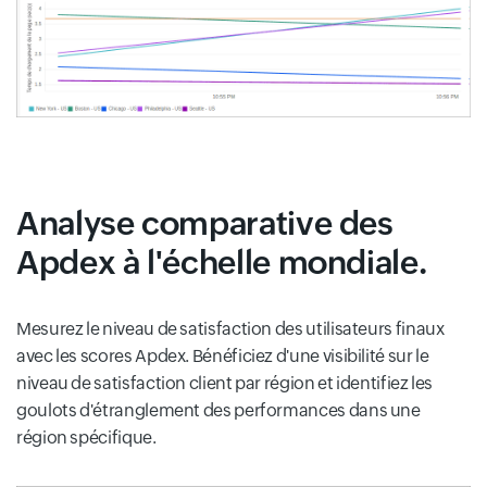
Analyse comparative des
Apdex à l'échelle mondiale.
Mesurez le niveau de satisfaction des utilisateurs finaux
avec les scores Apdex. Bénéficiez d'une visibilité sur le
niveau de satisfaction client par région et identifiez les
goulots d'étranglement des performances dans une
région spécifique.