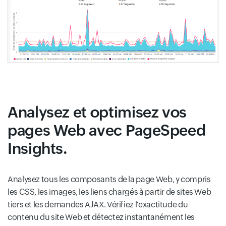
Analysez et optimisez vos
pages Web avec PageSpeed
Insights.
Analysez tous les composants de la page Web, y compris
les CSS, les images, les liens chargés à partir de sites Web
tiers et les demandes AJAX. Vérifiez l'exactitude du
contenu du site Web et détectez instantanément les