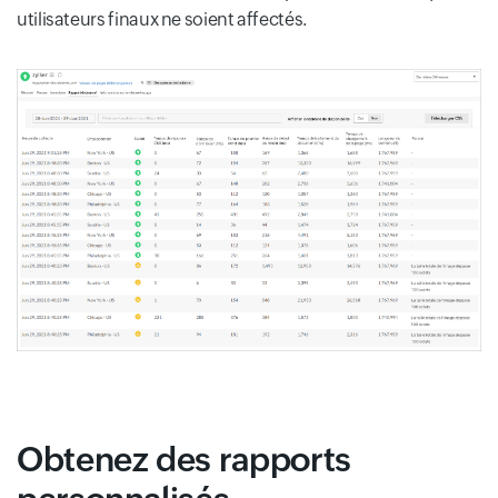
utilisateurs finaux ne soient affectés.
Obtenez des rapports