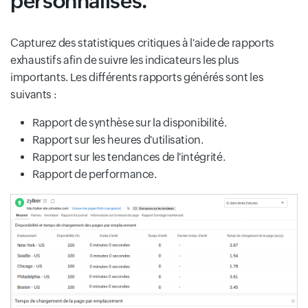
personnalisés.
Capturez des statistiques critiques à l'aide de rapports
exhaustifs afin de suivre les indicateurs les plus
importants. Les différents rapports générés sont les
suivants :
Rapport de synthèse sur la disponibilité.
Rapport sur les heures d'utilisation.
Rapport sur les tendances de l'intégrité.
Rapport de performance.