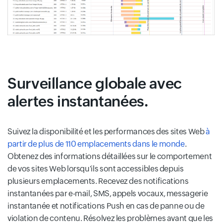
Surveillance globale avec
alertes instantanées.
Suivez la disponibilité et les performances des sites Web
à
partir de plus de 110 emplacements dans le monde
.
Obtenez des informations détaillées sur le comportement
de vos sites Web lorsqu'ils sont accessibles depuis
plusieurs emplacements. Recevez des notifications
instantanées par e-mail, SMS, appels vocaux, messagerie
instantanée et notifications Push en cas de panne ou de
violation de contenu. Résolvez les problèmes avant que les