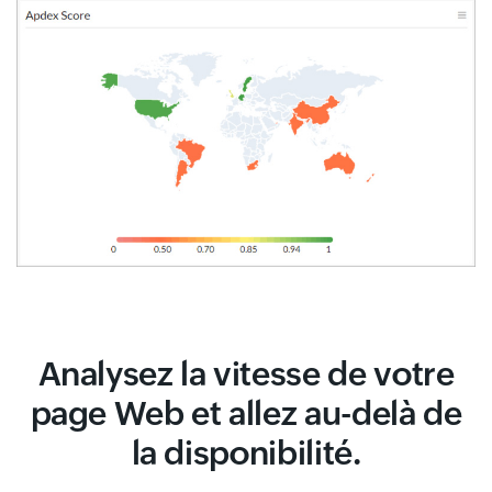
Analysez la vitesse de votre
page Web et allez au-delà de
la disponibilité.