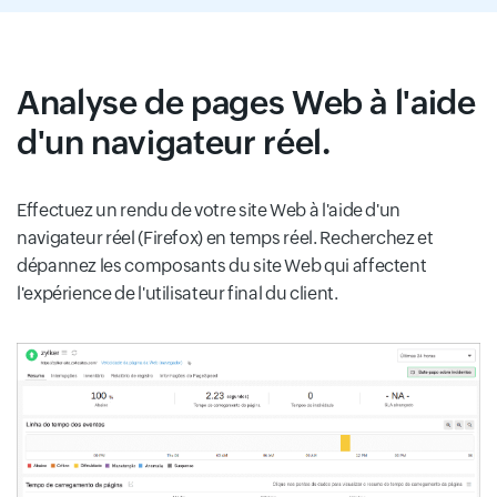
Analyse de pages Web à l'aide
d'un navigateur réel.
Effectuez un rendu de votre site Web à l'aide d'un
navigateur réel (Firefox) en temps réel. Recherchez et
dépannez les composants du site Web qui affectent
l'expérience de l'utilisateur final du client.