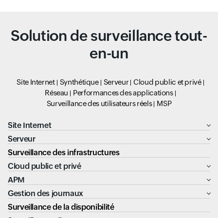
Solution de surveillance tout-
en-un
Site Internet
Synthétique
Serveur
Cloud public et privé
Réseau
Performances des applications
Surveillance des utilisateurs réels
MSP
Site Internet
Serveur
Surveillance des infrastructures
Cloud public et privé
APM
Gestion des journaux
Surveillance de la disponibilité