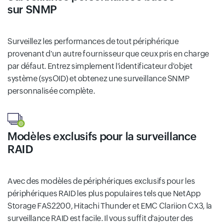
sur SNMP
Surveillez les performances de tout périphérique
provenant d'un autre fournisseur que ceux pris en charge
par défaut. Entrez simplement l'identificateur d'objet
système (sysOID) et obtenez une surveillance SNMP
personnalisée complète.
Modèles exclusifs pour la surveillance
RAID
Avec des modèles de périphériques exclusifs pour les
périphériques RAID les plus populaires tels que NetApp
Storage FAS2200, Hitachi Thunder et EMC Clariion CX3, la
surveillance RAID est facile. Il vous suffit d'ajouter des