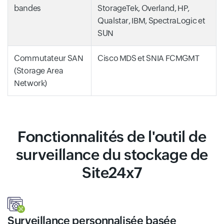
bandes
StorageTek, Overland, HP,
Qualstar, IBM, SpectraLogic et
SUN
Commutateur SAN
Cisco MDS et SNIA FCMGMT
(Storage Area
Network)
Fonctionnalités de l'outil de
surveillance du stockage de
Site24x7
Surveillance personnalisée basée