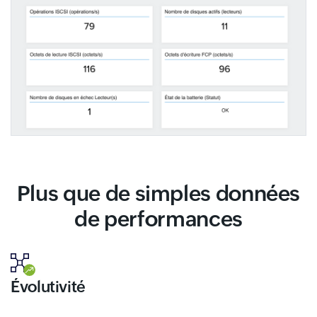
Plus que de simples données
de performances
Évolutivité