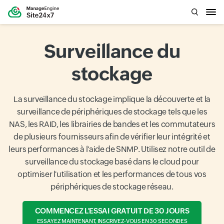
Surveillance du
stockage
La surveillance du stockage implique la découverte et la
surveillance de périphériques de stockage tels que les
NAS, les RAID, les librairies de bandes et les commutateurs
de plusieurs fournisseurs afin de vérifier leur intégrité et
leurs performances à l'aide de SNMP. Utilisez notre outil de
surveillance du stockage basé dans le cloud pour
optimiser l'utilisation et les performances de tous vos
périphériques de stockage réseau.
COMMENCEZ L'ESSAI GRATUIT DE 30 JOURS
ESSAYEZ MAINTENANT, INSCRIVEZ-VOUS EN 30 SECONDES