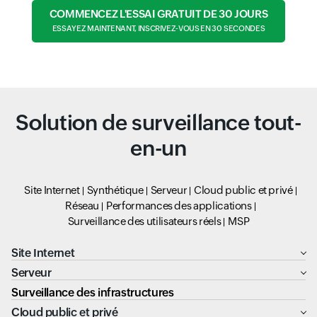
COMMENCEZ L'ESSAI GRATUIT DE 30 JOURS
ESSAYEZ MAINTENANT, INSCRIVEZ-VOUS EN 30 SECONDES
Solution de surveillance tout-
en-un
Site Internet
Synthétique
Serveur
Cloud public et privé
Réseau
Performances des applications
Surveillance des utilisateurs réels
MSP
Site Internet
Serveur
Surveillance des infrastructures
Cloud public et privé