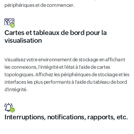
périphériques et de commencer.
Cartes et tableaux de bord pour la
visualisation
Visualisez votre environnement de stockage en affichant
les connexions, l'intégrité et l'état à l'aide de cartes
topologiques. Affichez les périphériques de stockage et les
interfaces les plus performants à l'aide du tableau de bord
d'intégrité.
Interruptions, notifications, rapports, etc.