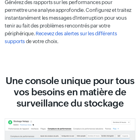
Générez des rapports sur les performances pour
permettre une analyse approfondie. Configurez et traitez
instantanément les messages d'interruption pour vous
tenir au fait des problèmes rencontrés par votre
périphérique.
Recevez des alertes sur les différents
supports
de votre choix.
Une console unique pour tous
vos besoins en matière de
surveillance du stockage