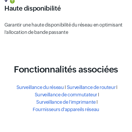
Haute disponibilité
Garantir une haute disponibilité du réseau en optimisant
l'allocation de bande passante
Fonctionnalités associées
Surveillance du réseau
Surveillance de routeur
Surveillance de commutateur
Surveillance de l'imprimante
Fournisseurs d'appareils réseau