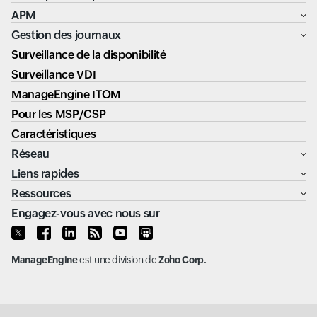
APM
Gestion des journaux
Surveillance de la disponibilité
Surveillance VDI
ManageEngine ITOM
Pour les MSP/CSP
Caractéristiques
Réseau
Liens rapides
Ressources
Engagez-vous avec nous sur
ManageEngine
est une division de
Zoho Corp.