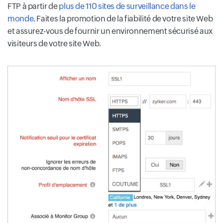
FTP à partir de
plus de 110 sites de surveillance dans le
monde
. Faites la promotion de la fiabilité de votre site Web
et assurez-vous de fournir un environnement sécurisé aux
visiteurs de votre site Web.