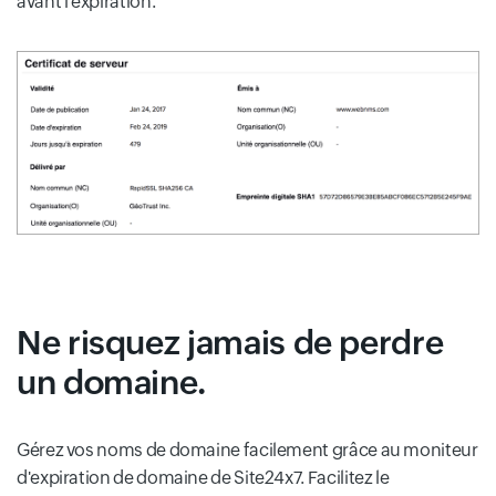
avant l'expiration.
Ne risquez jamais de perdre
un domaine.
Gérez vos noms de domaine facilement grâce au moniteur
d'expiration de domaine de Site24x7. Facilitez le