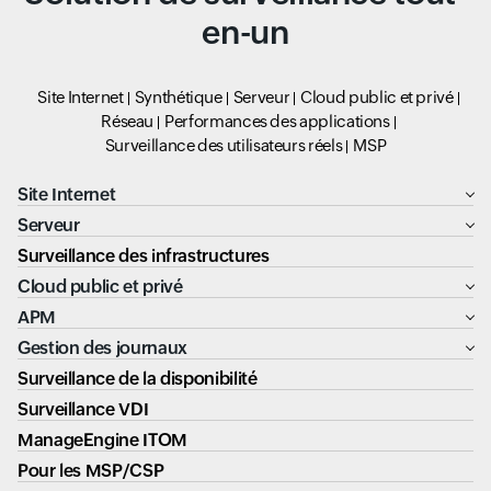
en-un
Site Internet
Synthétique
Serveur
Cloud public et privé
Réseau
Performances des applications
Surveillance des utilisateurs réels
MSP
Site Internet
Serveur
Surveillance des infrastructures
Cloud public et privé
APM
Gestion des journaux
Surveillance de la disponibilité
Surveillance VDI
ManageEngine ITOM
Pour les MSP/CSP