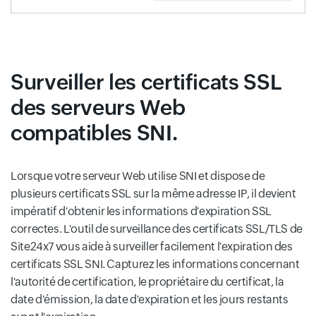
Surveiller les certificats SSL
des serveurs Web
compatibles SNI.
Lorsque votre serveur Web utilise SNI et dispose de
plusieurs certificats SSL sur la même adresse IP, il devient
impératif d'obtenir les informations d'expiration SSL
correctes. L'outil de surveillance des certificats SSL/TLS de
Site24x7 vous aide à surveiller facilement l'expiration des
certificats SSL SNI. Capturez les informations concernant
l'autorité de certification, le propriétaire du certificat, la
date d'émission, la date d'expiration et les jours restants