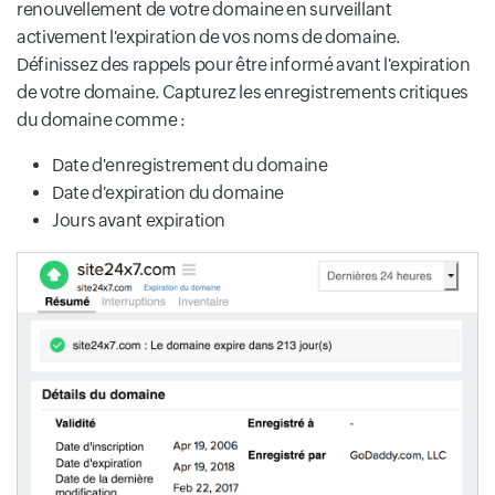
renouvellement de votre domaine en surveillant
activement l'expiration de vos noms de domaine.
Définissez des rappels pour être informé avant l'expiration
de votre domaine. Capturez les enregistrements critiques
du domaine comme :
Date d'enregistrement du domaine
Date d'expiration du domaine
Jours avant expiration