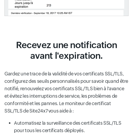
Recevez une notification
avant l'expiration.
Gardez une trace de la validité de vos certificats SSL/TLS,
configurez des seuils personnalisés pour savoir quand être
notifié, renouvelez vos certificats SSL/TLS bien à l'avance
et évitez les interruptions de service, les problèmes de
conformité et les pannes. Le moniteur de certificat
SSL/TLS de Site24x7 vous aide à :
Automatisez la surveillance des certificats SSL/TLS
pour tous les certificats déployés.