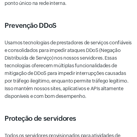
ponto único na rede interna.
Prevenção DDoS
Usamos tecnologias de prestadores de serviços confiáveis
e consolidados para impedir ataques DDoS (Negação
Distribuída de Serviço) nos nossos servidores. Essas
tecnologias oferecem múltiplas funcionalidades de
mitigação de DDoS para impedir interrupções causadas
por tráfego ilegítimo, enquanto permite tráfego legítimo.
Isso mantém nossos sites, aplicativos e APIs altamente
disponíveis e com bom desempenho.
Proteção de servidores
Todos os servidores provisionados para atividades de