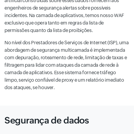
artificial construídas sobre esses dados fornecem aos
engenheiros de segurança alertas sobre possíveis
incidentes. Na camada de aplicativos, temos nosso WAF
exclusivo que opera tanto em regras da lista de
permissões quanto da lista de proibições.
No nível dos Prestadores de Serviços de Internet (ISP), uma
abordagem de segurança multicamada é implementada
com depuração, roteamento de rede, limitação de taxas e
filtragem para lidar com ataques da camada de rede à
camada de aplicativos. Esse sistema fornece tráfego
limpo, serviço confiável de proxy e um relatório imediato
dos ataques, se houver.
Segurança de dados