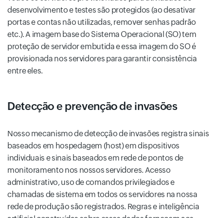
desenvolvimento e testes são protegidos (ao desativar
portas e contas não utilizadas, remover senhas padrão
etc.). A imagem base do Sistema Operacional (SO) tem
proteção de servidor embutida e essa imagem do SO é
provisionada nos servidores para garantir consistência
entre eles.
Detecção e prevenção de invasões
Nosso mecanismo de detecção de invasões registra sinais
baseados em hospedagem (host) em dispositivos
individuais e sinais baseados em rede de pontos de
monitoramento nos nossos servidores. Acesso
administrativo, uso de comandos privilegiados e
chamadas de sistema em todos os servidores na nossa
rede de produção são registrados. Regras e inteligência