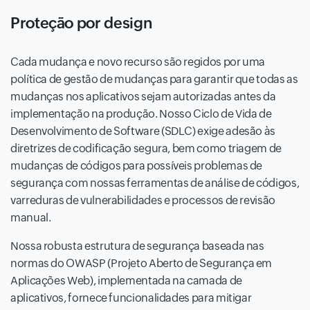
Proteção por design
Cada mudança e novo recurso são regidos por uma
política de gestão de mudanças para garantir que todas as
mudanças nos aplicativos sejam autorizadas antes da
implementação na produção. Nosso Ciclo de Vida de
Desenvolvimento de Software (SDLC) exige adesão às
diretrizes de codificação segura, bem como triagem de
mudanças de códigos para possíveis problemas de
segurança com nossas ferramentas de análise de códigos,
varreduras de vulnerabilidades e processos de revisão
manual.
Nossa robusta estrutura de segurança baseada nas
normas do OWASP (Projeto Aberto de Segurança em
Aplicações Web), implementada na camada de
aplicativos, fornece funcionalidades para mitigar