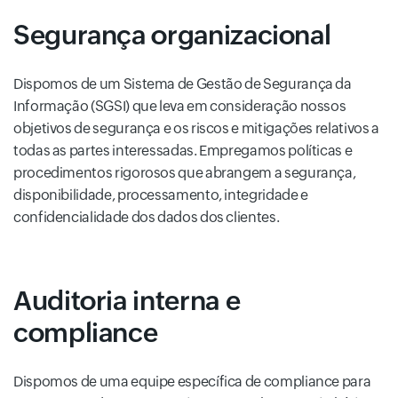
Segurança organizacional
Dispomos de um Sistema de Gestão de Segurança da
Informação (SGSI) que leva em consideração nossos
objetivos de segurança e os riscos e mitigações relativos a
todas as partes interessadas. Empregamos políticas e
procedimentos rigorosos que abrangem a segurança,
disponibilidade, processamento, integridade e
confidencialidade dos dados dos clientes.
Auditoria interna e
compliance
Dispomos de uma equipe específica de compliance para