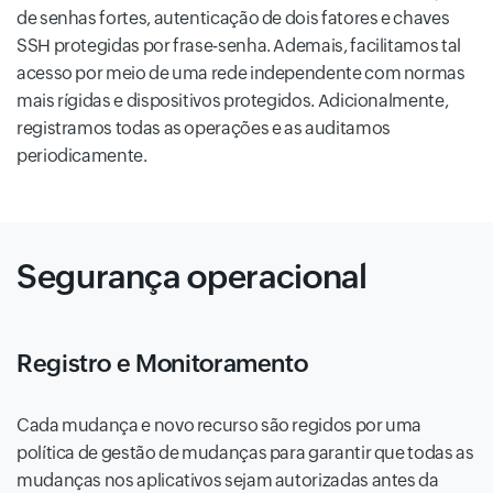
de senhas fortes, autenticação de dois fatores e chaves
SSH protegidas por frase-senha. Ademais, facilitamos tal
acesso por meio de uma rede independente com normas
mais rígidas e dispositivos protegidos. Adicionalmente,
registramos todas as operações e as auditamos
periodicamente.
Segurança operacional
Registro e Monitoramento
Cada mudança e novo recurso são regidos por uma
política de gestão de mudanças para garantir que todas as
mudanças nos aplicativos sejam autorizadas antes da