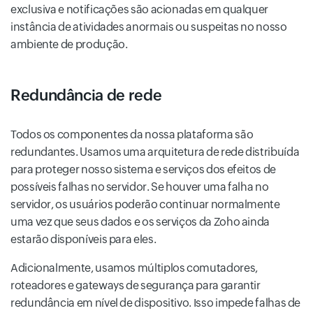
exclusiva e notificações são acionadas em qualquer
instância de atividades anormais ou suspeitas no nosso
ambiente de produção.
Redundância de rede
Todos os componentes da nossa plataforma são
redundantes. Usamos uma arquitetura de rede distribuída
para proteger nosso sistema e serviços dos efeitos de
possíveis falhas no servidor. Se houver uma falha no
servidor, os usuários poderão continuar normalmente
uma vez que seus dados e os serviços da Zoho ainda
estarão disponíveis para eles.
Adicionalmente, usamos múltiplos comutadores,
roteadores e gateways de segurança para garantir
redundância em nível de dispositivo. Isso impede falhas de