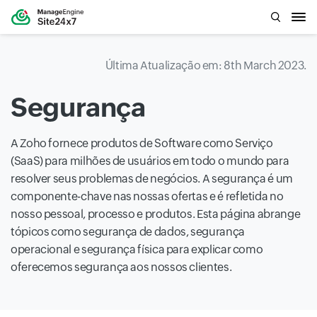
Última Atualização em: 8th March 2023.
Segurança
A Zoho fornece produtos de Software como Serviço
(SaaS) para milhões de usuários em todo o mundo para
resolver seus problemas de negócios. A segurança é um
componente-chave nas nossas ofertas e é refletida no
nosso pessoal, processo e produtos. Esta página abrange
tópicos como segurança de dados, segurança
operacional e segurança física para explicar como
oferecemos segurança aos nossos clientes.