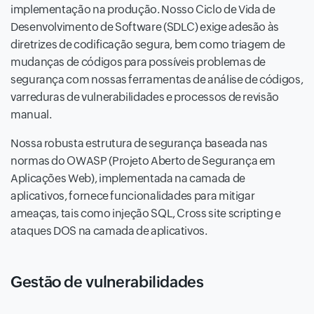
implementação na produção. Nosso Ciclo de Vida de
Desenvolvimento de Software (SDLC) exige adesão às
diretrizes de codificação segura, bem como triagem de
mudanças de códigos para possíveis problemas de
segurança com nossas ferramentas de análise de códigos,
varreduras de vulnerabilidades e processos de revisão
manual.
Nossa robusta estrutura de segurança baseada nas
normas do OWASP (Projeto Aberto de Segurança em
Aplicações Web), implementada na camada de
aplicativos, fornece funcionalidades para mitigar
ameaças, tais como injeção SQL, Cross site scripting e
ataques DOS na camada de aplicativos.
Gestão de vulnerabilidades