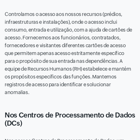
Controlamos o acesso aos nossos recursos (prédios,
infraestruturas e instalações), onde o acesso inclui
consumo, entrada e utilização, com a ajuda de cartões de
acesso. Fornecemos aos funcionários, contratados,
fornecedores e visitantes diferentes cartões de acesso
que permitem apenas acesso estritamente específico
para o propósito de sua entrada nas dependências. A
equipe de Recursos Humanos (RH) estabelece e mantém
os propósitos específicos das funções. Mantemos
registros de acesso para identificar e solucionar
anomalias.
Nos Centros de Processamento de Dados
(DCs)