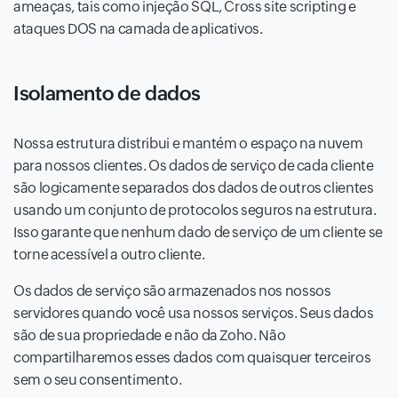
ameaças, tais como injeção SQL, Cross site scripting e
ataques DOS na camada de aplicativos.
Isolamento de dados
Nossa estrutura distribui e mantém o espaço na nuvem
para nossos clientes. Os dados de serviço de cada cliente
são logicamente separados dos dados de outros clientes
usando um conjunto de protocolos seguros na estrutura.
Isso garante que nenhum dado de serviço de um cliente se
torne acessível a outro cliente.
Os dados de serviço são armazenados nos nossos
servidores quando você usa nossos serviços. Seus dados
são de sua propriedade e não da Zoho. Não
compartilharemos esses dados com quaisquer terceiros
sem o seu consentimento.