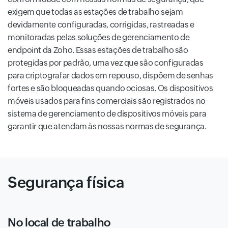
exigem que todas as estações de trabalho sejam
devidamente configuradas, corrigidas, rastreadas e
monitoradas pelas soluções de gerenciamento de
endpoint da Zoho. Essas estações de trabalho são
protegidas por padrão, uma vez que são configuradas
para criptografar dados em repouso, dispõem de senhas
fortes e são bloqueadas quando ociosas. Os dispositivos
móveis usados para fins comerciais são registrados no
sistema de gerenciamento de dispositivos móveis para
garantir que atendam às nossas normas de segurança.
Segurança física
No local de trabalho