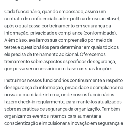
Cada funcionário, quando empossado, assina um
contrato de confidencialidade e política de uso aceitável,
após o qual passa por treinamento em segurança da
informação, privacidade e compliance (conformidade).
Além disso, avaliamos sua compreensão por meio de
testes e questionários para determinar em quais tópicos
ele precisa de treinamento adicional. Oferecemos
treinamento sobre aspectos específicos de segurança,
que possa ser necessário com base nas suas funções.
Instruímos nossos funcionários continuamente a respeito
de segurança da informação, privacidade e compliance na
nossa comunidade interna, onde nossos funcionários
fazem check-in regularmente, para mantê-los atualizados
sobre as práticas de segurança da organização. Também
organizamos eventos internos para aumentar a
conscientização e impulsionar a inovação em segurança e