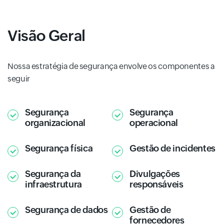
Visão Geral
Nossa estratégia de segurança envolve os componentes a
seguir
Segurança
Segurança
organizacional
operacional
Segurança física
Gestão de incidentes
Segurança da
Divulgações
infraestrutura
responsáveis
Segurança de dados
Gestão de
fornecedores