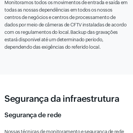
Monitoramos todos os movimentos de entrada e saída em
todas as nossas dependências em todos os nossos
centros de negócios e centros de processamento de
dados por meio de câmeras de CFTV instaladas de acordo
com os regulamentos do local. Backup das gravações
estará disponível até um determinado período,
dependendo das exigências do referido local.
Segurança da infraestrutura
Segurança de rede
Nossas técnicas de monitoramento e segurança de rede