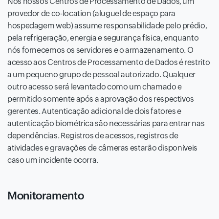
Nos nossos Centros de Processamento de Dados, um
provedor de co-location (aluguel de espaço para
hospedagem web) assume responsabilidade pelo prédio,
pela refrigeração, energia e segurança física, enquanto
nós fornecemos os servidores e o armazenamento. O
acesso aos Centros de Processamento de Dados é restrito
a um pequeno grupo de pessoal autorizado. Qualquer
outro acesso será levantado como um chamado e
permitido somente após a aprovação dos respectivos
gerentes. Autenticação adicional de dois fatores e
autenticação biométrica são necessárias para entrar nas
dependências. Registros de acessos, registros de
atividades e gravações de câmeras estarão disponíveis
caso um incidente ocorra.
Monitoramento