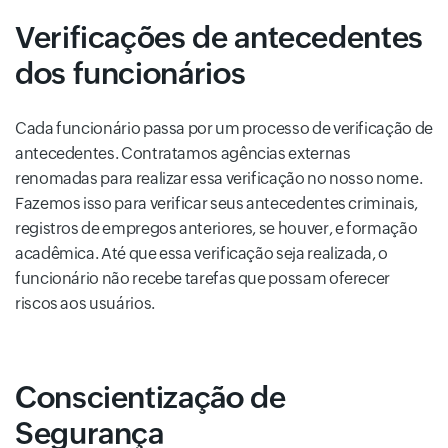
Verificações de antecedentes
dos funcionários
Cada funcionário passa por um processo de verificação de
antecedentes. Contratamos agências externas
renomadas para realizar essa verificação no nosso nome.
Fazemos isso para verificar seus antecedentes criminais,
registros de empregos anteriores, se houver, e formação
acadêmica. Até que essa verificação seja realizada, o
funcionário não recebe tarefas que possam oferecer
riscos aos usuários.
Conscientização de
Segurança