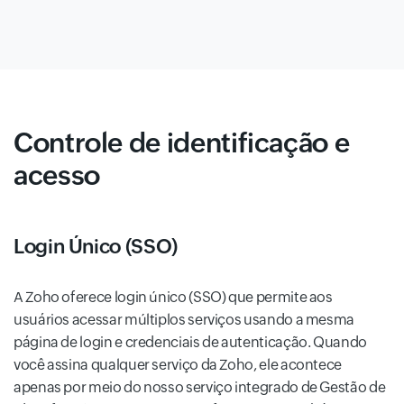
Controle de identificação e
acesso
Login Único (SSO)
A Zoho oferece login único (SSO) que permite aos
usuários acessar múltiplos serviços usando a mesma
página de login e credenciais de autenticação. Quando
você assina qualquer serviço da Zoho, ele acontece
apenas por meio do nosso serviço integrado de Gestão de