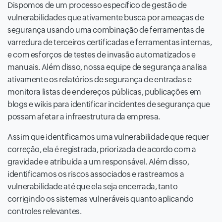
Dispomos de um processo específico de gestão de
vulnerabilidades que ativamente busca por ameaças de
segurança usando uma combinação de ferramentas de
varredura de terceiros certificadas e ferramentas internas,
e com esforços de testes de invasão automatizados e
manuais. Além disso, nossa equipe de segurança analisa
ativamente os relatórios de segurança de entradas e
monitora listas de endereços públicas, publicações em
blogs e wikis para identificar incidentes de segurança que
possam afetar a infraestrutura da empresa.
Assim que identificamos uma vulnerabilidade que requer
correção, ela é registrada, priorizada de acordo com a
gravidade e atribuída a um responsável. Além disso,
identificamos os riscos associados e rastreamos a
vulnerabilidade até que ela seja encerrada, tanto
corrigindo os sistemas vulneráveis quanto aplicando
controles relevantes.