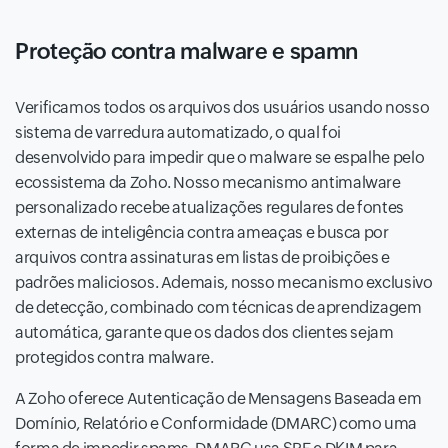
Proteção contra malware e spamn
Verificamos todos os arquivos dos usuários usando nosso
sistema de varredura automatizado, o qual foi
desenvolvido para impedir que o malware se espalhe pelo
ecossistema da Zoho. Nosso mecanismo antimalware
personalizado recebe atualizações regulares de fontes
externas de inteligência contra ameaças e busca por
arquivos contra assinaturas em listas de proibições e
padrões maliciosos. Ademais, nosso mecanismo exclusivo
de detecção, combinado com técnicas de aprendizagem
automática, garante que os dados dos clientes sejam
protegidos contra malware.
A Zoho oferece Autenticação de Mensagens Baseada em
Domínio, Relatório e Conformidade (DMARC) como uma