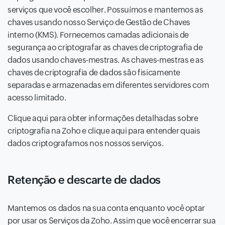
serviços que você escolher. Possuímos e mantemos as
chaves usando nosso Serviço de Gestão de Chaves
interno (KMS). Fornecemos camadas adicionais de
segurança ao criptografar as chaves de criptografia de
dados usando chaves-mestras. As chaves-mestras e as
chaves de criptografia de dados são fisicamente
separadas e armazenadas em diferentes servidores com
acesso limitado.
Clique aqui para obter informações detalhadas sobre
criptografia na Zoho e clique aqui para entender quais
dados criptografamos nos nossos serviços.
Retenção e descarte de dados
Mantemos os dados na sua conta enquanto você optar
por usar os Serviços da Zoho. Assim que você encerrar sua