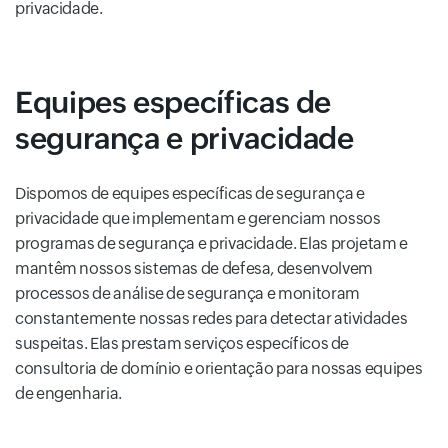
privacidade.
Equipes específicas de
segurança e privacidade
Dispomos de equipes específicas de segurança e
privacidade que implementam e gerenciam nossos
programas de segurança e privacidade. Elas projetam e
mantêm nossos sistemas de defesa, desenvolvem
processos de análise de segurança e monitoram
constantemente nossas redes para detectar atividades
suspeitas. Elas prestam serviços específicos de
consultoria de domínio e orientação para nossas equipes
de engenharia.