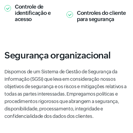
Controle de
identificação e
Controles do cliente
acesso
para segurança
Segurança organizacional
Dispomos de um Sistema de Gestão de Segurança da
Informação (SGSI) que leva em consideração nossos
objetivos de segurança e os riscos e mitigações relativos a
todas as partes interessadas. Empregamos políticas e
procedimentos rigorosos que abrangem a segurança,
disponibilidade, processamento, integridade e
confidencialidade dos dados dos clientes.