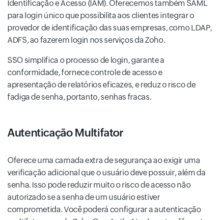
Identificação e Acesso (IAM). Oferecemos também SAML
para login único que possibilita aos clientes integrar o
provedor de identificação das suas empresas, como LDAP,
ADFS, ao fazerem login nos serviços da Zoho.
SSO simplifica o processo de login, garante a
conformidade, fornece controle de acesso e
apresentação de relatórios eficazes, e reduz o risco de
fadiga de senha, portanto, senhas fracas.
Autenticação Multifator
Oferece uma camada extra de segurança ao exigir uma
verificação adicional que o usuário deve possuir, além da
senha. Isso pode reduzir muito o risco de acesso não
autorizado se a senha de um usuário estiver
comprometida. Você poderá configurar a autenticação