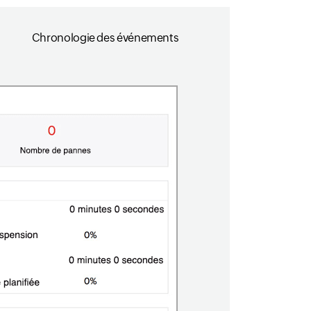
Chronologie des événements