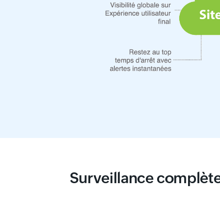
Surveillance complète