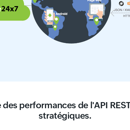
 des performances de l'API REST
stratégiques.