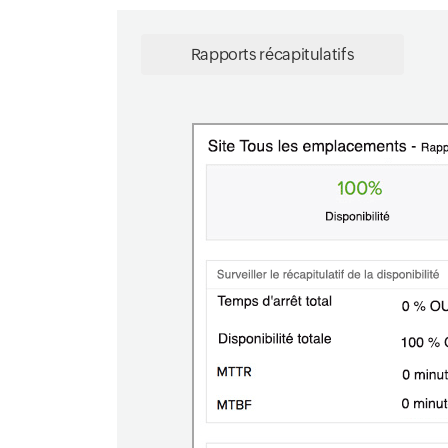
Rapports récapitulatifs