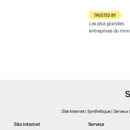
Les plus grandes
entreprises du mo
S
Site Internet
Synthétique
Serveur
Site Internet
Serveur