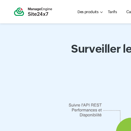
Des produits
Tarifs
Ca
Surveiller 