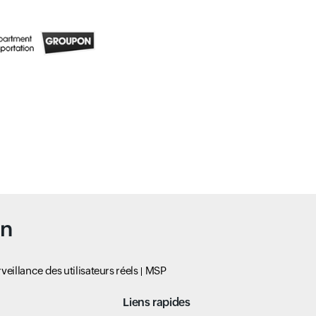
un
veillance des utilisateurs réels
MSP
Liens rapides