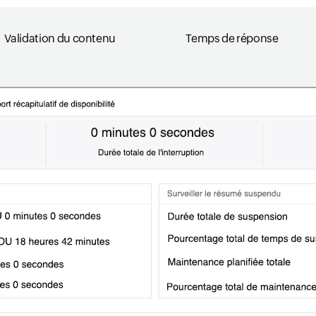
Validation du contenu
Temps de réponse