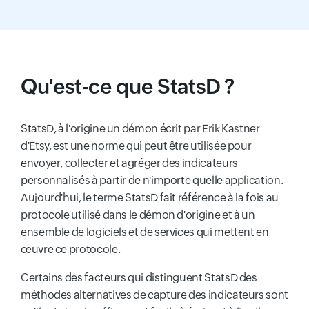
Qu'est-ce que StatsD ?
StatsD, à l'origine un démon écrit par Erik Kastner
d'Etsy, est une norme qui peut être utilisée pour
envoyer, collecter et agréger des indicateurs
personnalisés à partir de n'importe quelle application.
Aujourd'hui, le terme StatsD fait référence à la fois au
protocole utilisé dans le démon d'origine et à un
ensemble de logiciels et de services qui mettent en
œuvre ce protocole.
Certains des facteurs qui distinguent StatsD des
méthodes alternatives de capture des indicateurs sont