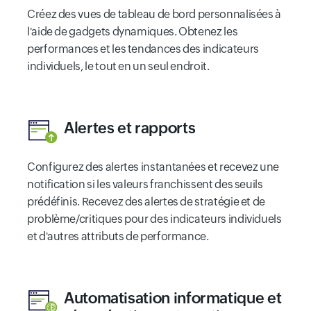
Créez des vues de tableau de bord personnalisées à
l'aide de gadgets dynamiques. Obtenez les
performances et les tendances des indicateurs
individuels, le tout en un seul endroit.
Alertes et rapports
Configurez des alertes instantanées et recevez une
notification si les valeurs franchissent des seuils
prédéfinis. Recevez des alertes de stratégie et de
problème/critiques pour des indicateurs individuels
et d'autres attributs de performance.
Automatisation informatique et