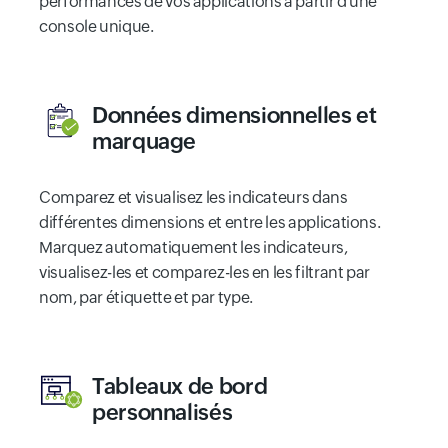
performances de vos applications à partir d'une
console unique.
Données dimensionnelles et
marquage
Comparez et visualisez les indicateurs dans
différentes dimensions et entre les applications.
Marquez automatiquement les indicateurs,
visualisez-les et comparez-les en les filtrant par
nom, par étiquette et par type.
Tableaux de bord
personnalisés