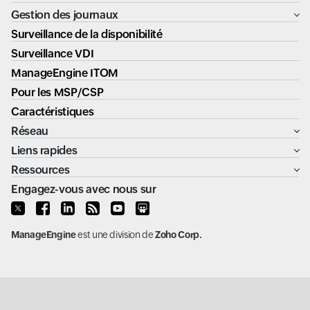
Gestion des journaux
Surveillance de la disponibilité
Surveillance VDI
ManageEngine ITOM
Pour les MSP/CSP
Caractéristiques
Réseau
Liens rapides
Ressources
Engagez-vous avec nous sur
ManageEngine
est une division de
Zoho Corp.