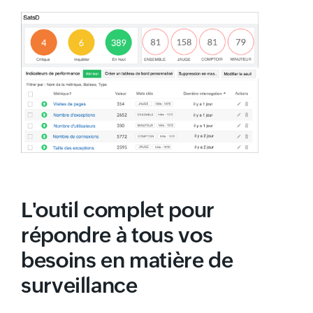
L'outil complet pour
répondre à tous vos
besoins en matière de
surveillance