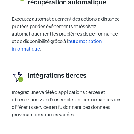
récupération automatique
Exécutez automatiquement des actions à distance
pilotées par des événements et résolvez
automatiquement les problèmes de performance
et de disponibilité grâce à l'
automatisation
informatique
.
Intégrations tierces
Intégrez une variété d'applications tierces et
obtenez une vue d'ensemble des performances des
différents services en fusionnant des données
provenant de sources variées.