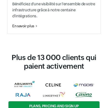
Bénéficiez d'une visibilité sur l'ensemble de votre
infrastructure grâce à notre centaine
d'intégrations.
En savoir plus
Plus de 13 000 clients qui
paient activement
PLANS, PRICING AND SIGN UP