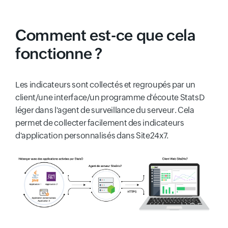
Comment est-ce que cela
fonctionne ?
Les indicateurs sont collectés et regroupés par un
client/une interface/un programme d'écoute StatsD
léger dans l'agent de surveillance du serveur. Cela
permet de collecter facilement des indicateurs
d'application personnalisés dans Site24x7.