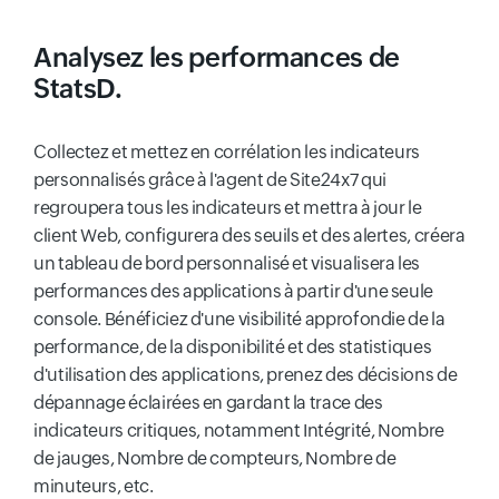
Analysez les performances de
StatsD.
Collectez et mettez en corrélation les indicateurs
personnalisés grâce à l'agent de Site24x7 qui
regroupera tous les indicateurs et mettra à jour le
client Web, configurera des seuils et des alertes, créera
un tableau de bord personnalisé et visualisera les
performances des applications à partir d'une seule
console. Bénéficiez d'une visibilité approfondie de la
performance, de la disponibilité et des statistiques
d'utilisation des applications, prenez des décisions de
dépannage éclairées en gardant la trace des
indicateurs critiques, notamment Intégrité, Nombre
de jauges, Nombre de compteurs, Nombre de
minuteurs, etc.