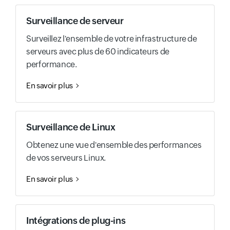
Surveillance de serveur
Surveillez l'ensemble de votre infrastructure de
serveurs avec plus de 60 indicateurs de
performance.
En savoir plus
Surveillance de Linux
Obtenez une vue d'ensemble des performances
de vos serveurs Linux.
En savoir plus
Intégrations de plug-ins