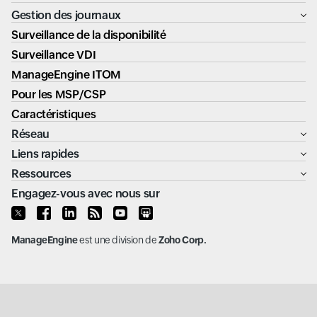
Gestion des journaux
Surveillance de la disponibilité
Surveillance VDI
ManageEngine ITOM
Pour les MSP/CSP
Caractéristiques
Réseau
Liens rapides
Ressources
Engagez-vous avec nous sur
ManageEngine
est une division de
Zoho Corp.