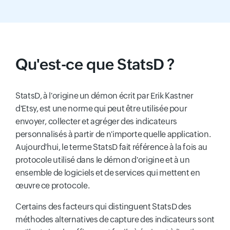
Qu'est-ce que StatsD ?
StatsD, à l'origine un démon écrit par Erik Kastner
d'Etsy, est une norme qui peut être utilisée pour
envoyer, collecter et agréger des indicateurs
personnalisés à partir de n'importe quelle application.
Aujourd'hui, le terme StatsD fait référence à la fois au
protocole utilisé dans le démon d'origine et à un
ensemble de logiciels et de services qui mettent en
œuvre ce protocole.
Certains des facteurs qui distinguent StatsD des
méthodes alternatives de capture des indicateurs sont