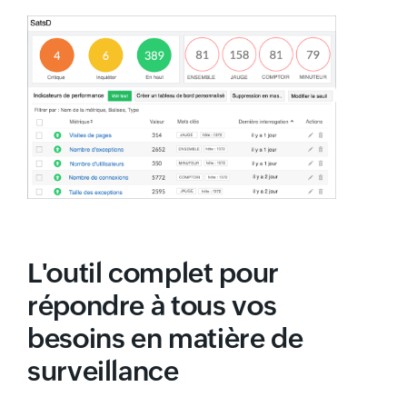
L'outil complet pour
répondre à tous vos
besoins en matière de
surveillance