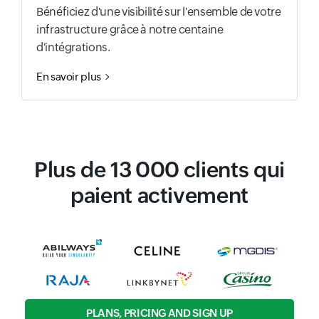
Bénéficiez d'une visibilité sur l'ensemble de votre
infrastructure grâce à notre centaine
d'intégrations.
En savoir plus
Plus de 13 000 clients qui
paient activement
PLANS, PRICING AND SIGN UP