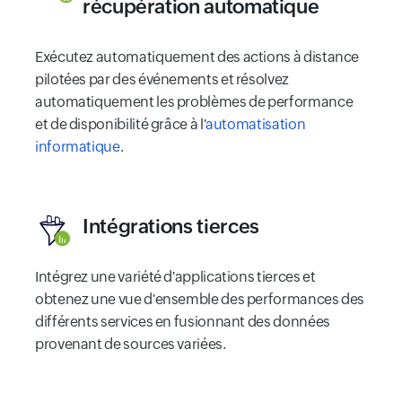
récupération automatique
Exécutez automatiquement des actions à distance
pilotées par des événements et résolvez
automatiquement les problèmes de performance
et de disponibilité grâce à l'
automatisation
informatique
.
Intégrations tierces
Intégrez une variété d'applications tierces et
obtenez une vue d'ensemble des performances des
différents services en fusionnant des données
provenant de sources variées.