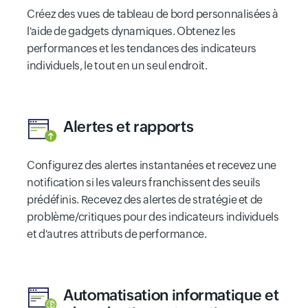
Créez des vues de tableau de bord personnalisées à
l'aide de gadgets dynamiques. Obtenez les
performances et les tendances des indicateurs
individuels, le tout en un seul endroit.
Alertes et rapports
Configurez des alertes instantanées et recevez une
notification si les valeurs franchissent des seuils
prédéfinis. Recevez des alertes de stratégie et de
problème/critiques pour des indicateurs individuels
et d'autres attributs de performance.
Automatisation informatique et