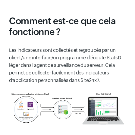
Comment est-ce que cela
fonctionne ?
Les indicateurs sont collectés et regroupés par un
client/une interface/un programme d'écoute StatsD
léger dans l'agent de surveillance du serveur. Cela
permet de collecter facilement des indicateurs
d'application personnalisés dans Site24x7.