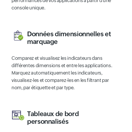
performances de vos applications à partir d'une
console unique.
Données dimensionnelles et
marquage
Comparez et visualisez les indicateurs dans
différentes dimensions et entre les applications.
Marquez automatiquement les indicateurs,
visualisez-les et comparez-les en les filtrant par
nom, par étiquette et par type.
Tableaux de bord
personnalisés