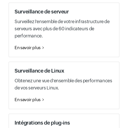
Surveillance de serveur
Surveillez l'ensemble de votre infrastructure de
serveurs avec plus de 60 indicateurs de
performance.
En savoir plus
Surveillance de Linux
Obtenez une vue d'ensemble des performances
de vos serveurs Linux.
En savoir plus
Intégrations de plug-ins