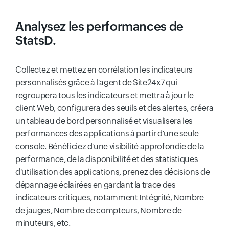
Analysez les performances de
StatsD.
Collectez et mettez en corrélation les indicateurs
personnalisés grâce à l'agent de Site24x7 qui
regroupera tous les indicateurs et mettra à jour le
client Web, configurera des seuils et des alertes, créera
un tableau de bord personnalisé et visualisera les
performances des applications à partir d'une seule
console. Bénéficiez d'une visibilité approfondie de la
performance, de la disponibilité et des statistiques
d'utilisation des applications, prenez des décisions de
dépannage éclairées en gardant la trace des
indicateurs critiques, notamment Intégrité, Nombre
de jauges, Nombre de compteurs, Nombre de
minuteurs, etc.