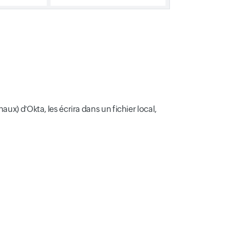
aux) d'Okta, les écrira dans un fichier local,