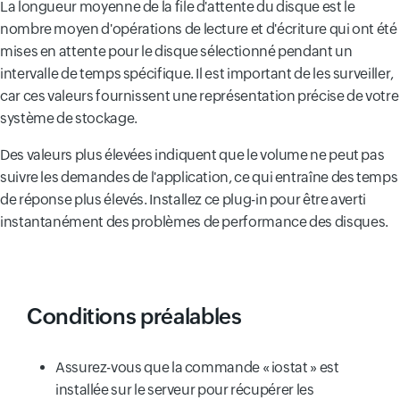
La longueur moyenne de la file d'attente du disque est le
nombre moyen d'opérations de lecture et d'écriture qui ont été
mises en attente pour le disque sélectionné pendant un
intervalle de temps spécifique. Il est important de les surveiller,
car ces valeurs fournissent une représentation précise de votre
système de stockage.
Des valeurs plus élevées indiquent que le volume ne peut pas
suivre les demandes de l'application, ce qui entraîne des temps
de réponse plus élevés. Installez ce plug-in pour être averti
instantanément des problèmes de performance des disques.
Conditions préalables
Assurez-vous que la commande « iostat » est
installée sur le serveur pour récupérer les