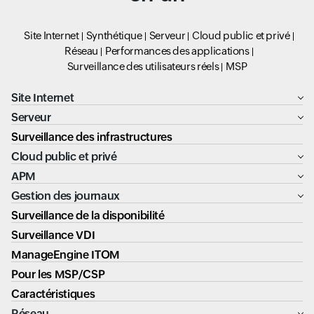
Site Internet
Synthétique
Serveur
Cloud public et privé
Réseau
Performances des applications
Surveillance des utilisateurs réels
MSP
Site Internet
Serveur
Surveillance des infrastructures
Cloud public et privé
APM
Gestion des journaux
Surveillance de la disponibilité
Surveillance VDI
ManageEngine ITOM
Pour les MSP/CSP
Caractéristiques
Réseau