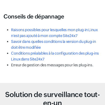
Conseils de dépannage
Raisons possibles pour lesquelles mon plug-in Linux
n'est pas ajouté à mon compte Site24x7
Savoir dans quelles conditions la version du plug-in
doit être modifiée
Conditions préalables à la configuration des plug-ins
Linux dans Site24x7
Erreur de gestion des messages pour les plug-ins.
Solution de surveillance tout-
en-un