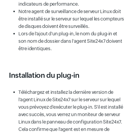
indicateurs de performance.
Notre agent de surveillance de serveur Linux doit
être installé sur le serveur sur lequel les compteurs
de disques doivent être surveillés.
Lors de l'ajout d'un plug-in, le nom du plug-in et
son nom de dossier dans l'agent Site24x7 doivent
être identiques.
Installation du plug-in
Téléchargez et installez la dernière version de
l'agent Linux de Site24x7 sur le serveur sur lequel
vous prévoyez d'exécuter le plug-in. S'il est installé
avec succès, vous verrez un moniteur de serveur
Linux dans le panneau de configuration Site24x7.
Cela confirme que l'agent est en mesure de