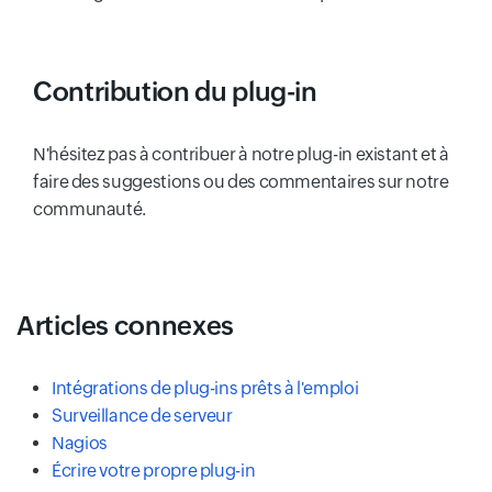
Contribution du plug-in
N'hésitez pas à contribuer à notre plug-in existant et à
faire des suggestions ou des commentaires sur notre
communauté.
Articles connexes
Intégrations de plug-ins prêts à l'emploi
Surveillance de serveur
Nagios
Écrire votre propre plug-in