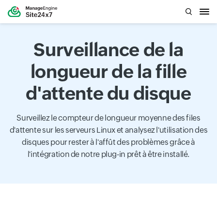
Surveillance de la
longueur de la fille
d'attente du disque
Surveillez le compteur de longueur moyenne des files
d'attente sur les serveurs Linux et analysez l'utilisation des
disques pour rester à l'affût des problèmes grâce à
l'intégration de notre plug-in prêt à être installé.