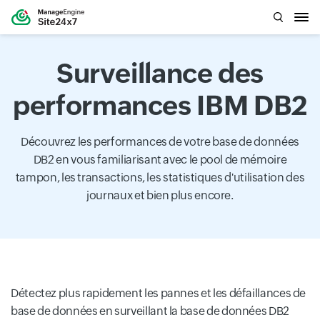
Surveillance des
performances IBM DB2
Découvrez les performances de votre base de données
DB2 en vous familiarisant avec le pool de mémoire
tampon, les transactions, les statistiques d'utilisation des
journaux et bien plus encore.
Détectez plus rapidement les pannes et les défaillances de
base de données en surveillant la base de données DB2