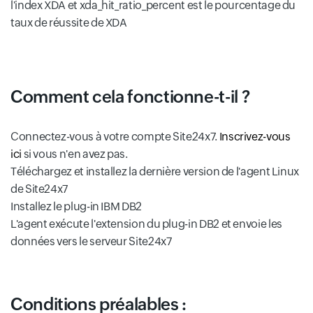
l'index XDA et xda_hit_ratio_percent est le pourcentage du
taux de réussite de XDA
Comment cela fonctionne-t-il ?
Connectez-vous à votre compte Site24x7.
Inscrivez-vous
ici
si vous n'en avez pas.
Téléchargez et installez la dernière version de l'agent Linux
de Site24x7
Installez le plug-in IBM DB2
L'agent exécute l'extension du plug-in DB2 et envoie les
données vers le serveur Site24x7
Conditions préalables :