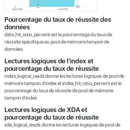
Pourcentage du taux de réussite des
données
data_hit_ratio_percent est le pourcentage du taux de
réussite spécifique au pool de mémoire tampon de
données
Lectures logiques de l'index et
pourcentage du taux de réussite
index_logical_reads donne les lectures logiques de pool de
mémoire tampon d'index et index_hit_ratio_percent est le
pourcentage du taux de réussite de pool de mémoire
tampon d'index
Lectures logiques de XDA et
pourcentage du taux de réussite
xda_logical_reads donne les lectures logiques de pool de