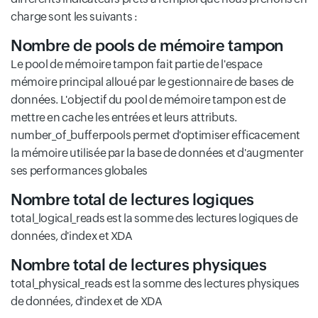
charge sont les suivants :
Nombre de pools de mémoire tampon
Le pool de mémoire tampon fait partie de l'espace
mémoire principal alloué par le gestionnaire de bases de
données. L'objectif du pool de mémoire tampon est de
mettre en cache les entrées et leurs attributs.
number_of_bufferpools permet d'optimiser efficacement
la mémoire utilisée par la base de données et d'augmenter
ses performances globales
Nombre total de lectures logiques
total_logical_reads est la somme des lectures logiques de
données, d'index et XDA
Nombre total de lectures physiques
total_physical_reads est la somme des lectures physiques
de données, d'index et de XDA