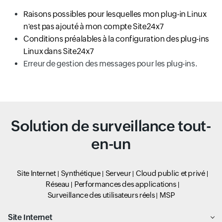
Raisons possibles pour lesquelles mon plug-in Linux
n'est pas ajouté à mon compte Site24x7
Conditions préalables à la configuration des plug-ins
Linux dans Site24x7
Erreur de gestion des messages pour les plug-ins.
Solution de surveillance tout-
en-un
Site Internet
Synthétique
Serveur
Cloud public et privé
Réseau
Performances des applications
Surveillance des utilisateurs réels
MSP
Site Internet