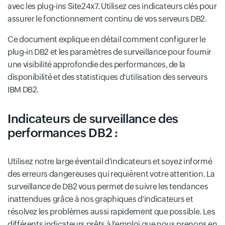
avec les plug-ins Site24x7. Utilisez ces indicateurs clés pour
assurer le fonctionnement continu de vos serveurs DB2.
Ce document explique en détail comment configurer le
plug-in DB2 et les paramètres de surveillance pour fournir
une visibilité approfondie des performances, de la
disponibilité et des statistiques d'utilisation des serveurs
IBM DB2.
Indicateurs de surveillance des
performances DB2 :
Utilisez notre large éventail d'indicateurs et soyez informé
des erreurs dangereuses qui requièrent votre attention. La
surveillance de DB2 vous permet de suivre les tendances
inattendues grâce à nos graphiques d'indicateurs et
résolvez les problèmes aussi rapidement que possible. Les
différents indicateurs prêts à l'emploi que nous prenons en