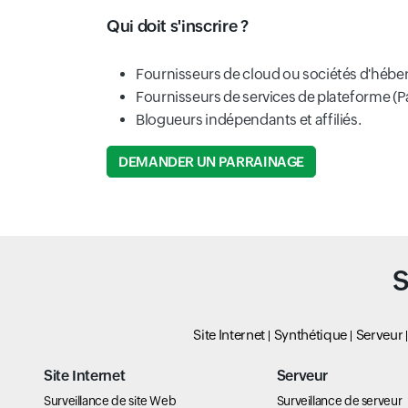
Qui doit s'inscrire ?
Fournisseurs de cloud ou sociétés d'hébe
Fournisseurs de services de plateforme (P
Blogueurs indépendants et affiliés.
DEMANDER UN PARRAINAGE
S
Site Internet
Synthétique
Serveur
Site Internet
Serveur
Surveillance de site Web
Surveillance de serveur