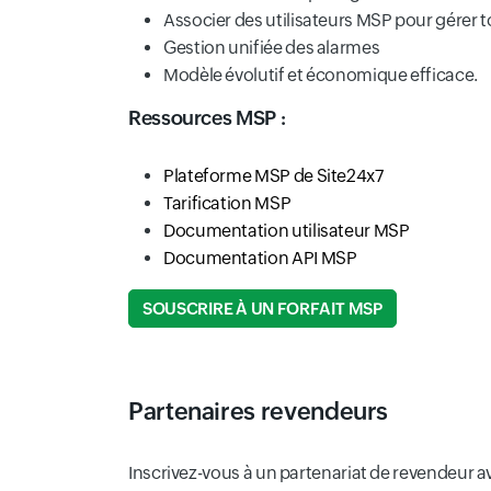
Associer des utilisateurs MSP pour gérer t
Gestion unifiée des alarmes
Modèle évolutif et économique efficace.
Ressources MSP :
Plateforme MSP de Site24x7
Tarification MSP
Documentation utilisateur MSP
Documentation API MSP
SOUSCRIRE À UN FORFAIT MSP
Partenaires revendeurs
Inscrivez-vous à un partenariat de revendeur a