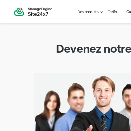
Des produits
Tarifs
Ca
Devenez notre 