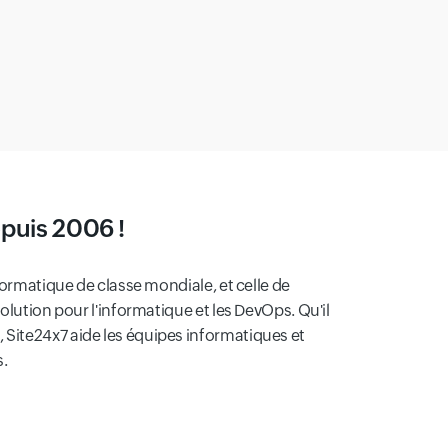
epuis 2006 !
formatique de classe mondiale, et celle de
olution pour l'informatique et les DevOps. Qu'il
 Site24x7 aide les équipes informatiques et
s.