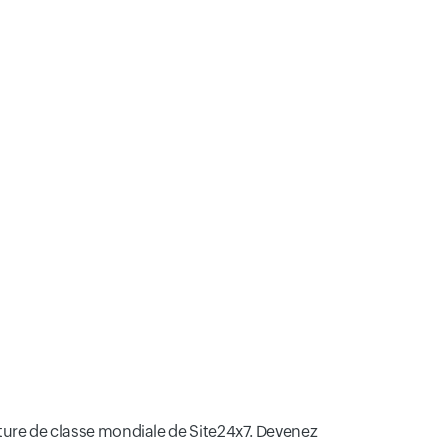
cture de classe mondiale de Site24x7. Devenez