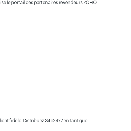
ilise le portail des partenaires revendeurs ZOHO
t fidèle. Distribuez Site24x7 en tant que