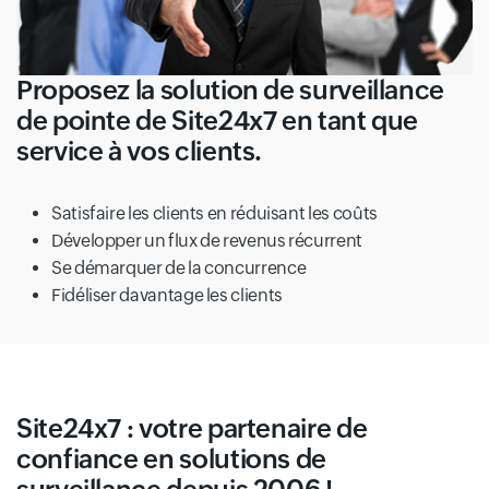
Proposez la solution de surveillance
de pointe de Site24x7 en tant que
service à vos clients.
Satisfaire les clients en réduisant les coûts
Développer un flux de revenus récurrent
Se démarquer de la concurrence
Fidéliser davantage les clients
Site24x7 : votre partenaire de
confiance en solutions de