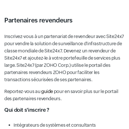
Partenaires revendeurs
Inscrivez-vous à un partenariat de revendeur avec Site24x7
pour vendre la solution de surveillance d'infrastructure de
classe mondiale de Site24x7. Devenez un revendeur de
Site24x7 et ajoutez-le à votre portefeuille de services plus
large. Site24x7 (par ZOHO Corp.) utilise le portail des
partenaires revendeurs ZOHO pour faciliter les
transactions sécurisées de ses partenaires.
Reportez-vous au
guide
pour en savoir plus sur le portail
des partenaires revendeurs.
Qui doit s'inscrire ?
Intégrateurs de systèmes et consultants