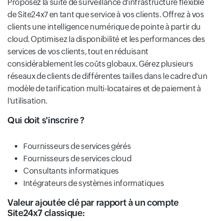
Proposez la suite de surveillance d'infrastructure flexible
de Site24x7 en tant que service à vos clients. Offrez à vos
clients une intelligence numérique de pointe à partir du
cloud. Optimisez la disponibilité et les performances des
services de vos clients, tout en réduisant
considérablement les coûts globaux. Gérez plusieurs
réseaux de clients de différentes tailles dans le cadre d'un
modèle de tarification multi-locataires et de paiement à
l'utilisation.
Qui doit s'inscrire ?
Fournisseurs de services gérés
Fournisseurs de services cloud
Consultants informatiques
Intégrateurs de systèmes informatiques
Valeur ajoutée clé par rapport à un compte
Site24x7 classique: