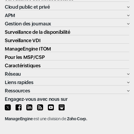
Cloud public et privé
APM
Gestion des journaux
Surveillance de la disponibilité
Surveillance VDI
ManageEngine ITOM
Pour les MSP/CSP
Caractéristiques
Réseau
Liens rapides
Ressources
Engagez-vous avec nous sur
ManageEngine
est une division de
Zoho Corp.