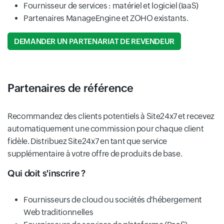
Fournisseur de services : matériel et logiciel (IaaS)
Partenaires ManageEngine et ZOHO existants.
DEMANDER UN PARTENARIAT DE REVENDEUR
Partenaires de référence
Recommandez des clients potentiels à Site24x7 et recevez
automatiquement une commission pour chaque client
fidèle. Distribuez Site24x7 en tant que service
supplémentaire à votre offre de produits de base.
Qui doit s'inscrire ?
Fournisseurs de cloud ou sociétés d'hébergement
Web traditionnelles