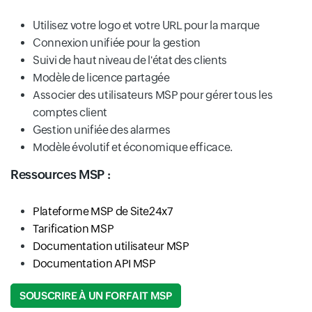
Utilisez votre logo et votre URL pour la marque
Connexion unifiée pour la gestion
Suivi de haut niveau de l'état des clients
Modèle de licence partagée
Associer des utilisateurs MSP pour gérer tous les
comptes client
Gestion unifiée des alarmes
Modèle évolutif et économique efficace.
Ressources MSP :
Plateforme MSP de Site24x7
Tarification MSP
Documentation utilisateur MSP
Documentation API MSP
SOUSCRIRE À UN FORFAIT MSP