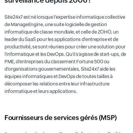
surveillance depuis 2006 !
Site24x7 est né lorsque l'expertise informatique collective
de ManageEngine, une suite logicielle de gestion
informatique de classe mondiale, et celle de ZOHO, un
leader du SaaS pour les applications d'entreprise et de
productivité, se sont réunies pour créer une solution pour
l'informatique et les DevOps. Qu'il s'agisse de start-ups, de
PME, d'entreprises du classement Fortune 500 ou
d'organisations gouvernementales, Site24x7 aide les
équipes informatiques et DevOps de toutes tailles à
décomposer les relations entre leur infrastructure
informatique et leurs applications.
Fournisseurs de services gérés (MSP)