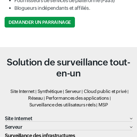
Fournisseurs de services de plateforme (PaaS)
Blogueurs indépendants et affiliés.
DEMANDER UN PARRAINAGE
Solution de surveillance tout-
en-un
Site Internet
Synthétique
Serveur
Cloud public et privé
Réseau
Performances des applications
Surveillance des utilisateurs réels
MSP
Site Internet
Serveur
Surveillance des infrastructures