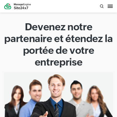
Devenez notre
partenaire et étendez la
portée de votre
entreprise