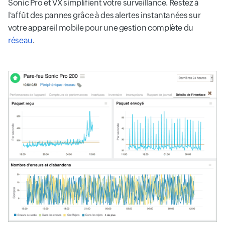
Sonic Pro et VX simplifient votre surveillance. Restez à
l'affût des pannes grâce à des alertes instantanées sur
votre appareil mobile pour une gestion complète du
réseau
.