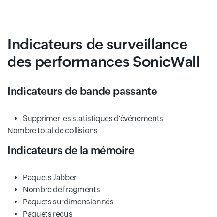
Indicateurs de surveillance
des performances SonicWall
Indicateurs de bande passante
Supprimer les statistiques d'événements
Nombre total de collisions
Indicateurs de la mémoire
Paquets Jabber
Nombre de fragments
Paquets surdimensionnés
Paquets reçus