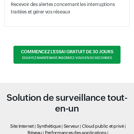
Recevoir des alertes concernant les interruptions
traitées et gérer vos réseaux
COMMENCEZ L'ESSAI GRATUIT DE 30 JOURS
ESSAYEZ MAINTENANT, INSCRIVEZ-VOUS EN 30 SECONDES
Solution de surveillance tout-
en-un
Site Internet
Synthétique
Serveur
Cloud public et privé
Réseau
Performances des applications