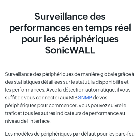
Surveillance des
performances en temps réel
pour les périphériques
SonicWALL
Surveillance des périphériques de manière globale grâce à
des statistiques détaillées sur le statut, la disponibilité et
les performances. Avec la détection automatique, il vous
suffit de vous connecter aux MIB
SNMP
de vos
périphériques pour commencer. Vous pouvez suivre le
trafic et tous les autres indicateurs de performance au
niveau de l'interface.
Les modèles de périphériques par défaut pour les pare-feu