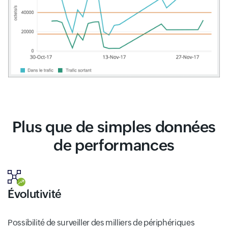
Plus que de simples données
de performances
Évolutivité
Possibilité de surveiller des milliers de périphériques