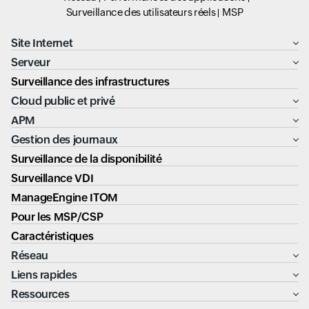
Surveillance des utilisateurs réels
MSP
Site Internet
Serveur
Surveillance des infrastructures
Cloud public et privé
APM
Gestion des journaux
Surveillance de la disponibilité
Surveillance VDI
ManageEngine ITOM
Pour les MSP/CSP
Caractéristiques
Réseau
Liens rapides
Ressources