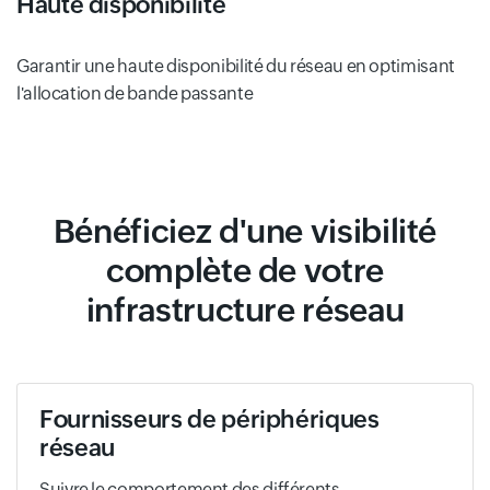
Haute disponibilité
Garantir une haute disponibilité du réseau en optimisant
l'allocation de bande passante
Bénéficiez d'une visibilité
complète de votre
infrastructure réseau
Fournisseurs de périphériques
réseau
Suivre le comportement des différents