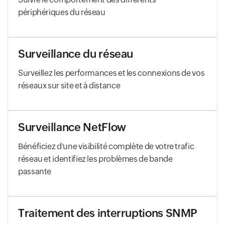
périphériques du réseau
Surveillance du réseau
Surveillez les performances et les connexions de vos
réseaux sur site et à distance
Surveillance NetFlow
Bénéficiez d'une visibilité complète de votre trafic
réseau et identifiez les problèmes de bande
passante
Traitement des interruptions SNMP