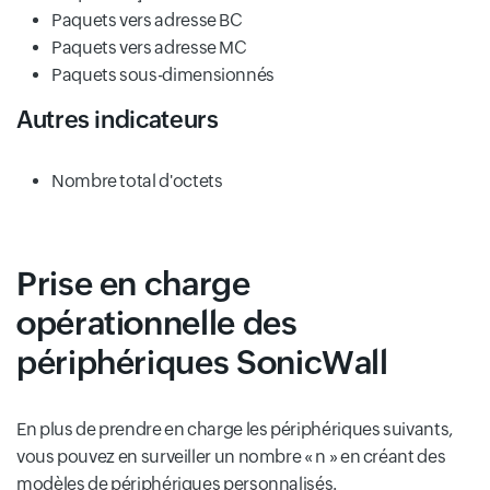
Paquets vers adresse BC
Paquets vers adresse MC
Paquets sous-dimensionnés
Autres indicateurs
Nombre total d'octets
Prise en charge
opérationnelle des
périphériques SonicWall
En plus de prendre en charge les périphériques suivants,
vous pouvez en surveiller un nombre « n » en créant des
modèles de périphériques personnalisés.