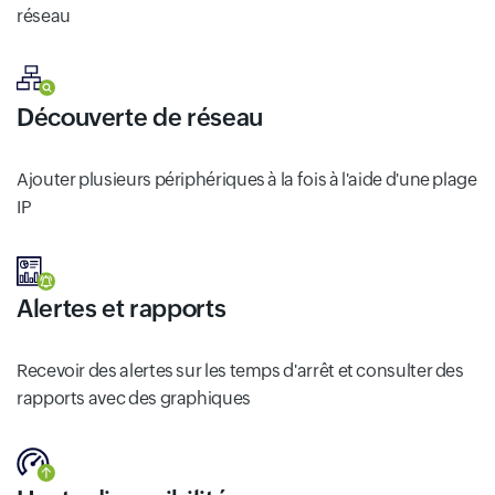
réseau
Découverte de réseau
Ajouter plusieurs périphériques à la fois à l'aide d'une plage
IP
Alertes et rapports
Recevoir des alertes sur les temps d'arrêt et consulter des
rapports avec des graphiques