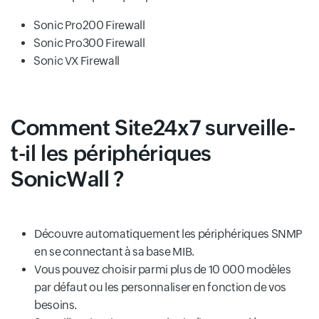
Sonic Pro200 Firewall
Sonic Pro300 Firewall
Sonic VX Firewall
Comment Site24x7 surveille-
t-il les périphériques
SonicWall ?
Découvre automatiquement les périphériques SNMP
en se connectant à sa base MIB.
Vous pouvez choisir parmi plus de 10 000 modèles
par défaut ou les personnaliser en fonction de vos
besoins.