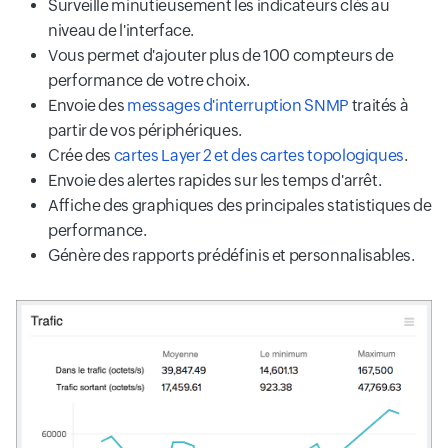
Surveille minutieusement les indicateurs clés au
niveau de l'interface.
Vous permet d'ajouter plus de 100 compteurs de
performance de votre choix.
Envoie des
messages d'interruption SNMP
traités à
partir de vos périphériques.
Crée des
cartes Layer 2 et des cartes topologiques
.
Envoie des alertes rapides sur les temps d'arrêt.
Affiche des graphiques des principales statistiques de
performance.
Génère des rapports prédéfinis et personnalisables.