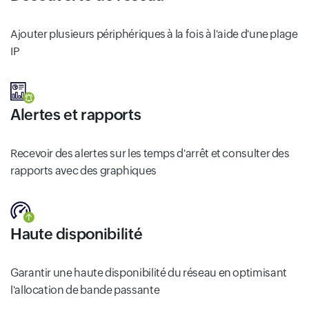
Ajouter plusieurs périphériques à la fois à l'aide d'une plage
IP
Alertes et rapports
Recevoir des alertes sur les temps d'arrêt et consulter des
rapports avec des graphiques
Haute disponibilité
Garantir une haute disponibilité du réseau en optimisant
l'allocation de bande passante