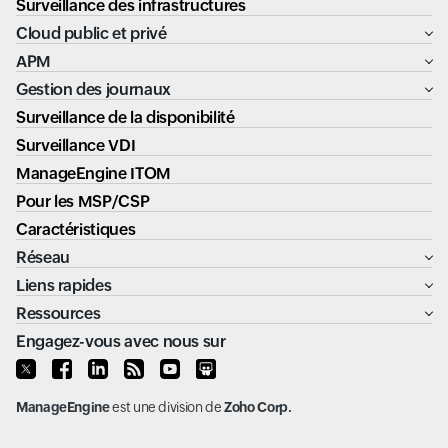
Surveillance des infrastructures
Cloud public et privé
APM
Gestion des journaux
Surveillance de la disponibilité
Surveillance VDI
ManageEngine ITOM
Pour les MSP/CSP
Caractéristiques
Réseau
Liens rapides
Ressources
Engagez-vous avec nous sur
ManageEngine
est une division de
Zoho Corp.