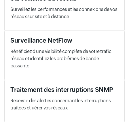
Surveillez les performances et les connexions de vos
réseaux sur site et à distance
Surveillance NetFlow
Bénéficiez d'une visibilité complète de votre trafic
réseau et identifiez les problèmes de bande
passante
Traitement des interruptions SNMP
Recevoir des alertes concernant les interruptions
traitées et gérer vos réseaux