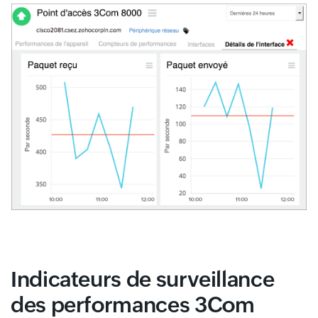
Indicateurs de surveillance
des performances 3Com