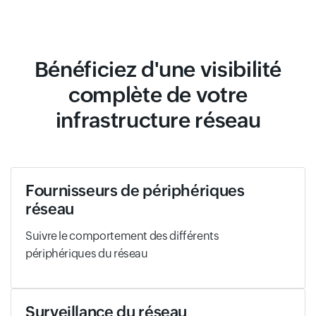
Bénéficiez d'une visibilité
complète de votre
infrastructure réseau
Fournisseurs de périphériques
réseau
Suivre le comportement des différents
périphériques du réseau
Surveillance du réseau