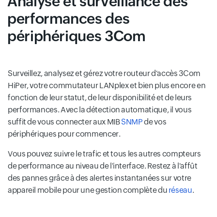
Analyse et surveillance des
performances des
périphériques 3Com
Surveillez, analysez et gérez votre routeur d'accès 3Com
HiPer, votre commutateur LANplex et bien plus encore en
fonction de leur statut, de leur disponibilité et de leurs
performances. Avec la détection automatique, il vous
suffit de vous connecter aux MIB
SNMP
de vos
périphériques pour commencer.
Vous pouvez suivre le trafic et tous les autres compteurs
de performance au niveau de l'interface. Restez à l'affût
des pannes grâce à des alertes instantanées sur votre
appareil mobile pour une gestion complète du
réseau
.