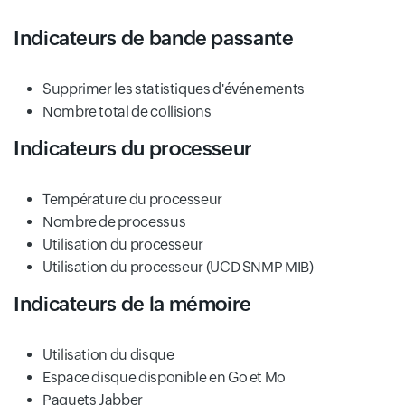
Indicateurs de bande passante
Supprimer les statistiques d'événements
Nombre total de collisions
Indicateurs du processeur
Température du processeur
Nombre de processus
Utilisation du processeur
Utilisation du processeur (UCD SNMP MIB)
Indicateurs de la mémoire
Utilisation du disque
Espace disque disponible en Go et Mo
Paquets Jabber