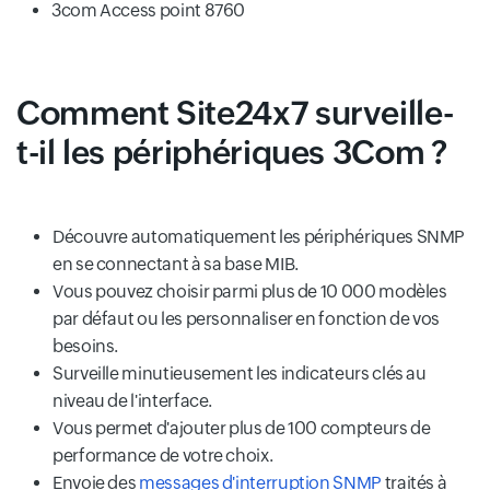
3com Access point 8760
Comment Site24x7 surveille-
t-il les périphériques 3Com ?
Découvre automatiquement les périphériques SNMP
en se connectant à sa base MIB.
Vous pouvez choisir parmi plus de 10 000 modèles
par défaut ou les personnaliser en fonction de vos
besoins.
Surveille minutieusement les indicateurs clés au
niveau de l'interface.
Vous permet d'ajouter plus de 100 compteurs de
performance de votre choix.
Envoie des
messages d'interruption SNMP
traités à