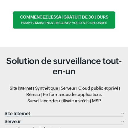
COMMENCEZ L'ESSAI GRATUIT DE 30 JOURS
ESSAYEZ MAINTENANT, INSCRIVEZ-VOUS EN 30 SECONDES
Solution de surveillance tout-
en-un
Site Internet
Synthétique
Serveur
Cloud public et privé
Réseau
Performances des applications
Surveillance des utilisateurs réels
MSP
Site Internet
Serveur