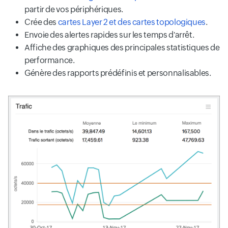
partir de vos périphériques.
Crée des
cartes Layer 2 et des cartes topologiques
.
Envoie des alertes rapides sur les temps d'arrêt.
Affiche des graphiques des principales statistiques de
performance.
Génère des rapports prédéfinis et personnalisables.