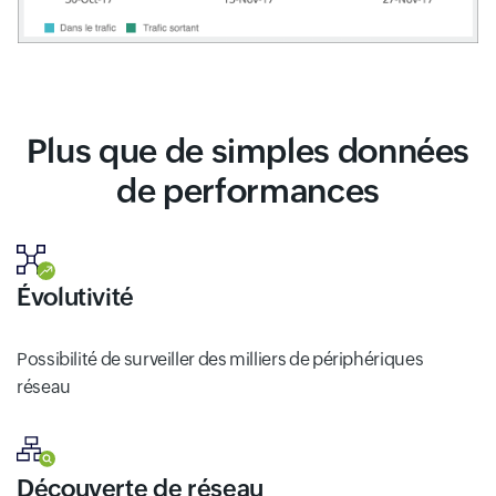
Plus que de simples données
de performances
Évolutivité
Possibilité de surveiller des milliers de périphériques
réseau
Découverte de réseau