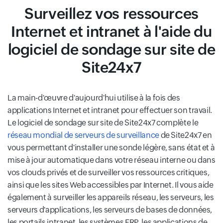
Surveillez vos ressources
Internet et intranet à l'aide du
logiciel de sondage sur site de
Site24x7
La main-d'œuvre d'aujourd'hui utilise à la fois des
applications Internet et intranet pour effectuer son travail.
Le logiciel de sondage sur site de Site24x7 complète le
réseau mondial de serveurs de surveillance
de Site24x7 en
vous permettant d'installer une sonde légère, sans état et à
mise à jour automatique dans votre réseau interne ou dans
vos clouds privés et de surveiller vos ressources critiques,
ainsi que les sites Web accessibles par Internet. Il vous aide
également à surveiller les appareils réseau, les serveurs, les
serveurs d'applications, les serveurs de bases de données,
les portails intranet, les systèmes ERP, les applications de