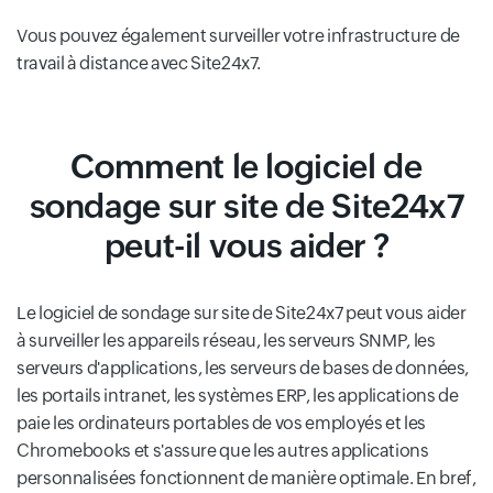
Vous pouvez également surveiller votre infrastructure de
travail à distance avec Site24x7.
Comment le logiciel de
sondage sur site de Site24x7
peut-il vous aider ?
Le logiciel de sondage sur site de Site24x7 peut vous aider
à surveiller les appareils réseau, les serveurs SNMP, les
serveurs d'applications, les serveurs de bases de données,
les portails intranet, les systèmes ERP, les applications de
paie les ordinateurs portables de vos employés et les
Chromebooks et s'assure que les autres applications
personnalisées fonctionnent de manière optimale. En bref,