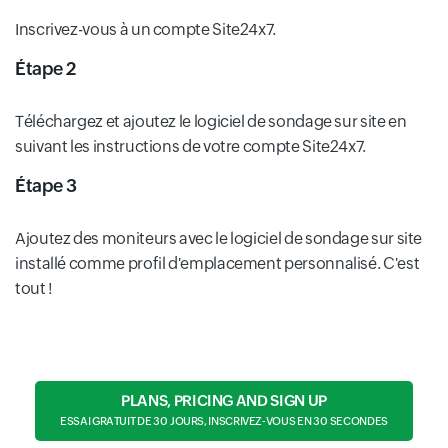
Inscrivez-vous à un compte Site24x7.
Étape 2
Téléchargez et ajoutez le logiciel de sondage sur site en
suivant les instructions de votre compte Site24x7.
Étape 3
Ajoutez des moniteurs avec le logiciel de sondage sur site
installé comme profil d'emplacement personnalisé. C'est
tout !
PLANS, PRICING AND SIGN UP
ESSAI GRATUIT DE 30 JOURS, INSCRIVEZ-VOUS EN 30 SECONDES