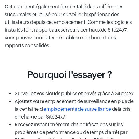
Cet outil peut également être installé dans différentes
succursales et utilisé pour surveiller l'expérience des
utilisateurs depuis cet emplacement. Comme les logiciels
installés font rapport aux serveurs centraux de Site24x7,
vous pouvez consulter des tableaux de bord et des
rapports consolidés.
Pourquoi l'essayer ?
Surveillez vos clouds publics et privés grâce à Site24x7
Ajoutez votre emplacement de surveillance en plus de
la centaine d'
emplacements de surveillance
déjà pris
en charge par Site24x7.
Recevez instantanément des notifications sur les
problèmes de performance ou de temps d'arrêt par