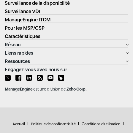
Surveillance de la disponibilité
Surveillance VDI
ManageEngine ITOM
Pour les MSP/CSP
Caractéristiques
Réseau
Liens rapides
Ressources
Engagez-vous avec nous sur
ManageEngine
est une division de
Zoho Corp.
Accueil
Politique de confidentialité
Conditions d'utilisation