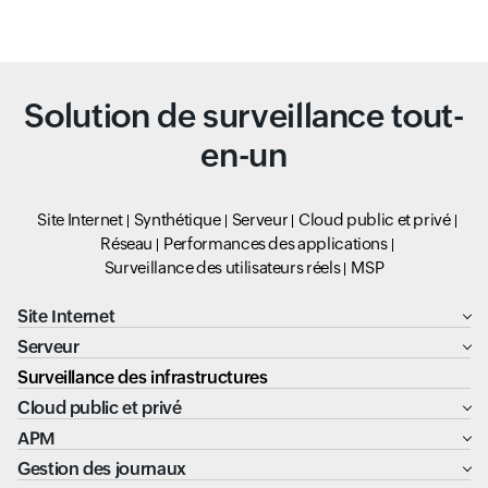
Solution de surveillance tout-
en-un
Site Internet
Synthétique
Serveur
Cloud public et privé
Réseau
Performances des applications
Surveillance des utilisateurs réels
MSP
Site Internet
Serveur
Surveillance des infrastructures
Cloud public et privé
APM
Gestion des journaux