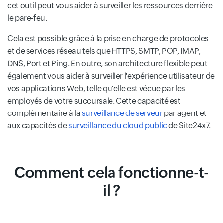
cet outil peut vous aider à surveiller les ressources derrière
le pare-feu.
Cela est possible grâce à la prise en charge de protocoles
et de services réseau tels que HTTPS, SMTP, POP, IMAP,
DNS, Port et Ping. En outre, son architecture flexible peut
également vous aider à surveiller l'expérience utilisateur de
vos applications Web, telle qu'elle est vécue par les
employés de votre succursale. Cette capacité est
complémentaire à la
surveillance de serveur
par agent et
aux capacités de
surveillance du cloud public
de Site24x7.
Comment cela fonctionne-t-
il ?