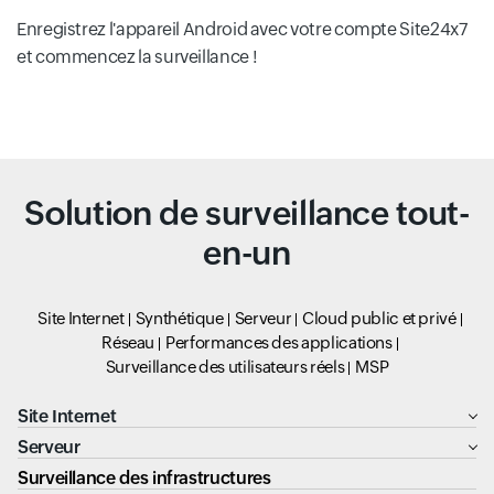
Enregistrez l'appareil Android avec votre compte Site24x7
et commencez la surveillance !
Solution de surveillance tout-
en-un
Site Internet
Synthétique
Serveur
Cloud public et privé
Réseau
Performances des applications
Surveillance des utilisateurs réels
MSP
Site Internet
Serveur
Surveillance des infrastructures