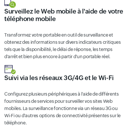
Surveillez le Web mobile à l'aide de votre
téléphone mobile
Transformez votre portable en outil de surveillance et
obtenez des informations sur divers indicateurs critiques
tels que la disponibilité, le délai de réponse, les temps
d'arrêt et bien plus encore à partir d'un portable réel.
Suivi via les réseaux 3G/4G et le Wi-Fi
Configurez plusieurs périphériques à l'aide de différents
fournisseurs de services pour surveiller vos sites Web
mobiles. La surveillance fonctionne via un réseau 3G ou
Wi-Fi ou d'autres options de connectivité présentes sur le
téléphone.