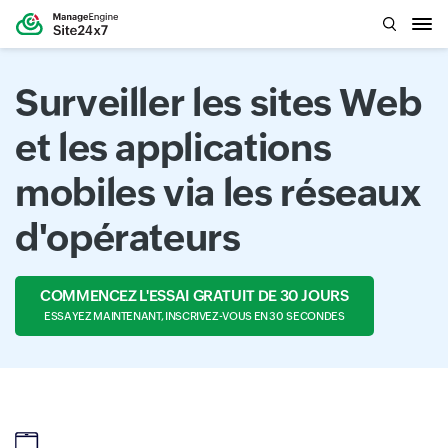
Surveiller les sites Web
et les applications
mobiles via les réseaux
d'opérateurs
COMMENCEZ L'ESSAI GRATUIT DE 30 JOURS
ESSAYEZ MAINTENANT, INSCRIVEZ-VOUS EN 30 SECONDES