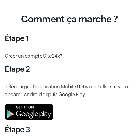
Comment ça marche ?
Étape 1
Créer un compte Site24x7
Étape 2
Téléchargez l'application Mobile Network Poller sur votre
appareil Android depuis Google Play
Étape 3