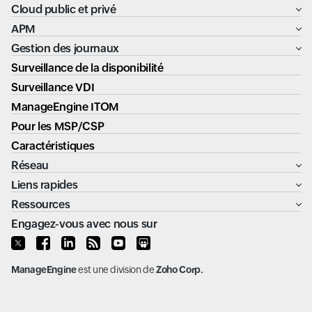
Cloud public et privé
APM
Gestion des journaux
Surveillance de la disponibilité
Surveillance VDI
ManageEngine ITOM
Pour les MSP/CSP
Caractéristiques
Réseau
Liens rapides
Ressources
Engagez-vous avec nous sur
ManageEngine
est une division de
Zoho Corp.