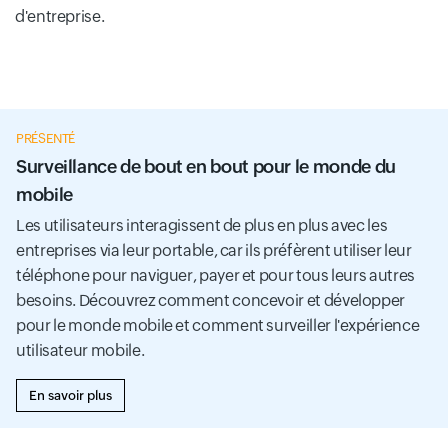
d'entreprise.
PRÉSENTÉ
Surveillance de bout en bout pour le monde du
mobile
Les utilisateurs interagissent de plus en plus avec les
entreprises via leur portable, car ils préfèrent utiliser leur
téléphone pour naviguer, payer et pour tous leurs autres
besoins. Découvrez comment concevoir et développer
pour le monde mobile et comment surveiller l'expérience
utilisateur mobile.
En savoir plus