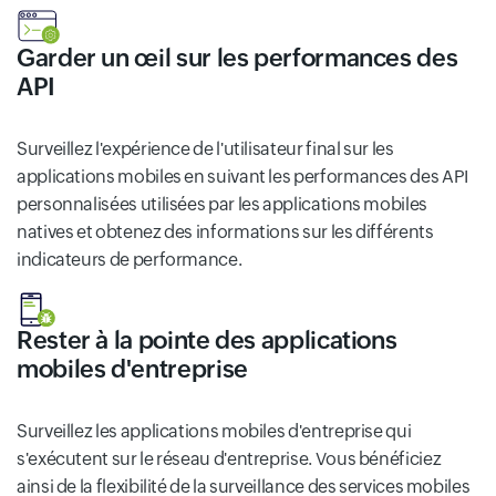
Garder un œil sur les performances des
API
Surveillez l'expérience de l'utilisateur final sur les
applications mobiles en suivant les performances des API
personnalisées utilisées par les applications mobiles
natives et obtenez des informations sur les différents
indicateurs de performance.
Rester à la pointe des applications
mobiles d'entreprise
Surveillez les applications mobiles d'entreprise qui
s'exécutent sur le réseau d'entreprise. Vous bénéficiez
ainsi de la flexibilité de la surveillance des services mobiles