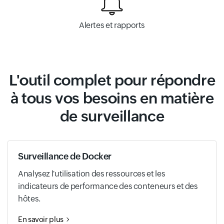
Alertes et rapports
L'outil complet pour répondre
à tous vos besoins en matière
de surveillance
Surveillance de Docker
Analysez l'utilisation des ressources et les
indicateurs de performance des conteneurs et des
hôtes.
En savoir plus