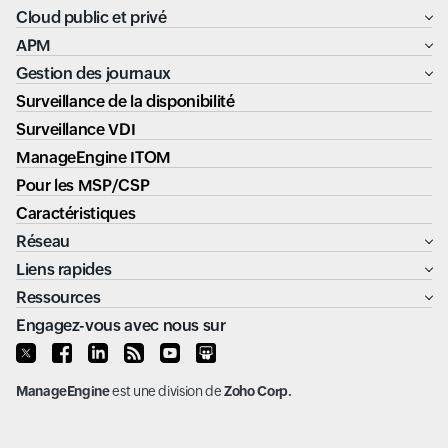
Cloud public et privé
APM
Gestion des journaux
Surveillance de la disponibilité
Surveillance VDI
ManageEngine ITOM
Pour les MSP/CSP
Caractéristiques
Réseau
Liens rapides
Ressources
Engagez-vous avec nous sur
ManageEngine
est une division de
Zoho Corp.