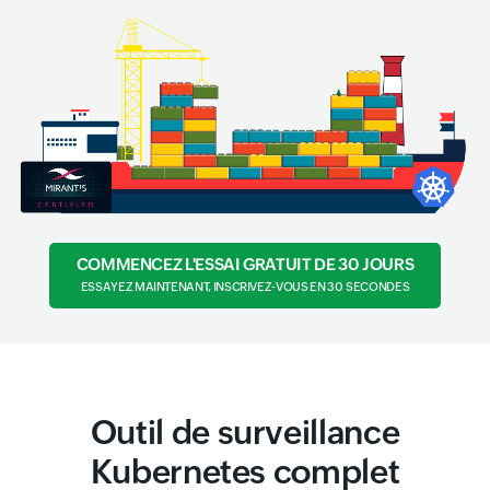
COMMENCEZ L'ESSAI GRATUIT DE 30 JOURS
ESSAYEZ MAINTENANT, INSCRIVEZ-VOUS EN 30 SECONDES
Outil de surveillance
Kubernetes complet