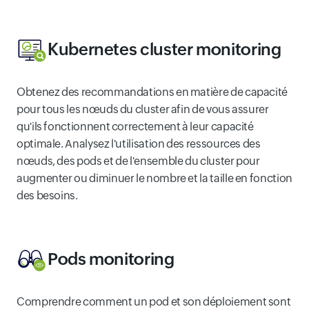
Kubernetes cluster monitoring
Obtenez des recommandations en matière de capacité
pour tous les nœuds du cluster afin de vous assurer
qu'ils fonctionnent correctement à leur capacité
optimale. Analysez l'utilisation des ressources des
nœuds, des pods et de l'ensemble du cluster pour
augmenter ou diminuer le nombre et la taille en fonction
des besoins.
Pods monitoring
Comprendre comment un pod et son déploiement sont