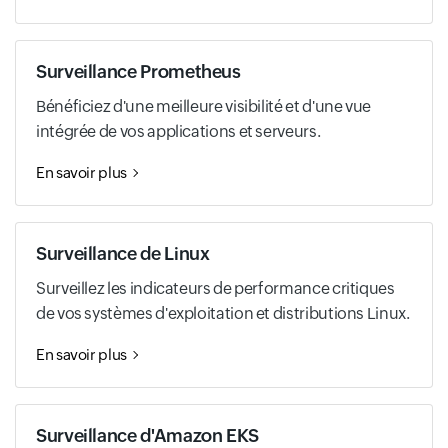
Surveillance Prometheus
Bénéficiez d'une meilleure visibilité et d'une vue
intégrée de vos applications et serveurs.
En savoir plus
Surveillance de Linux
Surveillez les indicateurs de performance critiques
de vos systèmes d'exploitation et distributions Linux.
En savoir plus
Surveillance d'Amazon EKS