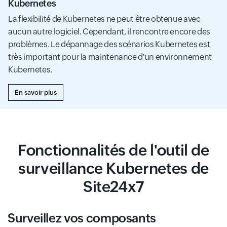
Kubernetes
La flexibilité de Kubernetes ne peut être obtenue avec
aucun autre logiciel. Cependant, il rencontre encore des
problèmes. Le dépannage des scénarios Kubernetes est
très important pour la maintenance d'un environnement
Kubernetes.
En savoir plus
Fonctionnalités de l'outil de
surveillance Kubernetes de
Site24x7
Surveillez vos composants