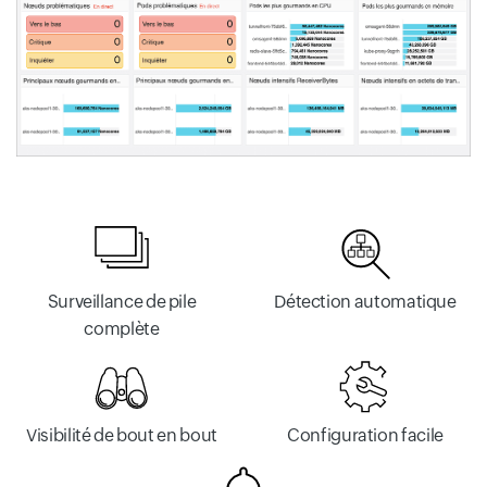
Surveillance de pile
Détection automatique
complète
Visibilité de bout en bout
Configuration facile