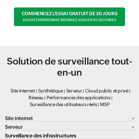
COMMENCEZ L'ESSAI GRATUIT DE 30 JOURS
ESSAYEZ MAINTENANT, INSCRIVEZ-VOUS EN 30 SECONDES
Solution de surveillance tout-
en-un
Site Internet
Synthétique
Serveur
Cloud public et privé
Réseau
Performances des applications
Surveillance des utilisateurs réels
MSP
Site Internet
Serveur
Surveillance des infrastructures