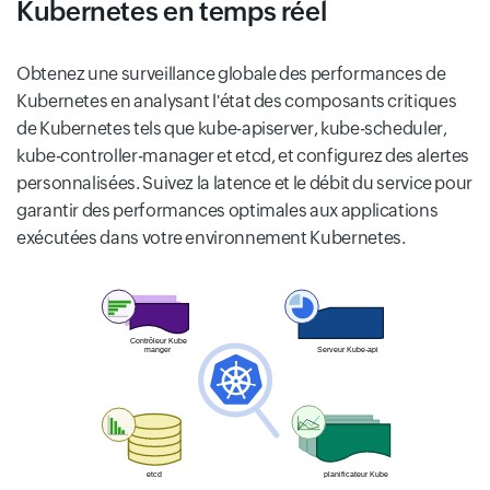
Kubernetes en temps réel
Obtenez une surveillance globale des performances de
Kubernetes en analysant l'état des composants critiques
de Kubernetes tels que kube-apiserver, kube-scheduler,
kube-controller-manager et etcd, et configurez des alertes
personnalisées. Suivez la latence et le débit du service pour
garantir des performances optimales aux applications
exécutées dans votre environnement Kubernetes.