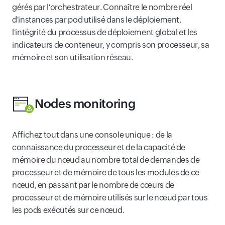
gérés par l'orchestrateur. Connaître le nombre réel
d'instances par pod utilisé dans le déploiement,
l'intégrité du processus de déploiement global et les
indicateurs de conteneur, y compris son processeur, sa
mémoire et son utilisation réseau.
Nodes monitoring
Affichez tout dans une console unique : de la
connaissance du processeur et de la capacité de
mémoire du nœud au nombre total de demandes de
processeur et de mémoire de tous les modules de ce
nœud, en passant par le nombre de cœurs de
processeur et de mémoire utilisés sur le nœud par tous
les pods exécutés sur ce nœud.