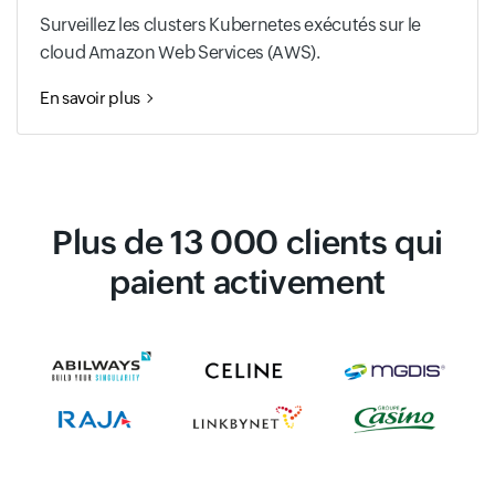
Surveillez les clusters Kubernetes exécutés sur le
cloud Amazon Web Services (AWS).
En savoir plus
Plus de 13 000 clients qui
paient activement