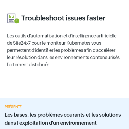
Troubleshoot issues faster
Les outils d'automatisation et d'intelligence artificielle
de Site24x7 pour le moniteur Kubernetes vous
permettent d'identifier les problèmes afin d'accélérer
leur résolution dans les environnements conteneurisés
fortement distribués.
PRÉSENTÉ
Les bases, les problèmes courants et les solutions
dans l'exploitation d'un environnement