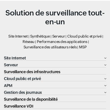
Solution de surveillance tout-
en-un
Site Internet
Synthétique
Serveur
Cloud public et privé
Réseau
Performances des applications
Surveillance des utilisateurs réels
MSP
Site Internet
Serveur
Surveillance des infrastructures
Cloud public et privé
APM
Gestion des journaux
Surveillance de la disponibilité
Surveillance VDI