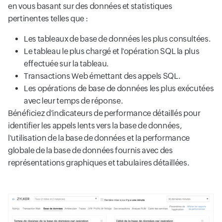
en vous basant sur des données et statistiques
pertinentes telles que :
Les tableaux de base de données les plus consultées.
Le tableau le plus chargé et l'opération SQL la plus
effectuée sur la tableau.
Transactions Web émettant des appels SQL.
Les opérations de base de données les plus exécutées
avec leur temps de réponse.
Bénéficiez d'indicateurs de performance détaillés pour
identifier les appels lents vers la base de données,
l'utilisation de la base de données et la performance
globale de la base de données fournis avec des
représentations graphiques et tabulaires détaillées.