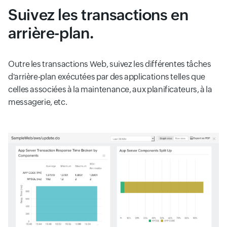
Suivez les transactions en
arrière-plan.
Outre les transactions Web, suivez les différentes tâches
d'arrière-plan exécutées par des applications telles que
celles associées à la maintenance, aux planificateurs, à la
messagerie, etc.