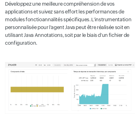
Développez une meilleure compréhension de vos
applications et suivez sans effort les performances de
modules fonctioannalités spécifiques. L'instrumentation
personnalisée pour l'agent Java peut être réalisée soit en
utilisant Java Annotations, soit par le biais d'un fichier de
configuration.