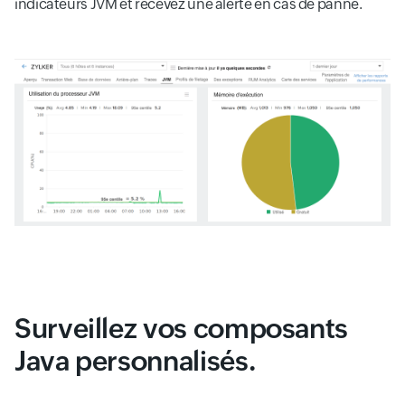
indicateurs JVM et recevez une alerte en cas de panne.
Surveillez vos composants
Java personnalisés.