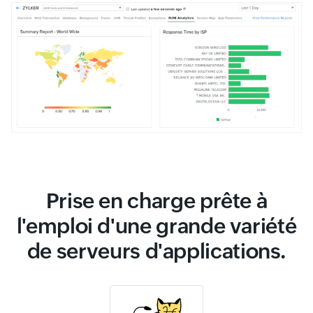
Prise en charge prête à
l'emploi d'une grande variété
de serveurs d'applications.