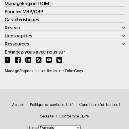
ManageEngine ITOM
Pour les MSP/CSP
Caractéristiques
Réseau
Liens rapides
Ressources
Engagez-vous avec nous sur
ManageEngine
est une division de
Zoho Corp.
Accueil
Politique de confidentialité
Conditions d'utilisation
Sécurité
Conformité GDPR
Idioma: