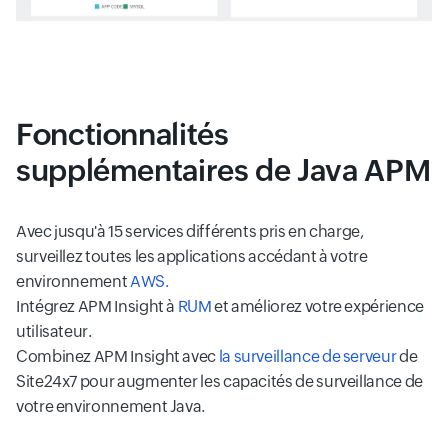
Fonctionnalités
supplémentaires de Java APM
Avec jusqu'à 15 services différents pris en charge,
surveillez toutes les applications accédant à votre
environnement
AWS.
Intégrez APM Insight à
RUM
et améliorez votre expérience
utilisateur.
Combinez APM Insight avec
la surveillance de serveur
de
Site24x7 pour augmenter les capacités de surveillance de
votre environnement Java.