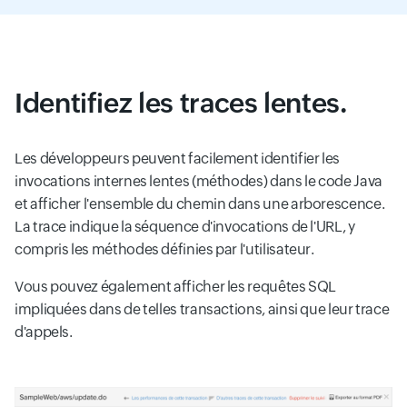
Identifiez les traces lentes.
Les développeurs peuvent facilement identifier les
invocations internes lentes (méthodes) dans le code Java
et afficher l'ensemble du chemin dans une arborescence.
La trace indique la séquence d'invocations de l'URL, y
compris les méthodes définies par l'utilisateur.
Vous pouvez également afficher les requêtes SQL
impliquées dans de telles transactions, ainsi que leur trace
d'appels.