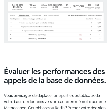
Évaluer les performances des
appels de la base de données.
Vous envisagez de déplacer une partie des tableaux de
votre base de données vers un cache en mémoire comme
Memcached, Couchbase ou Redis ? Prenez votre décision