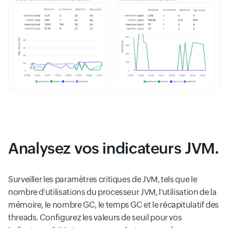
Analysez vos indicateurs JVM.
Surveiller les paramètres critiques de JVM, tels que le
nombre d'utilisations du processeur JVM, l'utilisation de la
mémoire, le nombre GC, le temps GC et le récapitulatif des
threads. Configurez les valeurs de seuil pour vos