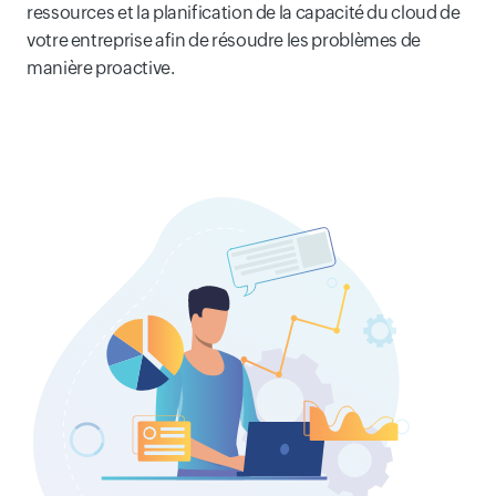
ressources et la planification de la capacité du cloud de
votre entreprise afin de résoudre les problèmes de
manière proactive.