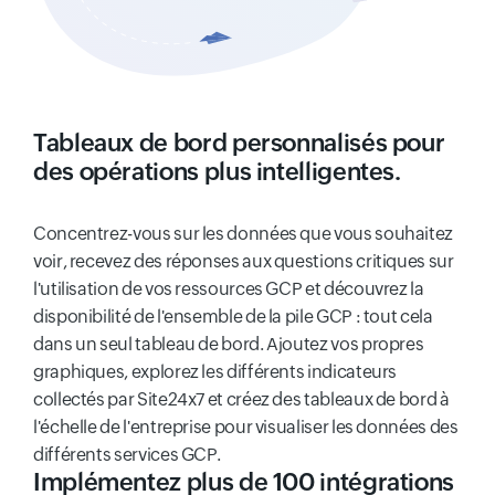
Tableaux de bord personnalisés pour
des opérations plus intelligentes.
Concentrez-vous sur les données que vous souhaitez
voir, recevez des réponses aux questions critiques sur
l'utilisation de vos ressources GCP et découvrez la
disponibilité de l'ensemble de la pile GCP : tout cela
dans un seul tableau de bord. Ajoutez vos propres
graphiques, explorez les différents indicateurs
collectés par Site24x7 et créez des tableaux de bord à
l'échelle de l'entreprise pour visualiser les données des
différents services GCP.
Implémentez plus de 100 intégrations