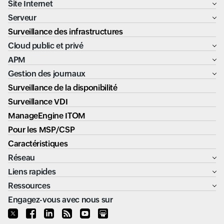
Site Internet
Serveur
Surveillance des infrastructures
Cloud public et privé
APM
Gestion des journaux
Surveillance de la disponibilité
Surveillance VDI
ManageEngine ITOM
Pour les MSP/CSP
Caractéristiques
Réseau
Liens rapides
Ressources
Engagez-vous avec nous sur