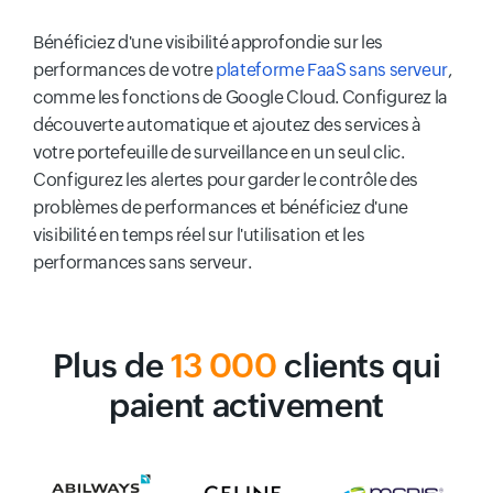
Bénéficiez d'une visibilité approfondie sur les
performances de votre
plateforme FaaS sans serveur
,
comme les fonctions de Google Cloud. Configurez la
découverte automatique et ajoutez des services à
votre portefeuille de surveillance en un seul clic.
Configurez les alertes pour garder le contrôle des
problèmes de performances et bénéficiez d'une
visibilité en temps réel sur l'utilisation et les
performances sans serveur.
Plus de
13 000
clients qui
paient activement