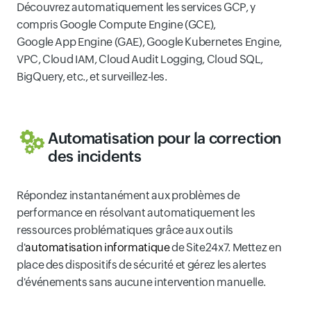
Découvrez automatiquement les services GCP, y
compris Google Compute Engine (GCE),
Google App Engine (GAE), Google Kubernetes Engine,
VPC, Cloud IAM, Cloud Audit Logging, Cloud SQL,
BigQuery, etc., et surveillez-les.
Automatisation pour la correction
des incidents
Répondez instantanément aux problèmes de
performance en résolvant automatiquement les
ressources problématiques grâce aux outils
d'
automatisation informatique
de Site24x7. Mettez en
place des dispositifs de sécurité et gérez les alertes
d'événements sans aucune intervention manuelle.