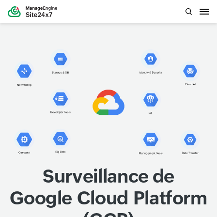
Surveillance de
Google Cloud Platform