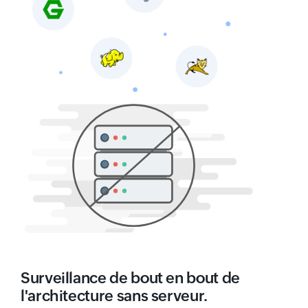
Surveillance de bout en bout de
l'architecture sans serveur.