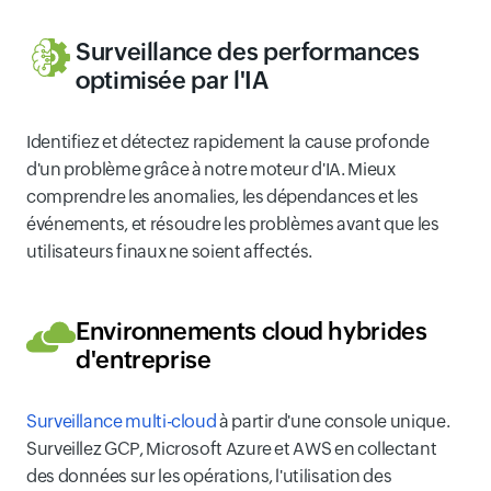
Surveillance des performances
optimisée par l'IA
Identifiez et détectez rapidement la cause profonde
d'un problème grâce à notre moteur d'IA. Mieux
comprendre les anomalies, les dépendances et les
événements, et résoudre les problèmes avant que les
utilisateurs finaux ne soient affectés.
Environnements cloud hybrides
d'entreprise
Surveillance multi-cloud
à partir d'une console unique.
Surveillez GCP, Microsoft Azure et AWS en collectant
des données sur les opérations, l'utilisation des