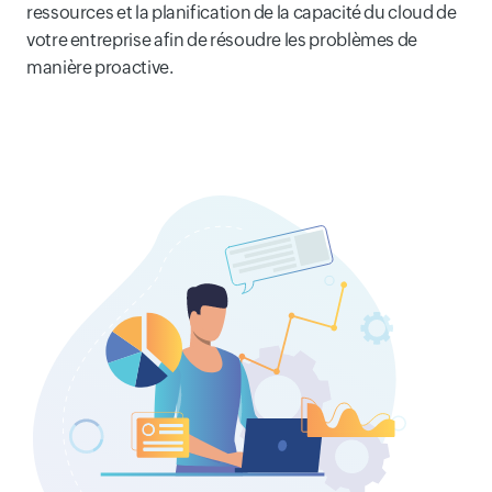
ressources et la planification de la capacité du cloud de
votre entreprise afin de résoudre les problèmes de
manière proactive.