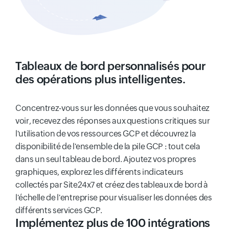
Tableaux de bord personnalisés pour
des opérations plus intelligentes.
Concentrez-vous sur les données que vous souhaitez
voir, recevez des réponses aux questions critiques sur
l'utilisation de vos ressources GCP et découvrez la
disponibilité de l'ensemble de la pile GCP : tout cela
dans un seul tableau de bord. Ajoutez vos propres
graphiques, explorez les différents indicateurs
collectés par Site24x7 et créez des tableaux de bord à
l'échelle de l'entreprise pour visualiser les données des
différents services GCP.
Implémentez plus de 100 intégrations