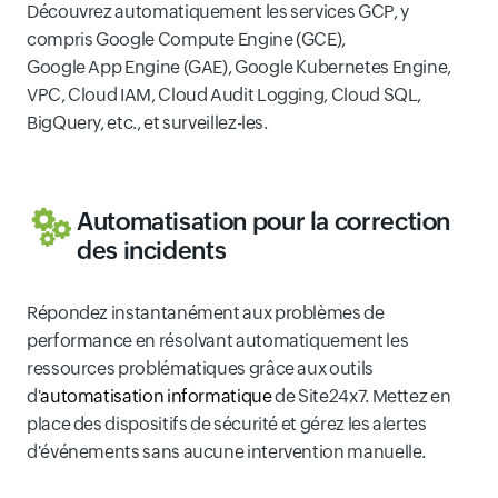
Découvrez automatiquement les services GCP, y
compris Google Compute Engine (GCE),
Google App Engine (GAE), Google Kubernetes Engine,
VPC, Cloud IAM, Cloud Audit Logging, Cloud SQL,
BigQuery, etc., et surveillez-les.
Automatisation pour la correction
des incidents
Répondez instantanément aux problèmes de
performance en résolvant automatiquement les
ressources problématiques grâce aux outils
d'
automatisation informatique
de Site24x7. Mettez en
place des dispositifs de sécurité et gérez les alertes
d'événements sans aucune intervention manuelle.