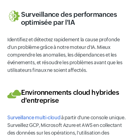
Surveillance des performances
optimisée par l'IA
Identifiez et détectez rapidement la cause profonde
d'un problème grâce à notre moteur d'IA. Mieux
comprendre les anomalies, les dépendances et les
événements, et résoudre les problèmes avant que les
utilisateurs finaux ne soient affectés.
Environnements cloud hybrides
d'entreprise
Surveillance multi-cloud
à partir d'une console unique.
Surveillez GCP, Microsoft Azure et AWS en collectant
des données sur les opérations, l'utilisation des