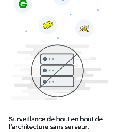
Surveillance de bout en bout de
l'architecture sans serveur.