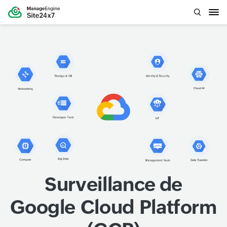
Surveillance de
Google Cloud Platform