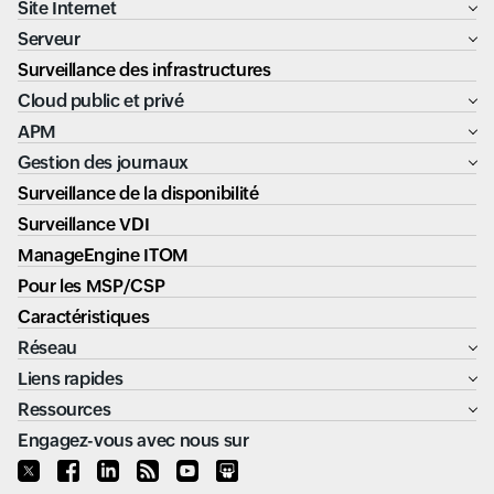
Site Internet
Serveur
Surveillance des infrastructures
Cloud public et privé
APM
Gestion des journaux
Surveillance de la disponibilité
Surveillance VDI
ManageEngine ITOM
Pour les MSP/CSP
Caractéristiques
Réseau
Liens rapides
Ressources
Engagez-vous avec nous sur