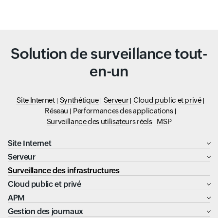
Solution de surveillance tout-
en-un
Site Internet
Synthétique
Serveur
Cloud public et privé
Réseau
Performances des applications
Surveillance des utilisateurs réels
MSP
Site Internet
Serveur
Surveillance des infrastructures
Cloud public et privé
APM
Gestion des journaux