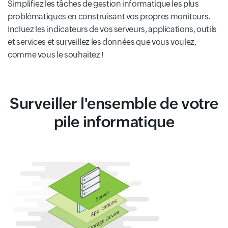
Simplifiez les tâches de gestion informatique les plus
problématiques en construisant vos propres moniteurs.
Incluez les indicateurs de vos serveurs, applications, outils
et services et surveillez les données que vous voulez,
comme vous le souhaitez !
Surveiller l'ensemble de votre
pile informatique