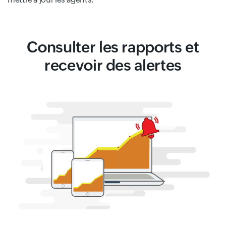
Consulter les rapports et
recevoir des alertes