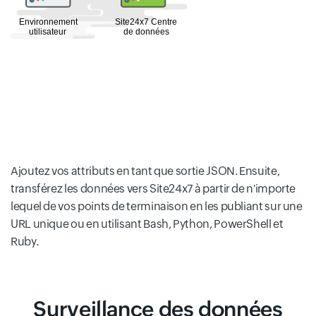
Ajoutez vos attributs en tant que sortie JSON. Ensuite,
transférez les données vers Site24x7 à partir de n'importe
lequel de vos points de terminaison en les publiant sur une
URL unique ou en utilisant Bash, Python, PowerShell et
Ruby.
Surveillance des données