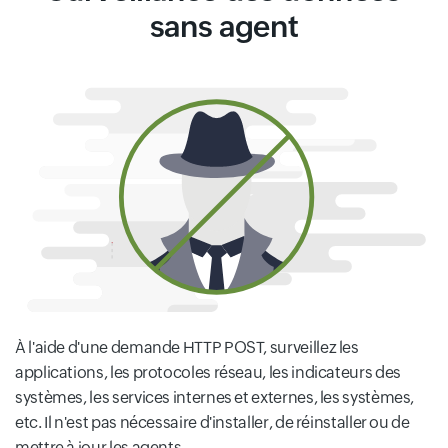
sans agent
À l'aide d'une demande HTTP POST, surveillez les
applications, les protocoles réseau, les indicateurs des
systèmes, les services internes et externes, les systèmes,
etc. Il n'est pas nécessaire d'installer, de réinstaller ou de
mettre à jour les agents.