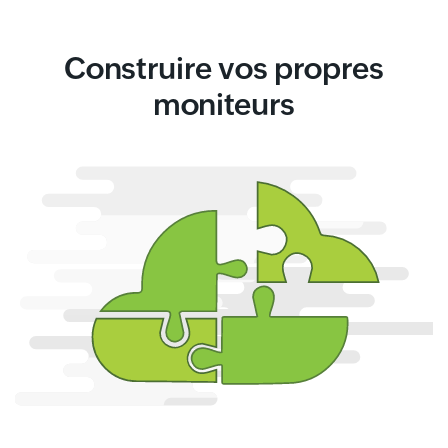
Construire vos propres
moniteurs