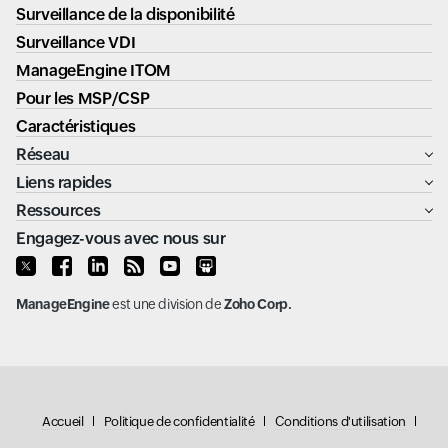
Surveillance de la disponibilité
Surveillance VDI
ManageEngine ITOM
Pour les MSP/CSP
Caractéristiques
Réseau
Liens rapides
Ressources
Engagez-vous avec nous sur
ManageEngine
est une division de
Zoho Corp.
Accueil
Politique de confidentialité
Conditions d'utilisation