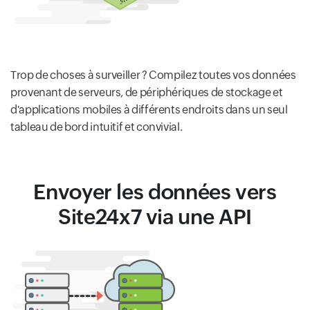
Trop de choses à surveiller ? Compilez toutes vos données
provenant de serveurs, de périphériques de stockage et
d'applications mobiles à différents endroits dans un seul
tableau de bord intuitif et convivial.
Envoyer les données vers
Site24x7 via une API