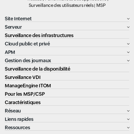
Surveillance des utilisateurs réels
MSP
Site Internet
Serveur
Surveillance des infrastructures
Cloud public et privé
APM
Gestion des journaux
Surveillance de la disponibilité
Surveillance VDI
ManageEngine ITOM
Pour les MSP/CSP
Caractéristiques
Réseau
Liens rapides
Ressources