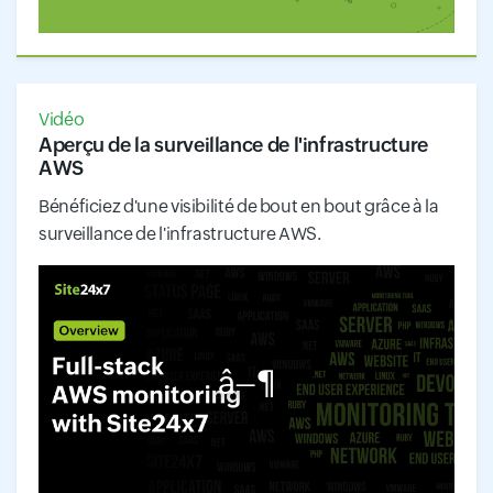
Vidéo
Aperçu de la surveillance de l'infrastructure
AWS
Bénéficiez d'une visibilité de bout en bout grâce à la
surveillance de l'infrastructure AWS.
â–¶