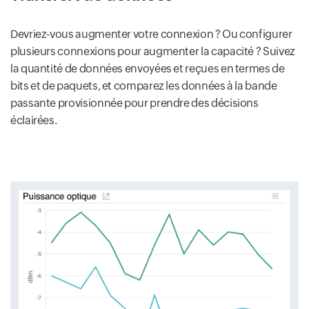
Devriez-vous augmenter votre connexion ? Ou configurer
plusieurs connexions pour augmenter la capacité ? Suivez
la quantité de données envoyées et reçues en termes de
bits et de paquets, et comparez les données à la bande
passante provisionnée pour prendre des décisions
éclairées.