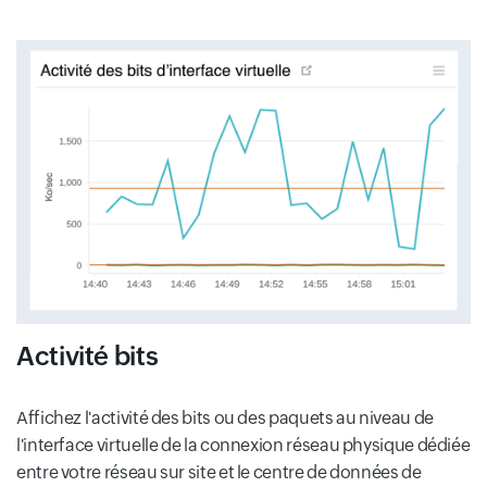
Activité bits
Affichez l'activité des bits ou des paquets au niveau de
l'interface virtuelle de la connexion réseau physique dédiée
entre votre réseau sur site et le centre de données de