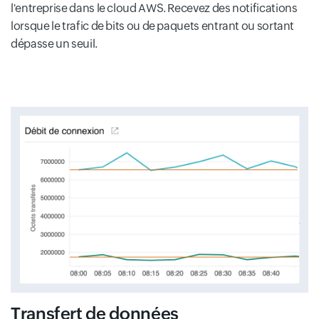
l'entreprise dans le cloud AWS. Recevez des notifications
lorsque le trafic de bits ou de paquets entrant ou sortant
dépasse un seuil.
Transfert de données