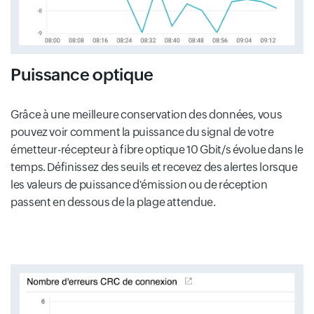
Puissance optique
Grâce à une meilleure conservation des données, vous
pouvez voir comment la puissance du signal de votre
émetteur-récepteur à fibre optique 10 Gbit/s évolue dans le
temps. Définissez des seuils et recevez des alertes lorsque
les valeurs de puissance d'émission ou de réception
passent en dessous de la plage attendue.