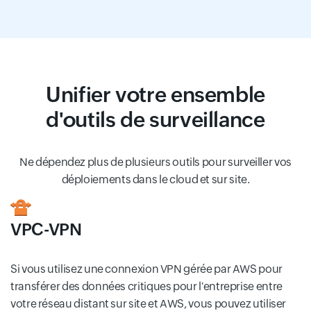
Unifier votre ensemble
d'outils de surveillance
Ne dépendez plus de plusieurs outils pour surveiller vos
déploiements dans le cloud et sur site.
VPC-VPN
Si vous utilisez une connexion VPN gérée par AWS pour
transférer des données critiques pour l'entreprise entre
votre réseau distant sur site et AWS, vous pouvez utiliser