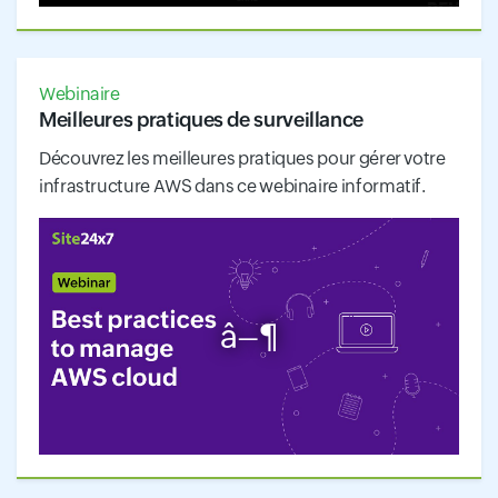
Webinaire
Meilleures pratiques de surveillance
Découvrez les meilleures pratiques pour gérer votre
infrastructure AWS dans ce webinaire informatif.
â–¶