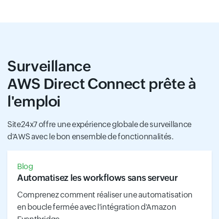
Surveillance
AWS Direct Connect prête à
l'emploi
Site24x7 offre une expérience globale de surveillance
d'AWS avec le bon ensemble de fonctionnalités.
Blog
Automatisez les workflows sans serveur
Comprenez comment réaliser une automatisation
en boucle fermée avec l'intégration d'Amazon