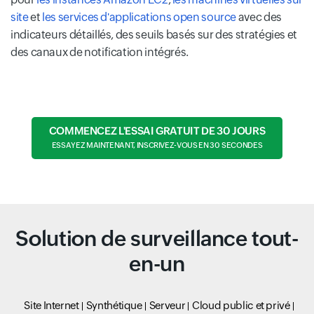
site
et
les services d'applications open source
avec des
indicateurs détaillés, des seuils basés sur des stratégies et
des canaux de notification intégrés.
COMMENCEZ L'ESSAI GRATUIT DE 30 JOURS
ESSAYEZ MAINTENANT, INSCRIVEZ-VOUS EN 30 SECONDES
Solution de surveillance tout-
en-un
Site Internet
Synthétique
Serveur
Cloud public et privé