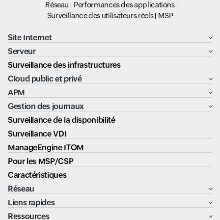
Réseau
Performances des applications
Surveillance des utilisateurs réels
MSP
Site Internet
Serveur
Surveillance des infrastructures
Cloud public et privé
APM
Gestion des journaux
Surveillance de la disponibilité
Surveillance VDI
ManageEngine ITOM
Pour les MSP/CSP
Caractéristiques
Réseau
Liens rapides
Ressources