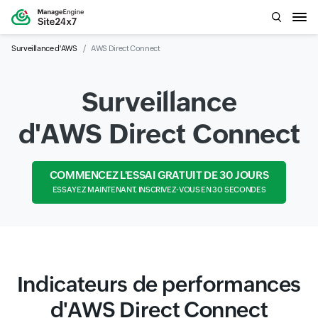
Surveillance d'AWS
AWS Direct Connect
Surveillance
d'AWS Direct Connect
COMMENCEZ L'ESSAI GRATUIT DE 30 JOURS
ESSAYEZ MAINTENANT, INSCRIVEZ-VOUS EN 30 SECONDES
Indicateurs de performances
d'AWS Direct Connect