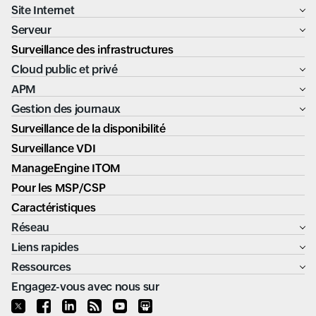
Site Internet
Serveur
Surveillance des infrastructures
Cloud public et privé
APM
Gestion des journaux
Surveillance de la disponibilité
Surveillance VDI
ManageEngine ITOM
Pour les MSP/CSP
Caractéristiques
Réseau
Liens rapides
Ressources
Engagez-vous avec nous sur