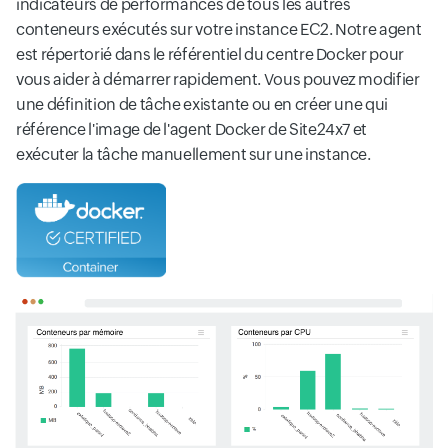
indicateurs de performances de tous les autres
conteneurs exécutés sur votre instance EC2. Notre agent
est répertorié dans le référentiel du centre Docker pour
vous aider à démarrer rapidement. Vous pouvez modifier
une définition de tâche existante ou en créer une qui
référence l'image de l'agent Docker de Site24x7 et
exécuter la tâche manuellement sur une instance.