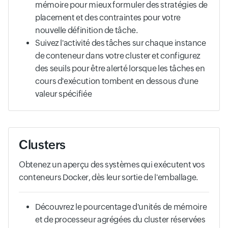
mémoire pour mieux formuler des stratégies de
placement et des contraintes pour votre
nouvelle définition de tâche.
Suivez l'activité des tâches sur chaque instance
de conteneur dans votre cluster et configurez
des seuils pour être alerté lorsque les tâches en
cours d'exécution tombent en dessous d'une
valeur spécifiée
Clusters
Obtenez un aperçu des systèmes qui exécutent vos
conteneurs Docker, dès leur sortie de l'emballage.
Découvrez le pourcentage d'unités de mémoire
et de processeur agrégées du cluster réservées