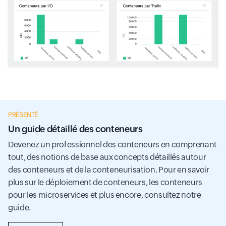
PRÉSENTÉ
Un guide détaillé des conteneurs
Devenez un professionnel des conteneurs en comprenant
tout, des notions de base aux concepts détaillés autour
des conteneurs et de la conteneurisation. Pour en savoir
plus sur le déploiement de conteneurs, les conteneurs
pour les microservices et plus encore, consultez notre
guide.