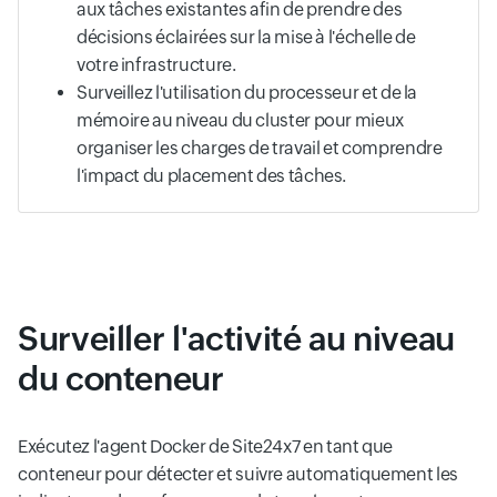
aux tâches existantes afin de prendre des
décisions éclairées sur la mise à l'échelle de
votre infrastructure.
Surveillez l'utilisation du processeur et de la
mémoire au niveau du cluster pour mieux
organiser les charges de travail et comprendre
l'impact du placement des tâches.
Surveiller l'activité au niveau
du conteneur
Exécutez l'agent Docker de Site24x7 en tant que
conteneur pour détecter et suivre automatiquement les