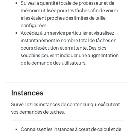
Suivez la quantité totale de processeur et de
mémoire utilisée pour les tâches afin de voir si
elles étaient proches des limites de taille
configurées.
Accédez à un service particulier et visualisez
instantanément le nombre total de tâches en
cours d'exécution et en attente. Des pics
soudains peuvent indiquer une augmentation
de la demande des utilisateurs.
Instances
Surveillez les instances de conteneur qui exécutent
vos demandes de tâches.
Connaissez les instances à court de calcul et de