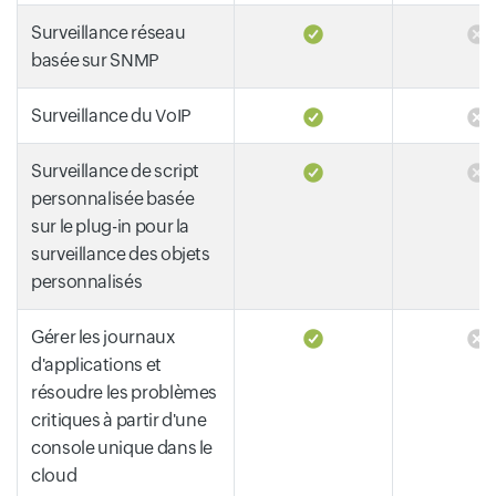
Surveillance réseau
basée sur SNMP
Surveillance du VoIP
Surveillance de script
personnalisée basée
sur le plug-in pour la
surveillance des objets
personnalisés
Gérer les journaux
d'applications et
résoudre les problèmes
critiques à partir d'une
console unique dans le
cloud