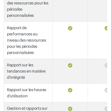
des ressources pour les
périodes
personnalisées
Rapport de
performances au
niveau des ressources
pour les périodes
personnalisées
Rapport sur les
tendances en matière
d'intégrité
Rapport sur les heures
d'utilisation
Gestion et rapports sur