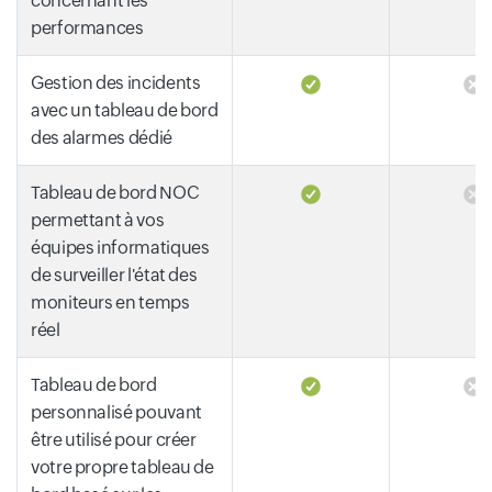
concernant les
performances
Gestion des incidents
avec un tableau de bord
des alarmes dédié
Tableau de bord NOC
permettant à vos
équipes informatiques
de surveiller l'état des
moniteurs en temps
réel
Tableau de bord
personnalisé pouvant
être utilisé pour créer
votre propre tableau de