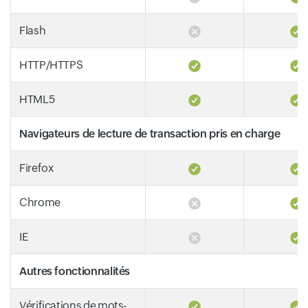
Flash
HTTP/HTTPS
HTML5
Navigateurs de lecture de transaction pris en charge
Firefox
Chrome
IE
Autres fonctionnalités
Vérifications de mots-