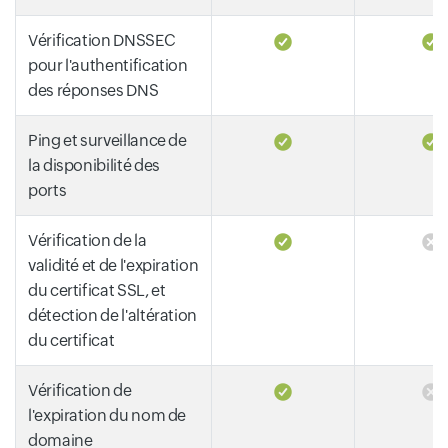
Vérification DNSSEC
pour l'authentification
des réponses DNS
Ping et surveillance de
la disponibilité des
ports
Vérification de la
validité et de l'expiration
du certificat SSL, et
détection de l'altération
du certificat
Vérification de
l'expiration du nom de
domaine