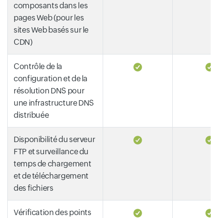
composants dans les
pages Web (pour les
sites Web basés sur le
CDN)
Contrôle de la
configuration et de la
résolution DNS pour
une infrastructure DNS
distribuée
Disponibilité du serveur
FTP et surveillance du
temps de chargement
et de téléchargement
des fichiers
Vérification des points