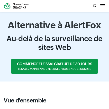
Alternative à AlertFox
Au-delà de la surveillance de
sites Web
COMMENCEZ L'ESSAI GRATUIT DE 30 JOURS
ESSAYEZ MAINTENANT, INSCRIVEZ-VOUS EN 30 SECONDES
Vue d'ensemble