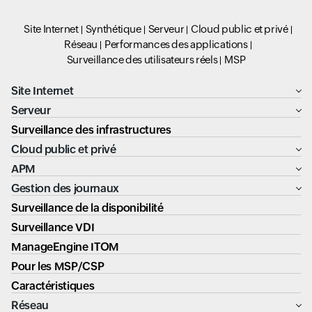
Site Internet
Synthétique
Serveur
Cloud public et privé
Réseau
Performances des applications
Surveillance des utilisateurs réels
MSP
Site Internet
Serveur
Surveillance des infrastructures
Cloud public et privé
APM
Gestion des journaux
Surveillance de la disponibilité
Surveillance VDI
ManageEngine ITOM
Pour les MSP/CSP
Caractéristiques
Réseau