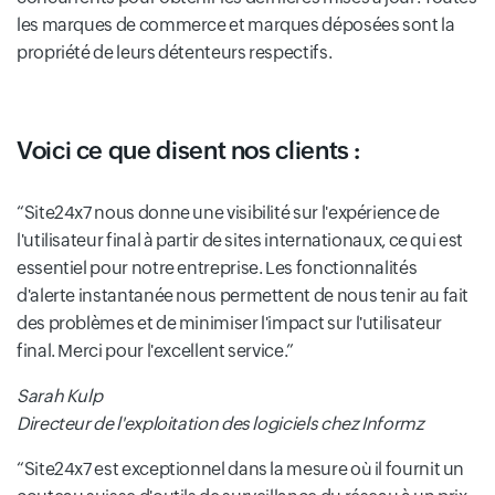
les marques de commerce et marques déposées sont la
propriété de leurs détenteurs respectifs.
Voici ce que disent nos clients :
Site24x7 nous donne une visibilité sur l'expérience de
l'utilisateur final à partir de sites internationaux, ce qui est
essentiel pour notre entreprise. Les fonctionnalités
d'alerte instantanée nous permettent de nous tenir au fait
des problèmes et de minimiser l'impact sur l'utilisateur
final. Merci pour l'excellent service.
Sarah Kulp
Directeur de l'exploitation des logiciels chez Informz
Site24x7 est exceptionnel dans la mesure où il fournit un