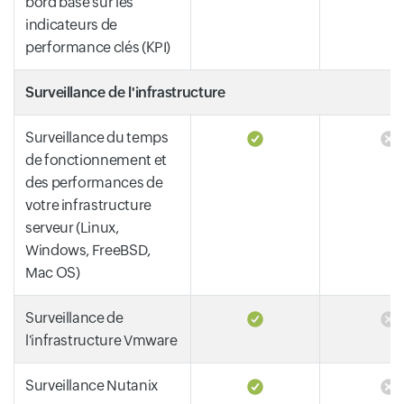
bord basé sur les
indicateurs de
performance clés (KPI)
Surveillance de l'infrastructure
Surveillance du temps
de fonctionnement et
des performances de
votre infrastructure
serveur (Linux,
Windows, FreeBSD,
Mac OS)
Surveillance de
l'infrastructure Vmware
Surveillance Nutanix