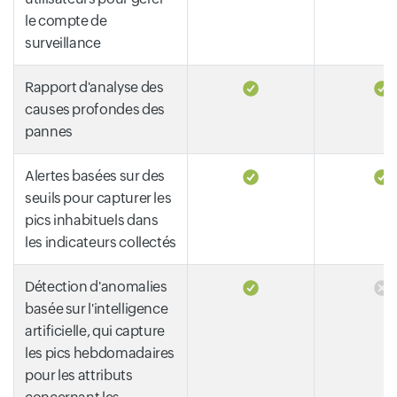
le compte de
surveillance
Rapport d'analyse des
causes profondes des
pannes
Alertes basées sur des
seuils pour capturer les
pics inhabituels dans
les indicateurs collectés
Détection d'anomalies
basée sur l'intelligence
artificielle, qui capture
les pics hebdomadaires
pour les attributs