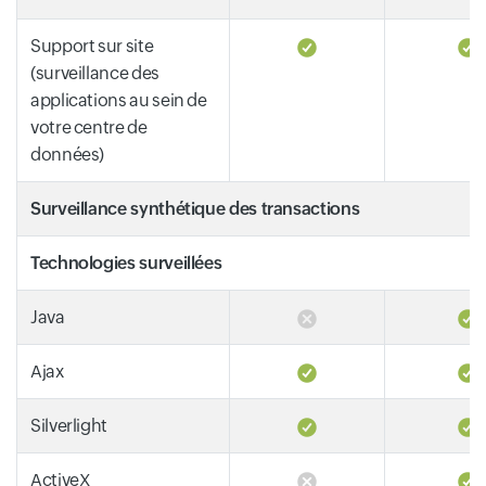
Support sur site
(surveillance des
applications au sein de
votre centre de
données)
Surveillance synthétique des transactions
Technologies surveillées
Java
Ajax
Silverlight
ActiveX