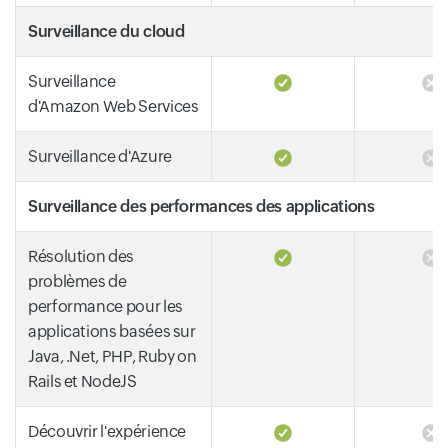
Surveillance du cloud
Surveillance
d'Amazon Web Services
Surveillance d'Azure
Surveillance des performances des applications
Résolution des
problèmes de
performance pour les
applications basées sur
Java, .Net, PHP, Ruby on
Rails et NodeJS
Découvrir l'expérience