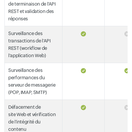
de terminaison de l'API
REST et validation des
réponses
Surveillance des
transactions de l'API
REST (workflow de
l'application Web)
Surveillance des
performances du
serveur de messagerie
(POP, IMAP, SMTP)
Défacement de
site Web et vérification
de l'intégrité du
contenu