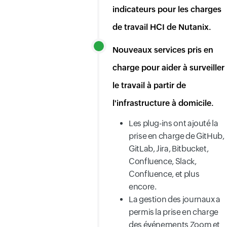
indicateurs pour les charges
de travail HCI de Nutanix.
Nouveaux services pris en
charge pour aider à surveiller
le travail à partir de
l'infrastructure à domicile.
Les plug-ins ont ajouté la
prise en charge de GitHub,
GitLab, Jira, Bitbucket,
Confluence, Slack,
Confluence, et plus
encore.
La gestion des journaux a
permis la prise en charge
des événements Zoom et