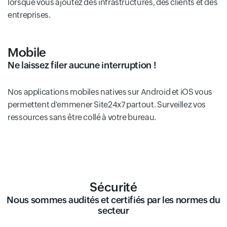
lorsque vous ajoutez des infrastructures, des clients et des
entreprises.
Mobile
Ne laissez filer aucune interruption !
Nos applications mobiles natives sur Android et iOS vous
permettent d'emmener Site24x7 partout. Surveillez vos
ressources sans être collé à votre bureau.
Sécurité
Nous sommes audités et certifiés par les normes du
secteur