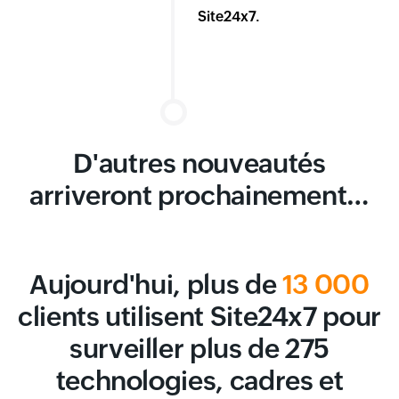
Site24x7.
D'autres nouveautés
arriveront prochainement…
Aujourd'hui, plus de
13 000
clients utilisent Site24x7 pour
surveiller plus de 275
technologies, cadres et