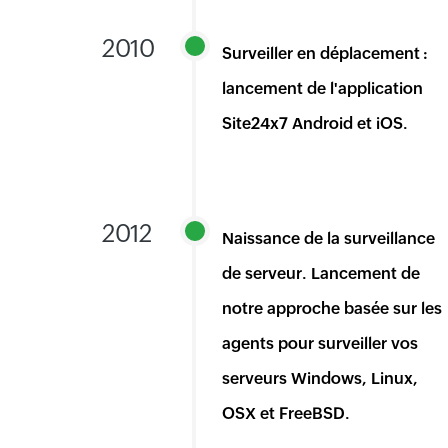
2010
Surveiller en déplacement :
lancement de l'application
Site24x7 Android et iOS.
2012
Naissance de la surveillance
de serveur. Lancement de
notre approche basée sur les
agents pour surveiller vos
serveurs Windows, Linux,
OSX et FreeBSD.