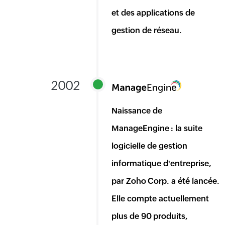
et des applications de
gestion de réseau.
2002
Naissance de
ManageEngine : la suite
logicielle de gestion
informatique d'entreprise,
par Zoho Corp. a été lancée.
Elle compte actuellement
plus de 90 produits,