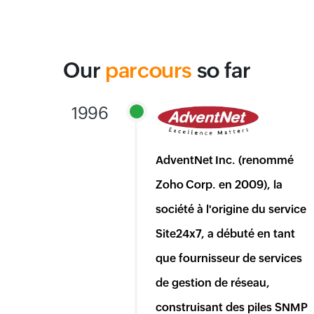
Our
parcours
so far
1996
AdventNet Inc. (renommé
Zoho Corp. en 2009), la
société à l'origine du service
Site24x7, a débuté en tant
que fournisseur de services
de gestion de réseau,
construisant des piles SNMP