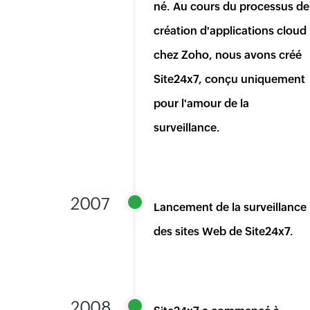
né. Au cours du processus de
création d'applications cloud
chez Zoho, nous avons créé
Site24x7, conçu uniquement
pour l'amour de la
surveillance.
2007
Lancement de la surveillance
des sites Web de Site24x7.
2008