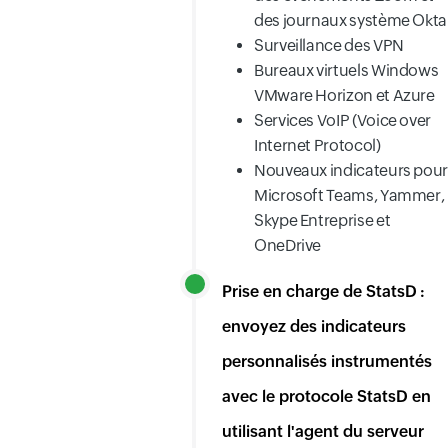
des journaux système Okta
Surveillance des VPN
Bureaux virtuels Windows
VMware Horizon et Azure
Services VoIP (Voice over
Internet Protocol)
Nouveaux indicateurs pour
Microsoft Teams, Yammer,
Skype Entreprise et
OneDrive
Prise en charge de StatsD :
envoyez des indicateurs
personnalisés instrumentés
avec le protocole StatsD en
utilisant l'agent du serveur