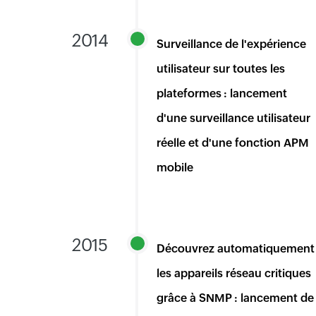
2014
Surveillance de l'expérience
utilisateur sur toutes les
plateformes : lancement
d'une surveillance utilisateur
réelle et d'une fonction APM
mobile
2015
Découvrez automatiquement
les appareils réseau critiques
grâce à SNMP : lancement de