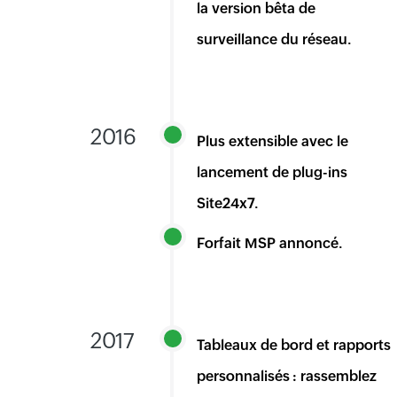
la version bêta de
surveillance du réseau.
2016
Plus extensible avec le
lancement de plug-ins
Site24x7.
Forfait MSP annoncé.
2017
Tableaux de bord et rapports
personnalisés : rassemblez