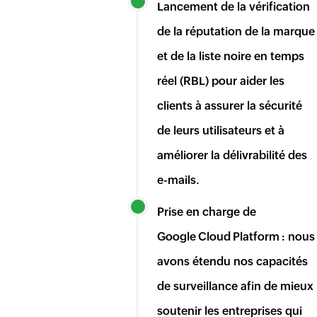
Lancement de la vérification
de la réputation de la marque
et de la liste noire en temps
réel (RBL) pour aider les
clients à assurer la sécurité
de leurs utilisateurs et à
améliorer la délivrabilité des
e-mails.
Prise en charge de
Google Cloud Platform : nous
avons étendu nos capacités
de surveillance afin de mieux
soutenir les entreprises qui