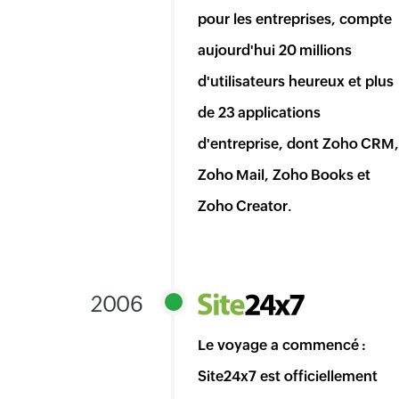
pour les entreprises, compte
aujourd'hui 20 millions
d'utilisateurs heureux et plus
de 23 applications
d'entreprise, dont Zoho CRM,
Zoho Mail, Zoho Books et
Zoho Creator.
2006
Le voyage a commencé :
Site24x7 est officiellement