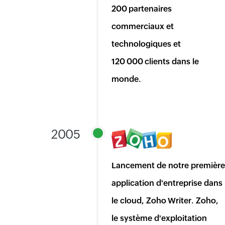
200 partenaires
commerciaux et
technologiques et
120 000 clients dans le
monde.
2005
Lancement de notre première
application d'entreprise dans
le cloud, Zoho Writer. Zoho,
le système d'exploitation