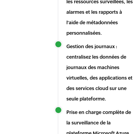
les ressources surveillées, les
alarmes et les rapports à
l'aide de métadonnées
personnalisées.
Gestion des journaux :
centralisez les données de
journaux des machines
virtuelles, des applications et
des services cloud sur une
seule plateforme.
Prise en charge complète de
la surveillance de la
plateforme Microsoft Azure