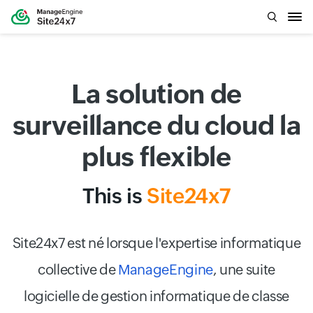
La solution de
surveillance du cloud la
plus flexible
This is
Site24x7
Site24x7 est né lorsque l'expertise informatique
collective de
ManageEngine
, une suite
logicielle de gestion informatique de classe