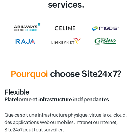
services.
Pourquoi
choose Site24x7?
Flexible
Plateforme et infrastructure indépendantes
Que ce soit une infrastructure physique, virtuelle ou cloud,
des applications Web ou mobiles, Intranet ou Internet,
Site24x7 peut tout surveiller.