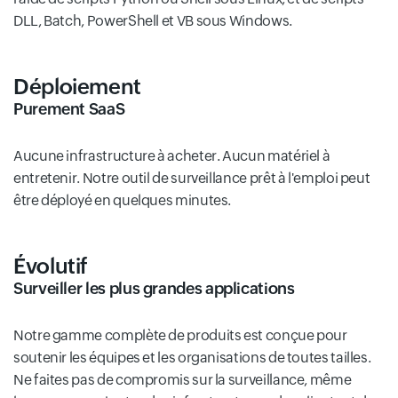
DLL, Batch, PowerShell et VB sous Windows.
Déploiement
Purement SaaS
Aucune infrastructure à acheter. Aucun matériel à
entretenir. Notre outil de surveillance prêt à l'emploi peut
être déployé en quelques minutes.
Évolutif
Surveiller les plus grandes applications
Notre gamme complète de produits est conçue pour
soutenir les équipes et les organisations de toutes tailles.
Ne faites pas de compromis sur la surveillance, même