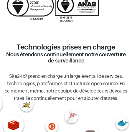
Technologies prises en charge
Nous étendons continuellement notre couverture
de surveillance
Site24x7 prend en charge un large éventail de services,
technologies, plateformes et structures open source. En
ce moment même, notre équipe de développeurs dévoués
travaille continuellement pour en ajouter d'autres.