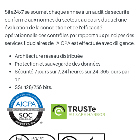
Site24x7 se soumet chaque année à un audit de sécurité
conforme aux normes du secteur, au cours duquel une
évaluation de la conception et de l'efficacité
opérationnelle des contrôles par rapport aux principes des
services fiduciaires de l'AICPA est effectuée avec diligence.
Architecture réseau distribuée
Protection et sauvegarde des données
Sécurité 7 jours sur 7, 24 heures sur 24, 365 jours par
an.
SSL 128/256 bits.