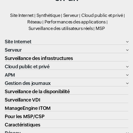
Site Internet
Synthétique
Serveur
Cloud public et privé
Réseau
Performances des applications
Surveillance des utilisateurs réels
MSP
Site Internet
Serveur
Surveillance des infrastructures
Cloud public et privé
APM
Gestion des journaux
Surveillance de la disponibilité
Surveillance VDI
ManageEngine ITOM
Pour les MSP/CSP
Caractéristiques