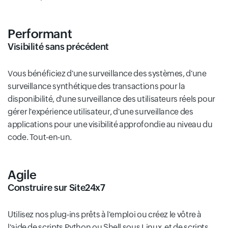
Performant
Visibilité sans précédent
Vous bénéficiez d'une surveillance des systèmes, d'une
surveillance synthétique des transactions pour la
disponibilité, d'une surveillance des utilisateurs réels pour
gérer l'expérience utilisateur, d'une surveillance des
applications pour une visibilité approfondie au niveau du
code. Tout-en-un.
Agile
Construire sur Site24x7
Utilisez nos plug-ins prêts à l'emploi ou créez le vôtre à
l'aide de scripts Python ou Shell sous Linux, et de scripts