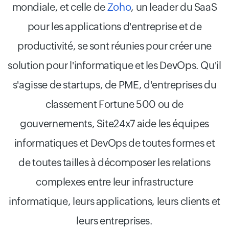
mondiale, et celle de
Zoho
, un leader du SaaS
pour les applications d'entreprise et de
productivité, se sont réunies pour créer une
solution pour l'informatique et les DevOps. Qu'il
s'agisse de startups, de PME, d'entreprises du
classement Fortune 500 ou de
gouvernements, Site24x7 aide les équipes
informatiques et DevOps de toutes formes et
de toutes tailles à décomposer les relations
complexes entre leur infrastructure
informatique, leurs applications, leurs clients et
leurs entreprises.