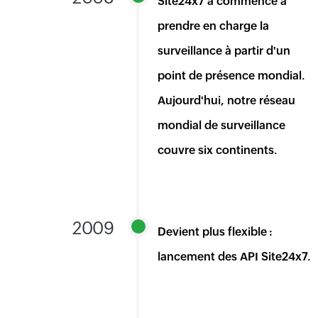
Site24x7 a commencé à
prendre en charge la
surveillance à partir d'un
point de présence mondial.
Aujourd'hui, notre réseau
mondial de surveillance
couvre six continents.
2009
Devient plus flexible :
lancement des API Site24x7.