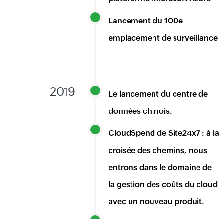
Lancement du 100e
emplacement de surveillance
2019
Le lancement du centre de
données chinois.
CloudSpend de Site24x7 : à la
croisée des chemins, nous
entrons dans le domaine de
la gestion des coûts du cloud
avec un nouveau produit.