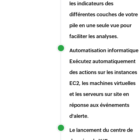
les indicateurs des
différentes couches de votre
pile en une seule vue pour
faciliter les analyses.
Automatisation informatique
Exécutez automatiquement
des actions sur les instances
EC2, les machines virtuelles
et les serveurs sur site en
réponse aux événements
d'alerte.
Le lancement du centre de