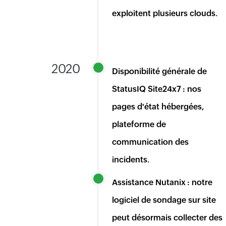
exploitent plusieurs clouds.
2020
Disponibilité générale de
StatusIQ Site24x7 : nos
pages d'état hébergées,
plateforme de
communication des
incidents.
Assistance Nutanix : notre
logiciel de sondage sur site
peut désormais collecter des