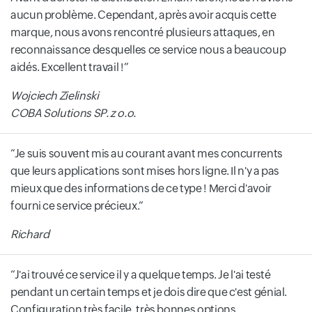
aucun problème. Cependant, après avoir acquis cette
marque, nous avons rencontré plusieurs attaques, en
reconnaissance desquelles ce service nous a beaucoup
aidés. Excellent travail !
Wojciech Zielinski
COBA Solutions SP. z o.o.
Je suis souvent mis au courant avant mes concurrents
que leurs applications sont mises hors ligne. Il n'y a pas
mieux que des informations de ce type ! Merci d'avoir
fourni ce service précieux.
Richard
J'ai trouvé ce service il y a quelque temps. Je l'ai testé
pendant un certain temps et je dois dire que c'est génial.
Configuration très facile, très bonnes options.