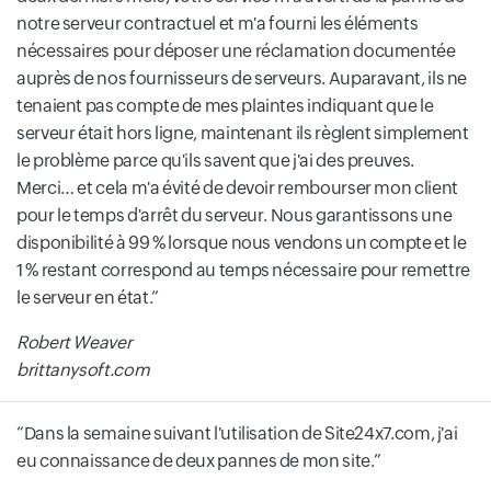
notre serveur contractuel et m'a fourni les éléments
nécessaires pour déposer une réclamation documentée
auprès de nos fournisseurs de serveurs. Auparavant, ils ne
tenaient pas compte de mes plaintes indiquant que le
serveur était hors ligne, maintenant ils règlent simplement
le problème parce qu'ils savent que j'ai des preuves.
Merci… et cela m'a évité de devoir rembourser mon client
pour le temps d'arrêt du serveur. Nous garantissons une
disponibilité à 99 % lorsque nous vendons un compte et le
1 % restant correspond au temps nécessaire pour remettre
le serveur en état.
Robert Weaver
brittanysoft.com
Dans la semaine suivant l'utilisation de Site24x7.com, j'ai
eu connaissance de deux pannes de mon site.