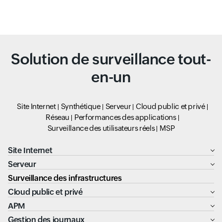
Solution de surveillance tout-
en-un
Site Internet
Synthétique
Serveur
Cloud public et privé
Réseau
Performances des applications
Surveillance des utilisateurs réels
MSP
Site Internet
Serveur
Surveillance des infrastructures
Cloud public et privé
APM
Gestion des journaux