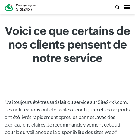
Voici ce que certains de
nos clients pensent de
notre service
J'ai toujours été très satisfait du service sur Site24x7.com.
Les notifications ont été faciles à configurer et les rapports
ont été livrés rapidement après les pannes, avec des
explications claires. Je recommande vivement cet outil
pour la surveillance de la disponibilité des sites Web.