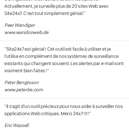
Actuellement, je surveille plus de 20 sites Web avec
Site24x7. C'est tout simplement génial.
Peer Wandiger
www.wandooweb.de
Site24x7 est génial ! Cet outil est facile à utiliser et je
l'utilise en complément de nos systèmes de surveillance
existants qui changent souvent. Les alertes par e-mail sont
vraiment bien faites !
Peter Bengtsson
www.peterbe.com
Il s'agit d'un outil précieux pour nous aider à surveiller nos
applications Web critiques. Merci 24x7 !!!!
Eric Wassell