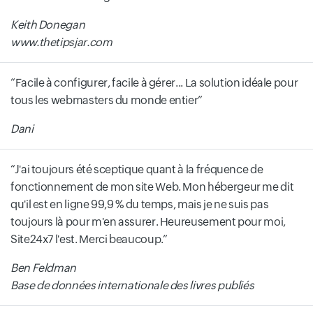
Keith Donegan
www.thetipsjar.com
Facile à configurer, facile à gérer... La solution idéale pour
tous les webmasters du monde entier
Dani
J'ai toujours été sceptique quant à la fréquence de
fonctionnement de mon site Web. Mon hébergeur me dit
qu'il est en ligne 99,9 % du temps, mais je ne suis pas
toujours là pour m'en assurer. Heureusement pour moi,
Site24x7 l'est. Merci beaucoup.
Ben Feldman
Base de données internationale des livres publiés