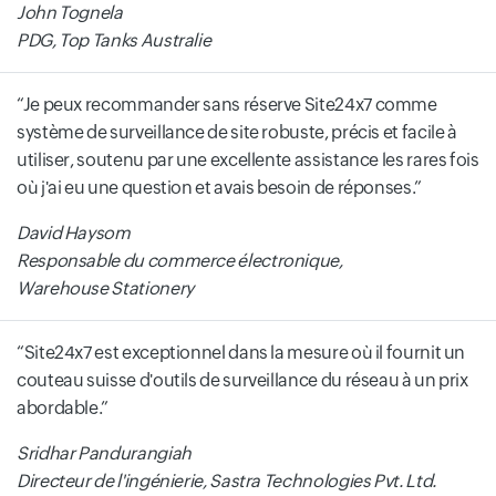
John Tognela
PDG, Top Tanks Australie
Je peux recommander sans réserve Site24x7 comme
système de surveillance de site robuste, précis et facile à
utiliser, soutenu par une excellente assistance les rares fois
où j'ai eu une question et avais besoin de réponses.
David Haysom
Responsable du commerce électronique,
Warehouse Stationery
Site24x7 est exceptionnel dans la mesure où il fournit un
couteau suisse d'outils de surveillance du réseau à un prix
abordable.
Sridhar Pandurangiah
Directeur de l'ingénierie, Sastra Technologies Pvt. Ltd.