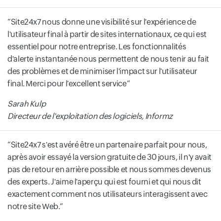
Site24x7 nous donne une visibilité sur l'expérience de
l'utilisateur final à partir de sites internationaux, ce qui est
essentiel pour notre entreprise. Les fonctionnalités
d'alerte instantanée nous permettent de nous tenir au fait
des problèmes et de minimiser l'impact sur l'utilisateur
final. Merci pour l'excellent service
Sarah Kulp
Directeur de l'exploitation des logiciels, Informz
Site24x7 s'est avéré être un partenaire parfait pour nous,
après avoir essayé la version gratuite de 30 jours, il n'y avait
pas de retour en arrière possible et nous sommes devenus
des experts. J'aime l'aperçu qui est fourni et qui nous dit
exactement comment nos utilisateurs interagissent avec
notre site Web.