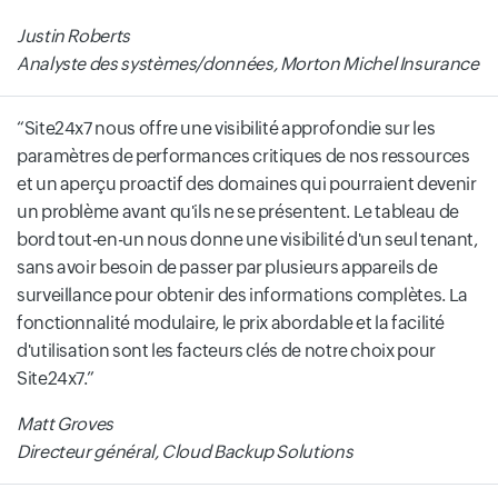
Justin Roberts
Analyste des systèmes/données, Morton Michel Insurance
Site24x7 nous offre une visibilité approfondie sur les
paramètres de performances critiques de nos ressources
et un aperçu proactif des domaines qui pourraient devenir
un problème avant qu'ils ne se présentent. Le tableau de
bord tout-en-un nous donne une visibilité d'un seul tenant,
sans avoir besoin de passer par plusieurs appareils de
surveillance pour obtenir des informations complètes. La
fonctionnalité modulaire, le prix abordable et la facilité
d'utilisation sont les facteurs clés de notre choix pour
Site24x7.
Matt Groves
Directeur général, Cloud Backup Solutions