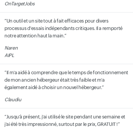
OnTargetJobs
Un outil et un site tout à fait efficaces pour divers
processus d'essais indépendants critiques. Il a remporté
notre attention haut la main.
Naren
AIPL
Il m'a aidé à comprendre que le temps de fonctionnement
de mon ancien hébergeur était très faible et m'a
également aidé à choisir un nouvel hébergeur.
Claudiu
Jusqu'à présent, j'ai utilisé le site pendant une semaine et
j'ai été très impressionné, surtout par le prix, GRATUIT !