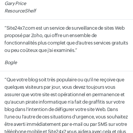
Gary Price
ResourceShelf
Site24x7.com est un service de surveillance de sites Web
proposé par Zoho, qui offre un ensemble de
fonctionnalités plus complet que d'autres services gratuits
ou peu coûteux que j'ai examinés.
Bogle
Que votre blog soit très populaire ou qu'il ne reçoive que
quelques visiteurs par jour, vous devez toujours vous
assurer que votre site est opérationnel en permanence et
qu'aucun pirate informatique n'a fait de graffitis sur votre
blog dans l'intention de défigurer votre site Web. Dans
l'une ou l'autre de ces situations d'urgence, vous souhaitez
être averti immédiatement par e-mail ou par SMS sur votre
téléphone mobile et Site24x7 vous aidera avec cela et plus