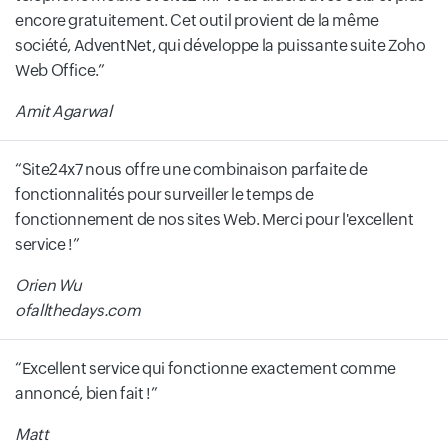
encore gratuitement. Cet outil provient de la même
société, AdventNet, qui développe la puissante suite Zoho
Web Office.
Amit Agarwal
Site24x7 nous offre une combinaison parfaite de
fonctionnalités pour surveiller le temps de
fonctionnement de nos sites Web. Merci pour l'excellent
service !
Orien Wu
ofallthedays.com
Excellent service qui fonctionne exactement comme
annoncé, bien fait !
Matt