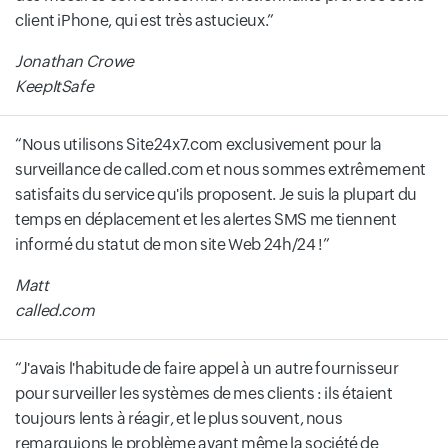
client iPhone, qui est très astucieux.
Jonathan Crowe
KeepItSafe
Nous utilisons Site24x7.com exclusivement pour la
surveillance de called.com et nous sommes extrêmement
satisfaits du service qu'ils proposent. Je suis la plupart du
temps en déplacement et les alertes SMS me tiennent
informé du statut de mon site Web 24h/24 !
Matt
called.com
J'avais l'habitude de faire appel à un autre fournisseur
pour surveiller les systèmes de mes clients : ils étaient
toujours lents à réagir, et le plus souvent, nous
remarquions le problème avant même la société de