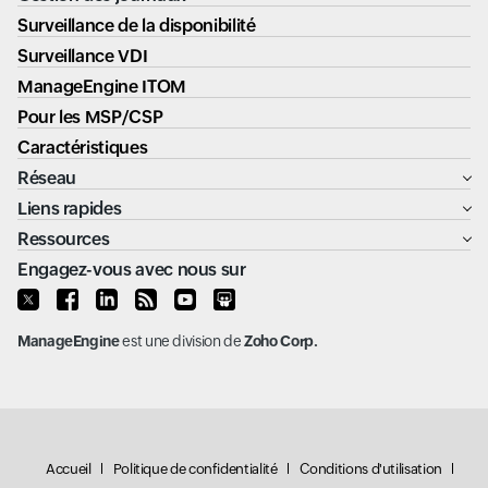
Surveillance de la disponibilité
Surveillance VDI
ManageEngine ITOM
Pour les MSP/CSP
Caractéristiques
Réseau
Liens rapides
Ressources
Engagez-vous avec nous sur
ManageEngine
est une division de
Zoho Corp.
Accueil
Politique de confidentialité
Conditions d'utilisation