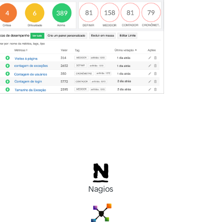
Nagios