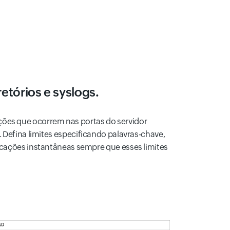
etórios e syslogs.
ções que ocorrem nas portas do servidor
. Defina limites especificando palavras-chave,
ificações instantâneas sempre que esses limites