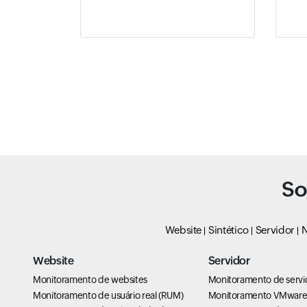
So
Website
Sintético
Servidor
N
Website
Servidor
Monitoramento de websites
Monitoramento de servi
Monitoramento de usuário real (RUM)
Monitoramento VMwar