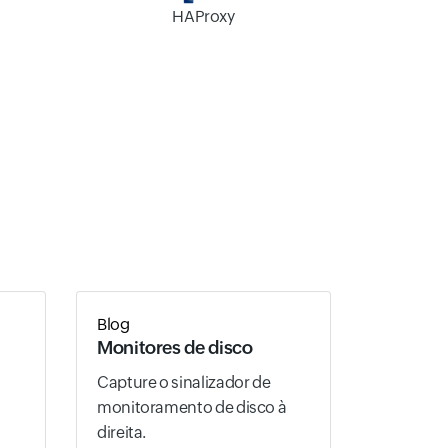
HAProxy
Blog
Monitores de disco
Capture o sinalizador de
monitoramento de disco à
direita.