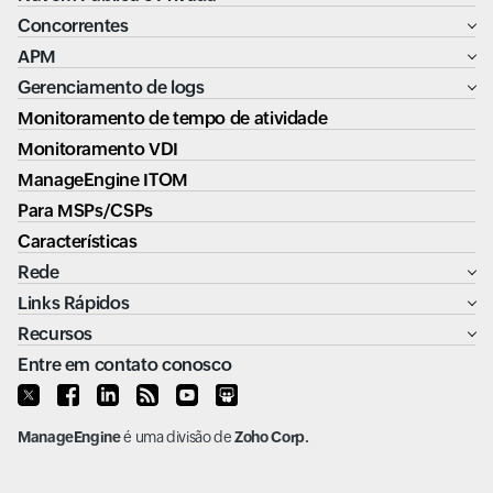
Concorrentes
APM
Gerenciamento de logs
Monitoramento de tempo de atividade
Monitoramento VDI
ManageEngine ITOM
Para MSPs/CSPs
Características
Rede
Links Rápidos
Recursos
Entre em contato conosco
ManageEngine
é uma divisão de
Zoho Corp.