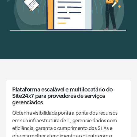
Plataforma escalável e multilocatário do
Site24x7 para provedores de serviços
gerenciados
Obtenha visibilidade ponta a ponta dos recursos
em sua infraestrutura de TI, gerencie dados com
eficiência, garanta o cumprimento dos SLAs e
ofereça melhor atendimento ao cliente com o