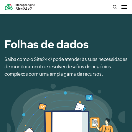
Folhas de dados
Saiba como o Site24x7 pode atender às suas necessidades
de monitoramento e resolver desafios de negócios
complexos com uma ampla gama de recursos.