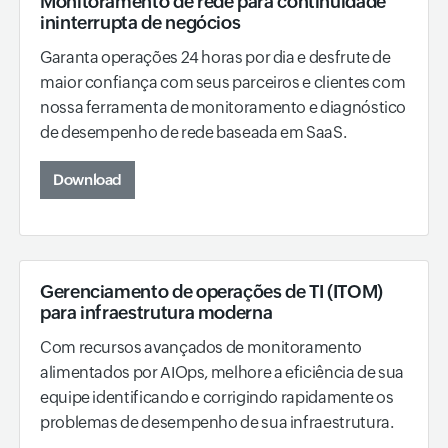
Monitoramento de rede para continuidade
ininterrupta de negócios
Garanta operações 24 horas por dia e desfrute de
maior confiança com seus parceiros e clientes com
nossa ferramenta de monitoramento e diagnóstico
de desempenho de rede baseada em SaaS.
Download
Gerenciamento de operações de TI (ITOM)
para infraestrutura moderna
Com recursos avançados de monitoramento
alimentados por AIOps, melhore a eficiência de sua
equipe identificando e corrigindo rapidamente os
problemas de desempenho de sua infraestrutura.