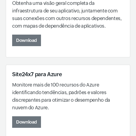
Obtenha uma visão geral completa da
infraestrutura de seu aplicativo, juntamente com
suas conexões com outros recursos dependentes,
com mapas de dependência de aplicativos.
Download
Site24x7 para Azure
Monitore mais de 100 recursos do Azure
identificando tendências, padrões e valores
discrepantes para otimizar o desempenho da
nuvem do Azure.
Download