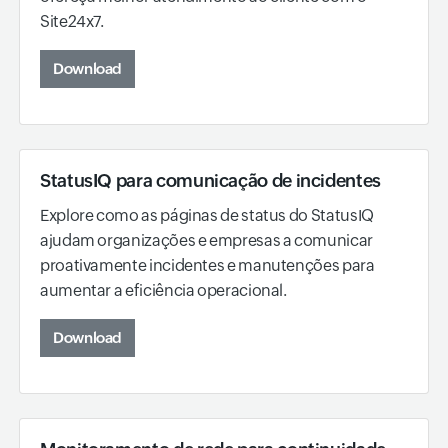
Site24x7.
Download
StatusIQ para comunicação de incidentes
Explore como as páginas de status do StatusIQ
ajudam organizações e empresas a comunicar
proativamente incidentes e manutenções para
aumentar a eficiência operacional.
Download