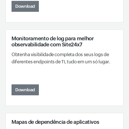
Download
Monitoramento de log para melhor
observabilidade com Site24x7
Obtenha visibilidade completa dos seus logs de
diferentes endpoints de TI, tudo em um só lugar.
Download
Mapas de dependência de aplicativos