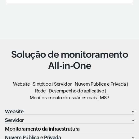
Solução de monitoramento
All-in-One
Website
Sintético
Servidor
Nuvem Pública e Privada
Rede
Desempenho do aplicativo
Monitoramento de usuários reais
MSP
Website
Servidor
Monitoramento da infraestrutura
Nuvem Pública e Privada