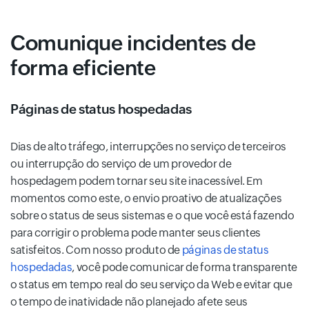
Comunique incidentes de
forma eficiente
Páginas de status hospedadas
Dias de alto tráfego, interrupções no serviço de terceiros
ou interrupção do serviço de um provedor de
hospedagem podem tornar seu site inacessível. Em
momentos como este, o envio proativo de atualizações
sobre o status de seus sistemas e o que você está fazendo
para corrigir o problema pode manter seus clientes
satisfeitos. Com nosso produto de
páginas de status
hospedadas
, você pode comunicar de forma transparente
o status em tempo real do seu serviço da Web e evitar que
o tempo de inatividade não planejado afete seus