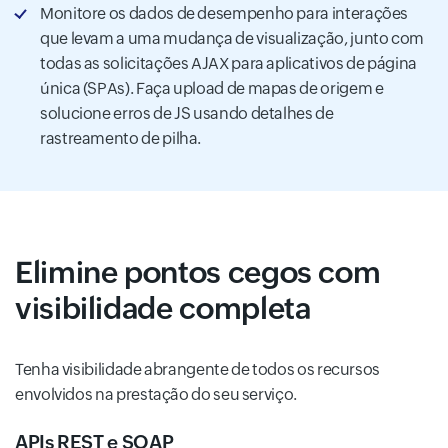
Monitore os dados de desempenho para interações
que levam a uma mudança de visualização, junto com
todas as solicitações AJAX para aplicativos de página
única (SPAs). Faça upload de mapas de origem e
solucione erros de JS usando detalhes de
rastreamento de pilha.
Elimine pontos cegos com
visibilidade completa
Tenha visibilidade abrangente de todos os recursos
envolvidos na prestação do seu serviço.
APIs REST e SOAP