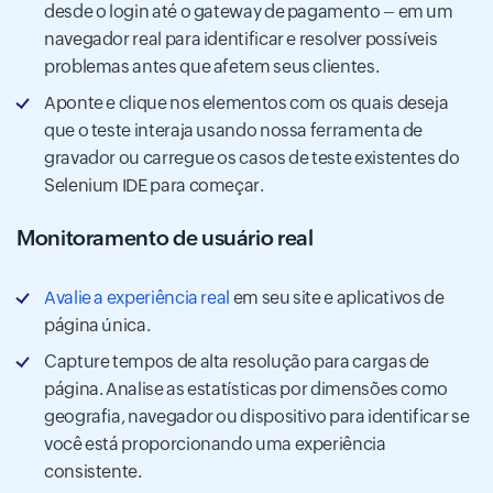
desde o login até o gateway de pagamento – em um
navegador real para identificar e resolver possíveis
problemas antes que afetem seus clientes.
Aponte e clique nos elementos com os quais deseja
que o teste interaja usando nossa ferramenta de
gravador ou carregue os casos de teste existentes do
Selenium IDE para começar.
Monitoramento de usuário real
Avalie a experiência real
em seu site e aplicativos de
página única.
Capture tempos de alta resolução para cargas de
página. Analise as estatísticas por dimensões como
geografia, navegador ou dispositivo para identificar se
você está proporcionando uma experiência
consistente.