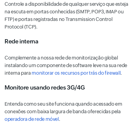
Controle a disponibilidade de qualquer serviço que esteja
na escuta em portas conhecidas (SMTP, POP3, IMAP ou
FTP) e portas registradas no Transmission Control
Protocol (TCP).
Rede interna
Complemente a nossa rede de monitorização global
instalando um componente de software leve na sua rede
interna para
monitorar os recursos por trás do firewall
.
Monitore usando redes 3G/4G
Entenda como seu site funciona quando acessado em
conexões com baixa largura de banda oferecidas pela
operadora de rede móvel
.