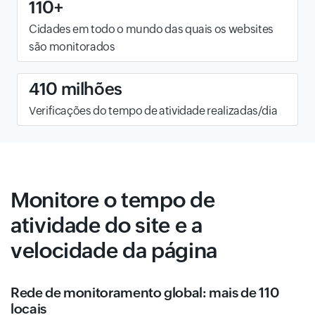
110+
Cidades em todo o mundo das quais os websites
são monitorados
410 milhões
Verificações do tempo de atividade realizadas/dia
Monitore o tempo de
atividade do site e a
velocidade da página
Rede de monitoramento global: mais de 110
locais