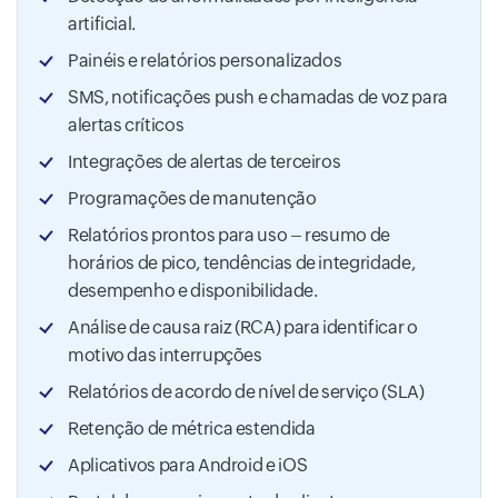
artificial.
Painéis e relatórios personalizados
SMS, notificações push e chamadas de voz para
alertas críticos
Integrações de alertas de terceiros
Programações de manutenção
Relatórios prontos para uso – resumo de
horários de pico, tendências de integridade,
desempenho e disponibilidade.
Análise de causa raiz (RCA) para identificar o
motivo das interrupções
Relatórios de acordo de nível de serviço (SLA)
Retenção de métrica estendida
Aplicativos para Android e iOS