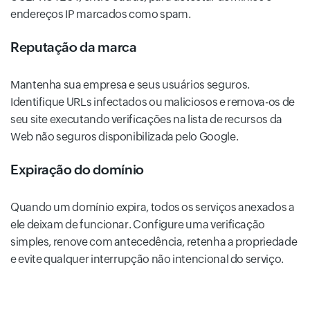
endereços IP marcados como spam.
Reputação da marca
Mantenha sua empresa e seus usuários seguros.
Identifique URLs infectados ou maliciosos e remova-os de
seu site executando verificações na lista de recursos da
Web não seguros disponibilizada pelo Google.
Expiração do domínio
Quando um domínio expira, todos os serviços anexados a
ele deixam de funcionar. Configure uma verificação
simples, renove com antecedência, retenha a propriedade
e evite qualquer interrupção não intencional do serviço.