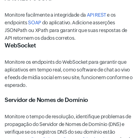
Monitore facilmente a integridade da
API REST
e os
endpoints
SOAP
do aplicativo. Adicione asserções
JSONPath ou XPath para garantir que suas respostas de
API retornem os dados corretos.
WebSocket
Monitore os endpoints do WebSocket para garantir que
aplicativos em tempo real, como software de chat ao vivo
e feeds de mídia social em seu site, funcionem conforme o
esperado.
Servidor de Nomes de Domínio
Monitore o tempo de resolução, identifique problemas de
propagação do Servidor de Nomes de Domínio (DNS) e
verifique se os registros DNS do seu domínio estão