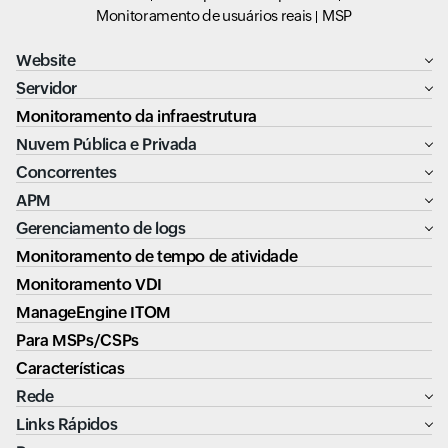
Monitoramento de usuários reais
MSP
Website
Servidor
Monitoramento da infraestrutura
Nuvem Pública e Privada
Concorrentes
APM
Gerenciamento de logs
Monitoramento de tempo de atividade
Monitoramento VDI
ManageEngine ITOM
Para MSPs/CSPs
Características
Rede
Links Rápidos