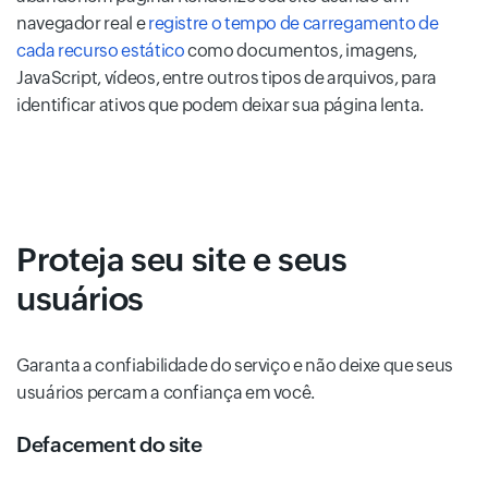
navegador real e
registre o tempo de carregamento de
cada recurso estático
como documentos, imagens,
JavaScript, vídeos, entre outros tipos de arquivos, para
identificar ativos que podem deixar sua página lenta.
Proteja seu site e seus
usuários
Garanta a confiabilidade do serviço e não deixe que seus
usuários percam a confiança em você.
Defacement do site