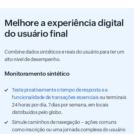
Melhore a experiência digital
do usuário final
Combine dados sintéticos e reais do usuário para ter um
alto nível de desempenho.
Monitoramento sintético
Teste proativamente o tempo de resposta e a
funcionalidade de transações essenciais
ou terminais
24 horas por dia, 7 dias por semana, em locais
distribuídos pelo globo.
Simule caminhos de navegação – ações comuns
como inscrição ou uma jornada complexa do usuário