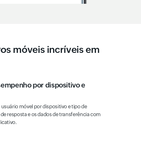
os móveis incríveis em
empenho por dispositivo e
usuário móvel por dispositivo e tipo de
 de resposta e os dados de transferência com
icativo.